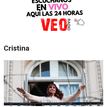
Cristina