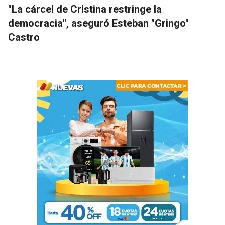
"La cárcel de Cristina restringe la
democracia", aseguró Esteban "Gringo"
Castro