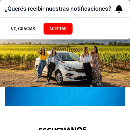
¿Querés recibir nuestras notificaciones?
NO, GRACIAS
ACEPTAR