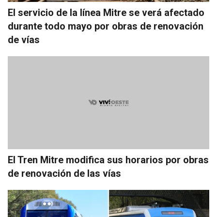
El servicio de la línea Mitre se verá afectado
durante todo mayo por obras de renovación
de vías
El Tren Mitre modifica sus horarios por obras
de renovación de las vías