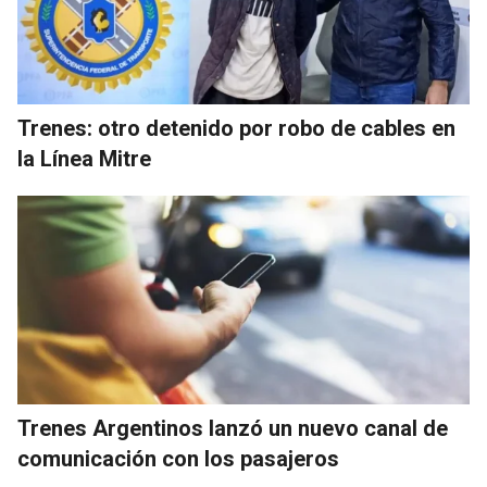
Trenes: otro detenido por robo de cables en
la Línea Mitre
Trenes Argentinos lanzó un nuevo canal de
comunicación con los pasajeros