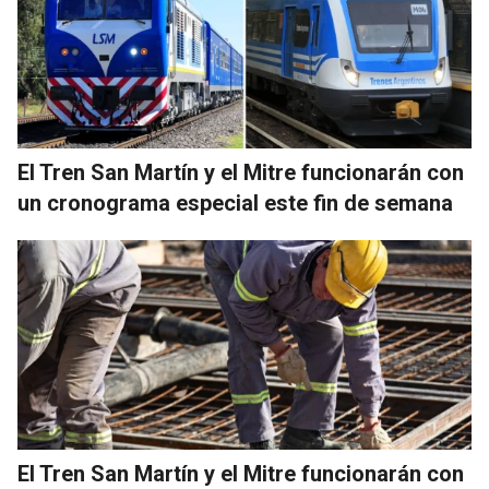
El Tren San Martín y el Mitre funcionarán con
un cronograma especial este fin de semana
El Tren San Martín y el Mitre funcionarán con