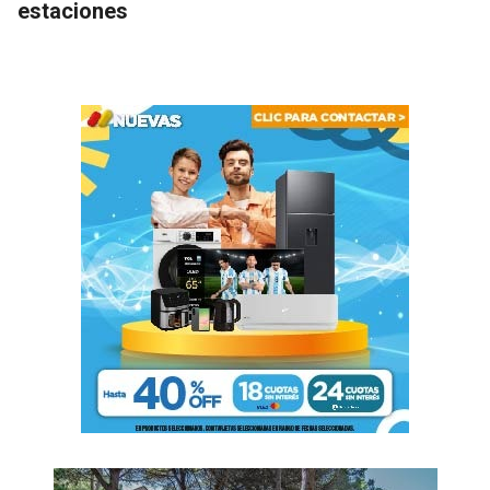
estaciones