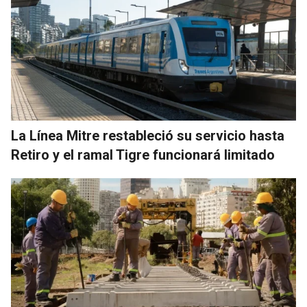
La Línea Mitre restableció su servicio hasta
Retiro y el ramal Tigre funcionará limitado