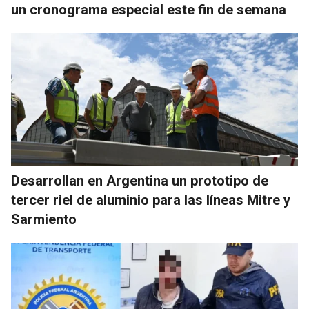
un cronograma especial este fin de semana
Desarrollan en Argentina un prototipo de
tercer riel de aluminio para las líneas Mitre y
Sarmiento