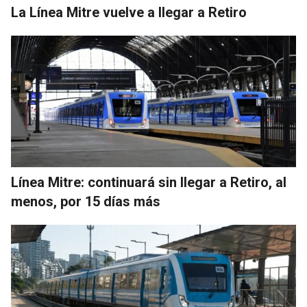
La Línea Mitre vuelve a llegar a Retiro
Línea Mitre: continuará sin llegar a Retiro, al
menos, por 15 días más