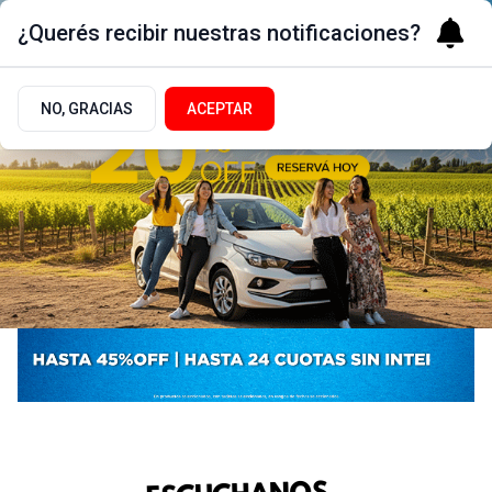
¿Querés recibir nuestras notificaciones?
NO, GRACIAS
ACEPTAR