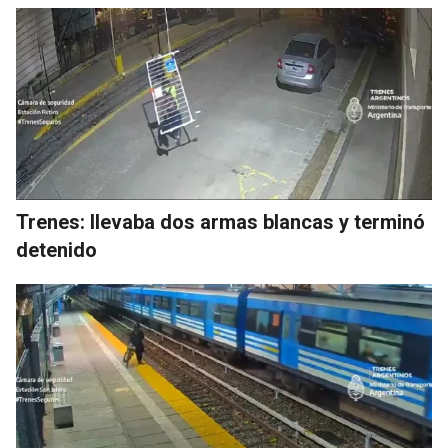
Trenes: llevaba dos armas blancas y terminó
detenido