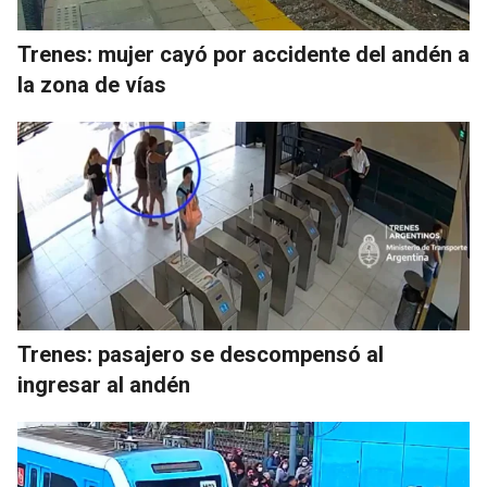
Trenes: mujer cayó por accidente del andén a
la zona de vías
Trenes: pasajero se descompensó al
ingresar al andén