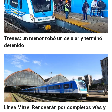
Trenes: un menor robó un celular y terminó
detenido
Línea Mitre: Renovarán por completos vías y