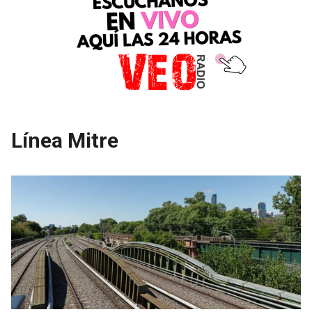
Línea Mitre