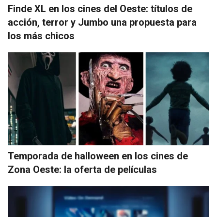
Finde XL en los cines del Oeste: títulos de
acción, terror y Jumbo una propuesta para
los más chicos
Temporada de halloween en los cines de
Zona Oeste: la oferta de películas