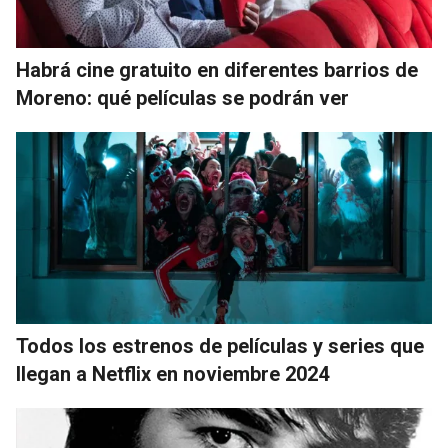
Habrá cine gratuito en diferentes barrios de
Moreno: qué películas se podrán ver
Todos los estrenos de películas y series que
llegan a Netflix en noviembre 2024