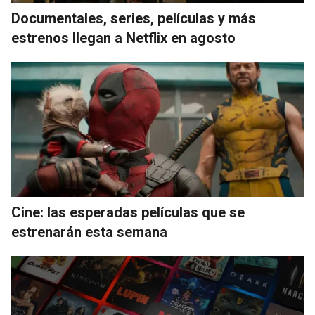
Documentales, series, películas y más
estrenos llegan a Netflix en agosto
Cine: las esperadas películas que se
estrenarán esta semana