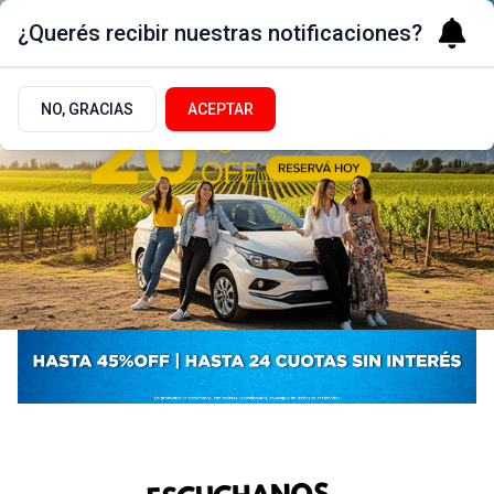
¿Querés recibir nuestras notificaciones?
NO, GRACIAS
ACEPTAR