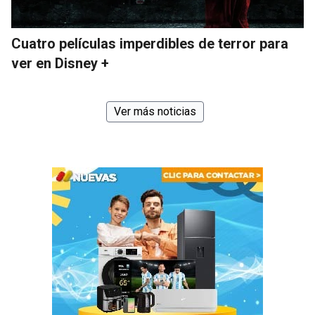
Cuatro películas imperdibles de terror para
ver en Disney +
Ver más noticias