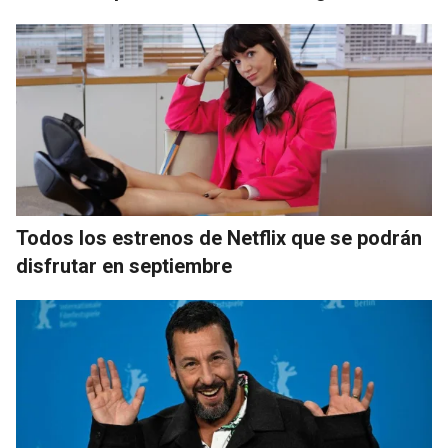
Todos los estrenos de Netflix que se podrán
disfrutar en septiembre