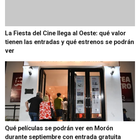
La Fiesta del Cine llega al Oeste: qué valor
tienen las entradas y qué estrenos se podrán
ver
Qué películas se podrán ver en Morón
durante septiembre con entrada gratuita