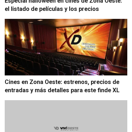
Especial halloween en cines de Zona Oeste:
el listado de películas y los precios
Cines en Zona Oeste: estrenos, precios de
entradas y más detalles para este finde XL