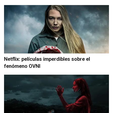
Netflix: películas imperdibles sobre el
fenómeno OVNI