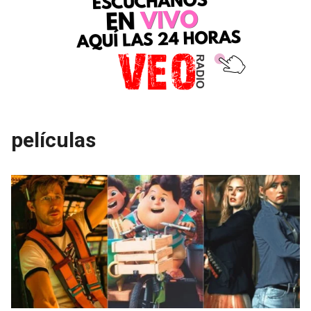
películas