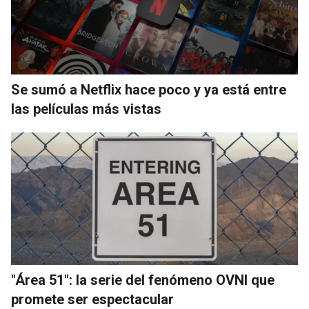
Se sumó a Netflix hace poco y ya está entre
las películas más vistas
"Área 51": la serie del fenómeno OVNI que
promete ser espectacular