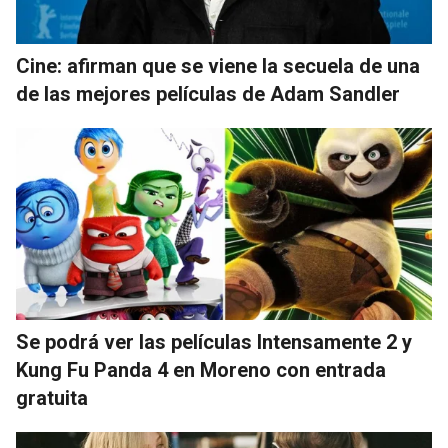
Cine: afirman que se viene la secuela de una
de las mejores películas de Adam Sandler
Se podrá ver las películas Intensamente 2 y
Kung Fu Panda 4 en Moreno con entrada
gratuita