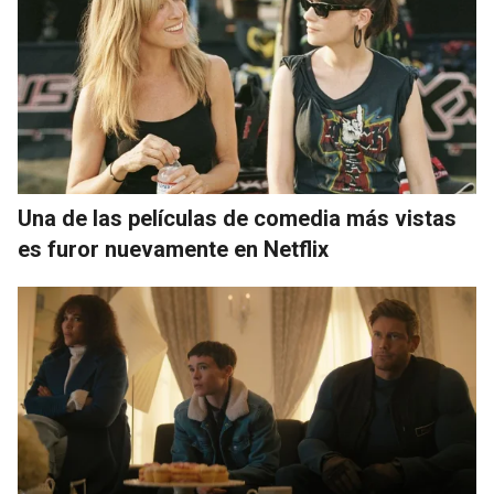
Una de las películas de comedia más vistas
es furor nuevamente en Netflix