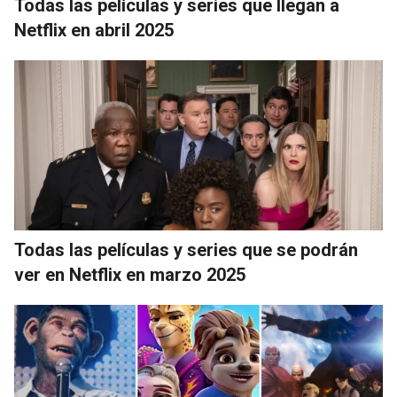
Todas las películas y series que llegan a
Netflix en abril 2025
Todas las películas y series que se podrán
ver en Netflix en marzo 2025