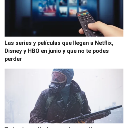
Las series y películas que llegan a Netflix,
Disney y HBO en junio y que no te podes
perder