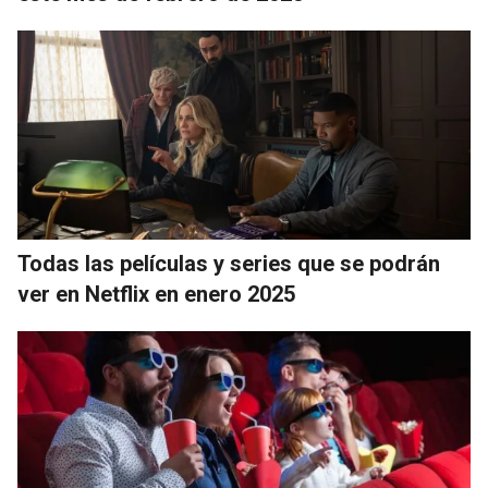
Todas las películas y series que se podrán
ver en Netflix en enero 2025