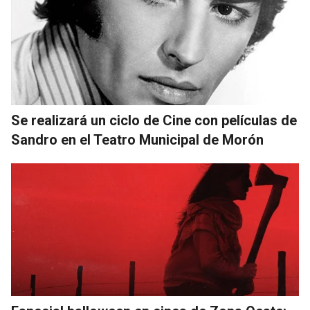
Se realizará un ciclo de Cine con películas de
Sandro en el Teatro Municipal de Morón