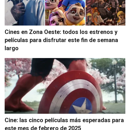
Cines en Zona Oeste: todos los estrenos y
películas para disfrutar este fin de semana
largo
Cine: las cinco películas más esperadas para
este mes de febrero de 2025