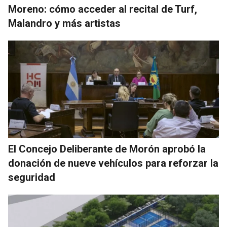
Moreno: cómo acceder al recital de Turf,
Malandro y más artistas
El Concejo Deliberante de Morón aprobó la
donación de nueve vehículos para reforzar la
seguridad