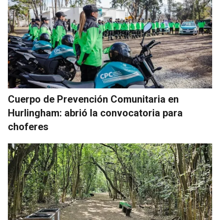
Cuerpo de Prevención Comunitaria en
Hurlingham: abrió la convocatoria para
choferes