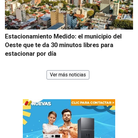
Estacionamiento Medido: el municipio del
Oeste que te da 30 minutos libres para
estacionar por día
Ver más noticias