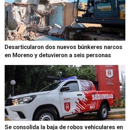
Desarticularon dos nuevos búnkeres narcos
en Moreno y detuvieron a seis personas
Se consolida la baja de robos vehiculares en