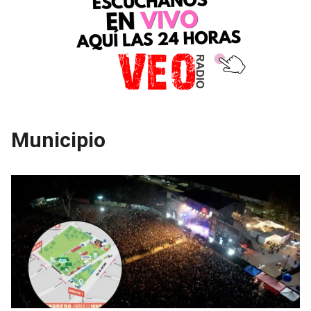
Municipio