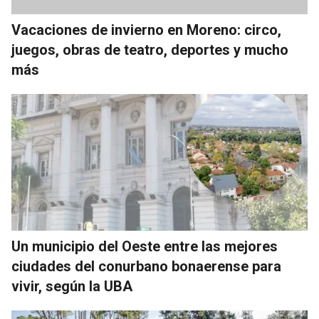
Vacaciones de invierno en Moreno: circo,
juegos, obras de teatro, deportes y mucho
más
Un municipio del Oeste entre las mejores
ciudades del conurbano bonaerense para
vivir, según la UBA