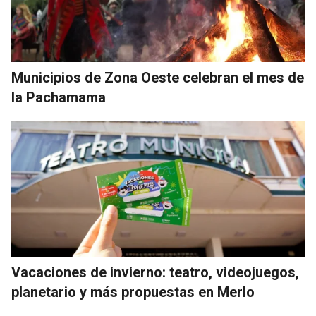
Municipios de Zona Oeste celebran el mes de
la Pachamama
Vacaciones de invierno: teatro, videojuegos,
planetario y más propuestas en Merlo