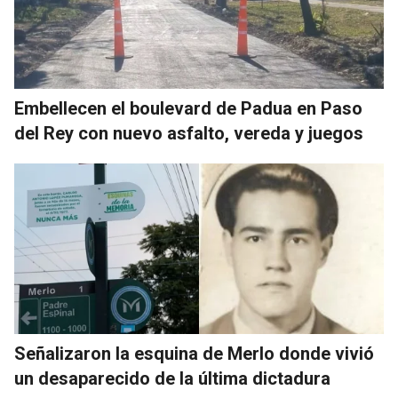
Embellecen el boulevard de Padua en Paso
del Rey con nuevo asfalto, vereda y juegos
Señalizaron la esquina de Merlo donde vivió
un desaparecido de la última dictadura