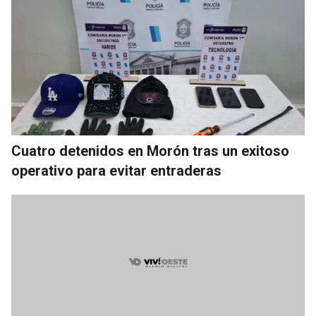
Cuatro detenidos en Morón tras un exitoso
operativo para evitar entraderas