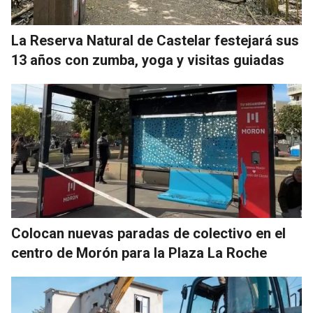
La Reserva Natural de Castelar festejará sus
13 años con zumba, yoga y visitas guiadas
Colocan nuevas paradas de colectivo en el
centro de Morón para la Plaza La Roche