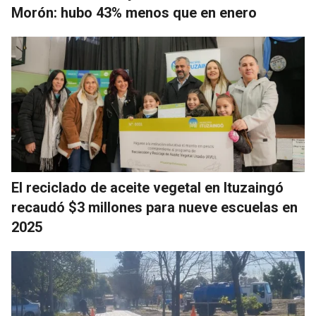
Morón: hubo 43% menos que en enero
El reciclado de aceite vegetal en Ituzaingó
recaudó $3 millones para nueve escuelas en
2025