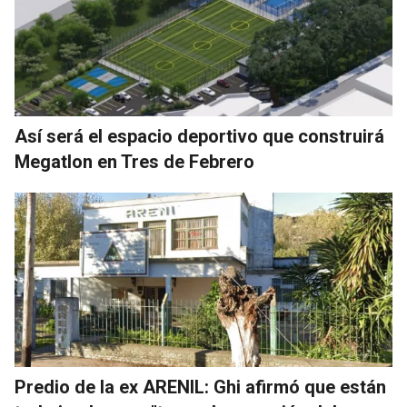
Así será el espacio deportivo que construirá
Megatlon en Tres de Febrero
Predio de la ex ARENIL: Ghi afirmó que están