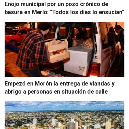
Enojo municipal por un pozo crónico de
basura en Merlo: "Todos los días lo ensucian"
Empezó en Morón la entrega de viandas y
abrigo a personas en situación de calle