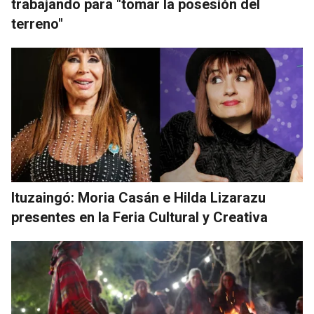
trabajando para "tomar la posesión del
terreno"
Ituzaingó: Moria Casán e Hilda Lizarazu
presentes en la Feria Cultural y Creativa