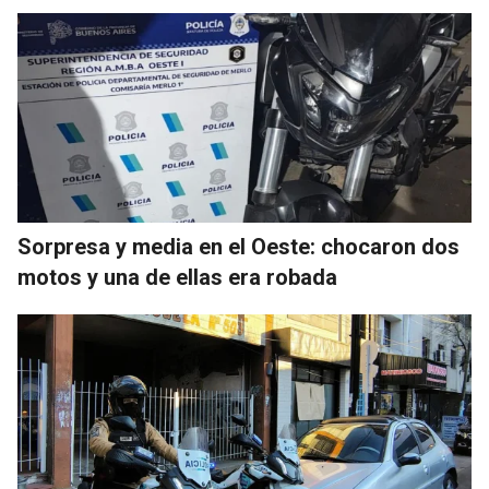
Sorpresa y media en el Oeste: chocaron dos
motos y una de ellas era robada