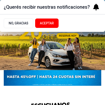
¿Querés recibir nuestras notificaciones?
NO, GRACIAS
ACEPTAR