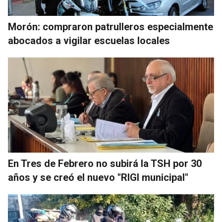
Morón: compraron patrulleros especialmente
abocados a vigilar escuelas locales
En Tres de Febrero no subirá la TSH por 30
años y se creó el nuevo "RIGI municipal"