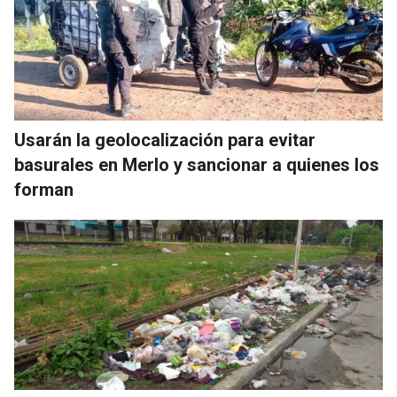
Usarán la geolocalización para evitar
basurales en Merlo y sancionar a quienes los
forman