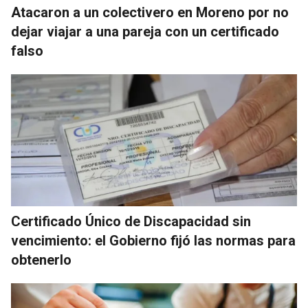
Atacaron a un colectivero en Moreno por no
dejar viajar a una pareja con un certificado
falso
Certificado Único de Discapacidad sin
vencimiento: el Gobierno fijó las normas para
obtenerlo