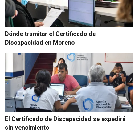
Dónde tramitar el Certificado de
Discapacidad en Moreno
El Certificado de Discapacidad se expedirá
sin vencimiento