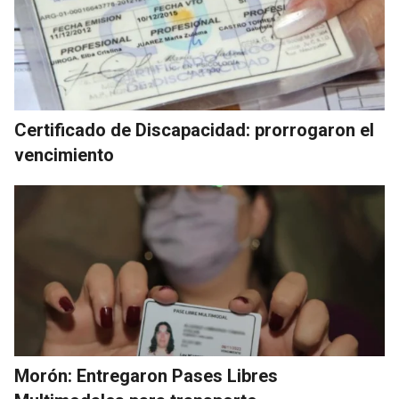
Certificado de Discapacidad: prorrogaron el
vencimiento
Morón: Entregaron Pases Libres