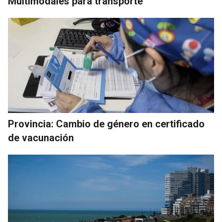
Multimodales para transporte
Provincia: Cambio de género en certificado
de vacunación