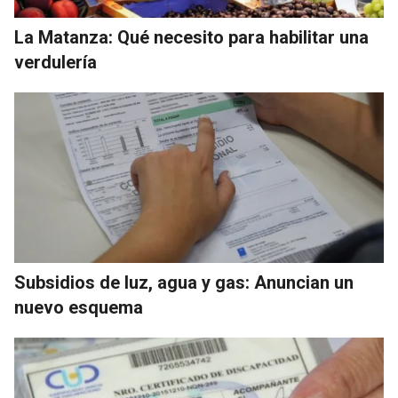
La Matanza: Qué necesito para habilitar una
verdulería
Subsidios de luz, agua y gas: Anuncian un
nuevo esquema