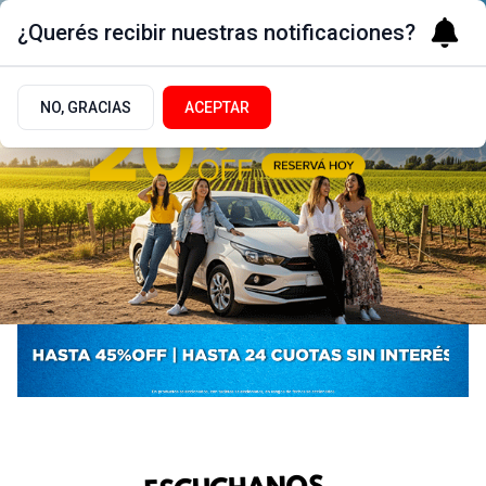
¿Querés recibir nuestras notificaciones?
NO, GRACIAS
ACEPTAR