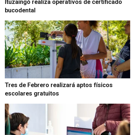
Ituzaingó realiza operativos de certificado
bucodental
Tres de Febrero realizará aptos físicos
escolares gratuitos