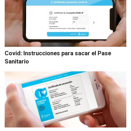
Covid: Instrucciones para sacar el Pase
Sanitario