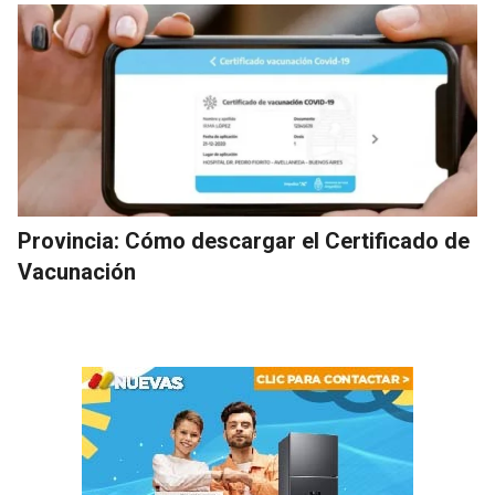
Provincia: Cómo descargar el Certificado de
Vacunación