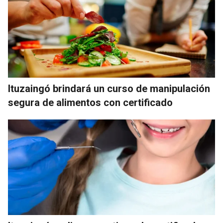
Ituzaingó brindará un curso de manipulación
segura de alimentos con certificado