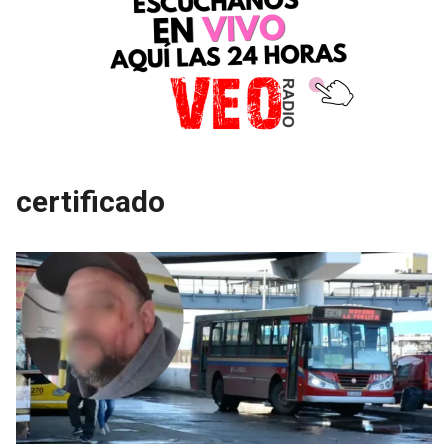
certificado