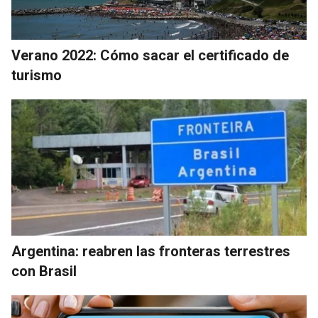
Verano 2022: Cómo sacar el certificado de
turismo
Argentina: reabren las fronteras terrestres
con Brasil