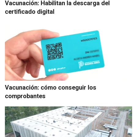
Vacunación: Habilitan la descarga del
certificado digital
Vacunación: cómo conseguir los
comprobantes