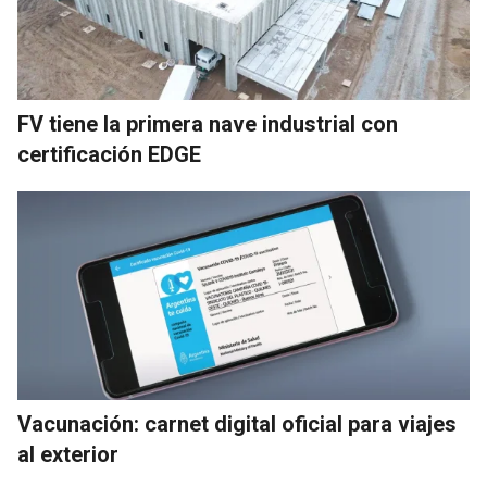
FV tiene la primera nave industrial con
certificación EDGE
Vacunación: carnet digital oficial para viajes
al exterior