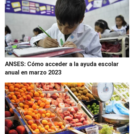
ANSES: Cómo acceder a la ayuda escolar
anual en marzo 2023