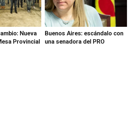
Cambio: Nueva
Buenos Aires: escándalo con
Mesa Provincial
una senadora del PRO