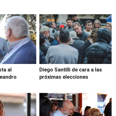
ta al
Diego Santilli de cara a las
Leandro
próximas elecciones