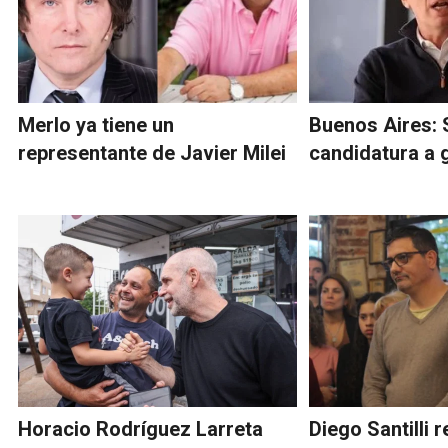
Merlo ya tiene un
Buenos Aires: S
representante de Javier Milei
candidatura a
Horacio Rodríguez Larreta
Diego Santilli 