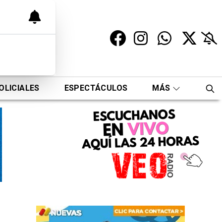
OLICIALES
ESPECTÁCULOS
MÁS