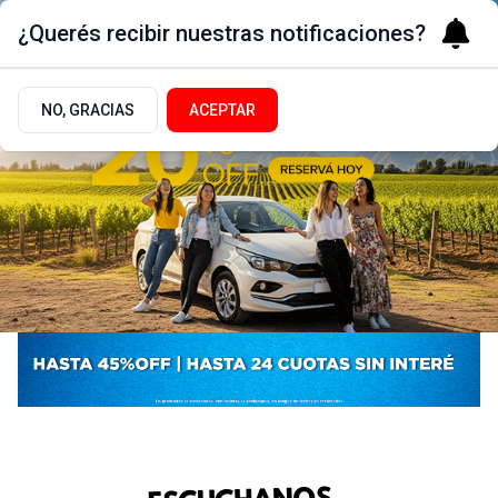
¿Querés recibir nuestras notificaciones?
NO, GRACIAS
ACEPTAR