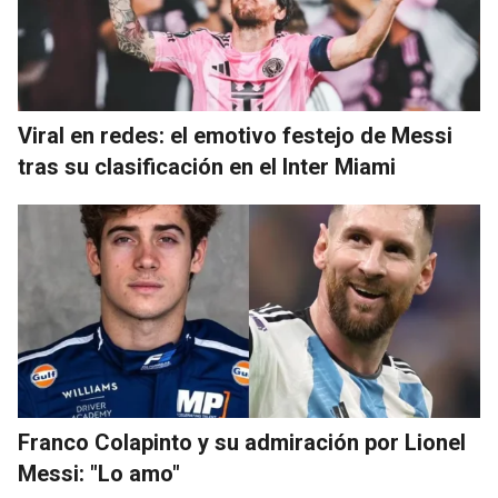
Viral en redes: el emotivo festejo de Messi
tras su clasificación en el Inter Miami
Franco Colapinto y su admiración por Lionel
Messi: "Lo amo"