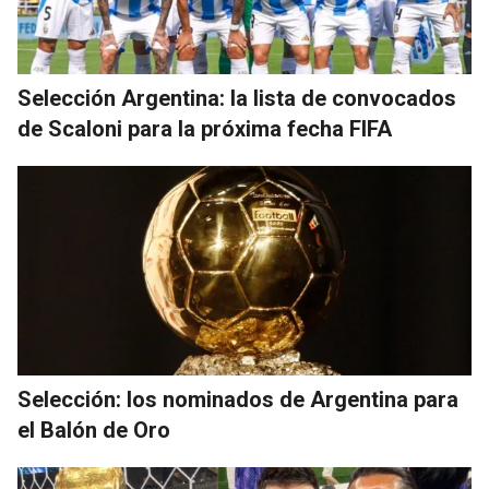
Selección Argentina: la lista de convocados
de Scaloni para la próxima fecha FIFA
Selección: los nominados de Argentina para
el Balón de Oro