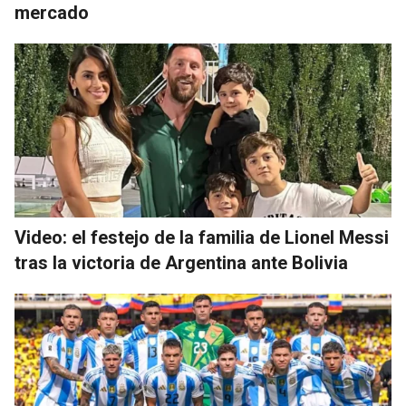
mercado
Video: el festejo de la familia de Lionel Messi
tras la victoria de Argentina ante Bolivia