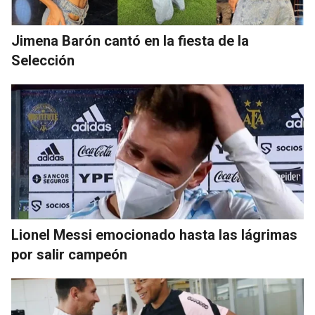
Jimena Barón cantó en la fiesta de la
Selección
Lionel Messi emocionado hasta las lágrimas
por salir campeón