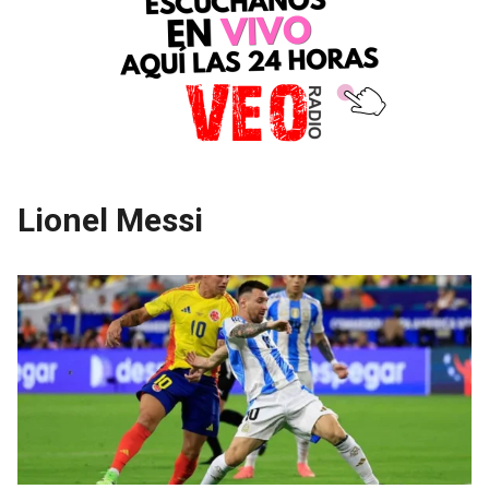
Lionel Messi