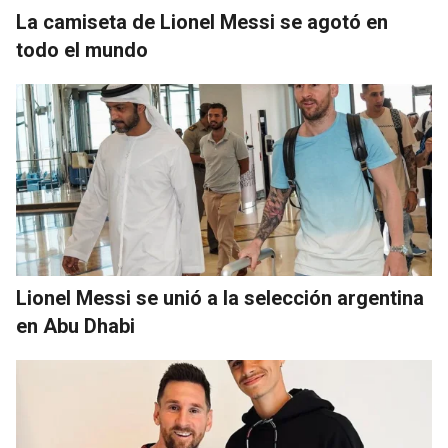
La camiseta de Lionel Messi se agotó en
todo el mundo
Lionel Messi se unió a la selección argentina
en Abu Dhabi