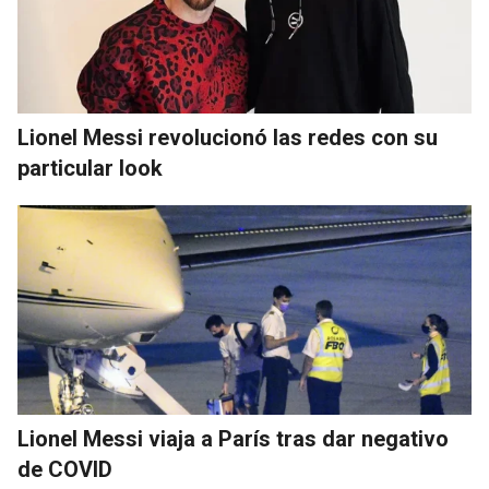
Lionel Messi revolucionó las redes con su
particular look
Lionel Messi viaja a París tras dar negativo
de COVID