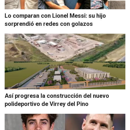
Lo comparan con Lionel Messi: su hijo
sorprendió en redes con golazos
Así progresa la construcción del nuevo
polideportivo de Virrey del Pino