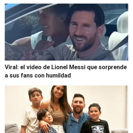
Viral: el video de Lionel Messi que sorprende
a sus fans con humildad