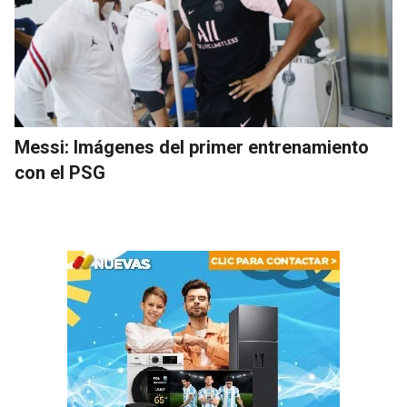
Messi: Imágenes del primer entrenamiento
con el PSG