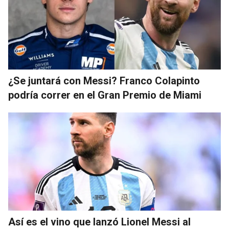
¿Se juntará con Messi? Franco Colapinto
podría correr en el Gran Premio de Miami
Así es el vino que lanzó Lionel Messi al