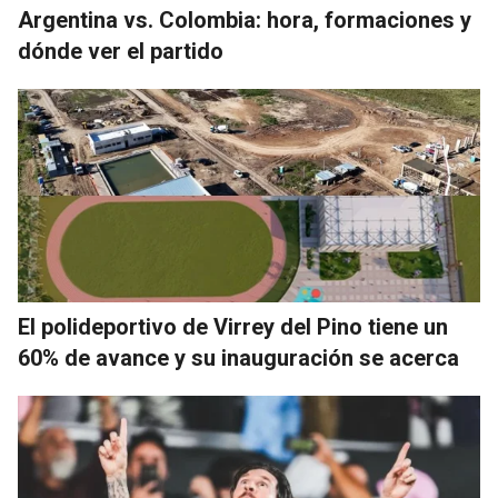
Argentina vs. Colombia: hora, formaciones y
dónde ver el partido
El polideportivo de Virrey del Pino tiene un
60% de avance y su inauguración se acerca