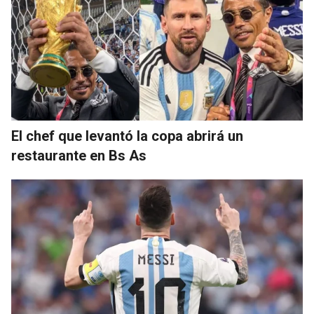
El chef que levantó la copa abrirá un
restaurante en Bs As