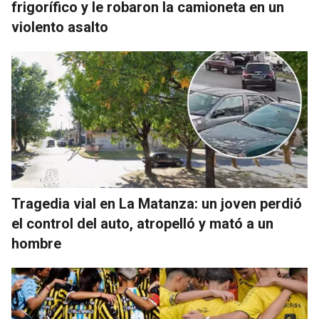
frigorífico y le robaron la camioneta en un
violento asalto
Tragedia vial en La Matanza: un joven perdió
el control del auto, atropelló y mató a un
hombre