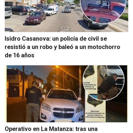
Isidro Casanova: un policía de civil se
resistió a un robo y baleó a un motochorro
de 16 años
Operativo en La Matanza: tras una