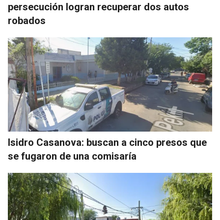
persecución logran recuperar dos autos
robados
Isidro Casanova: buscan a cinco presos que
se fugaron de una comisaría