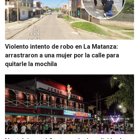
Violento intento de robo en La Matanza:
arrastraron a una mujer por la calle para
quitarle la mochila