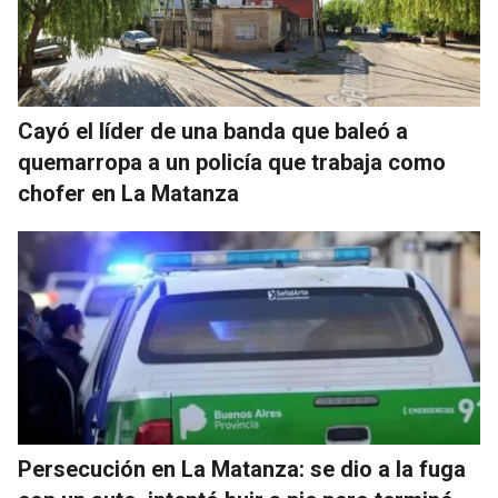
Cayó el líder de una banda que baleó a
quemarropa a un policía que trabaja como
chofer en La Matanza
Persecución en La Matanza: se dio a la fuga