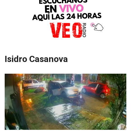
Isidro Casanova