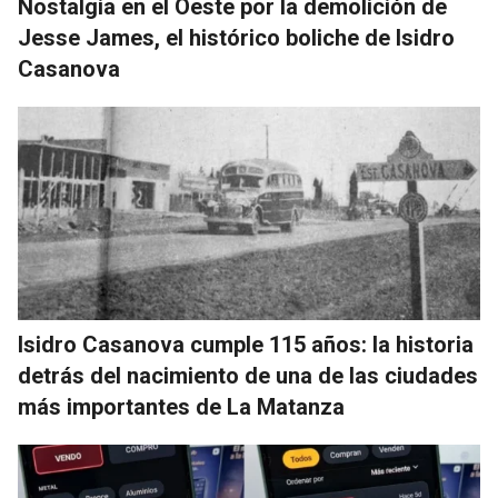
Nostalgia en el Oeste por la demolición de
Jesse James, el histórico boliche de Isidro
Casanova
Isidro Casanova cumple 115 años: la historia
detrás del nacimiento de una de las ciudades
más importantes de La Matanza