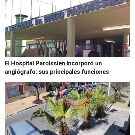
El Hospital Paroissien incorporó un
angiógrafo: sus principales funciones