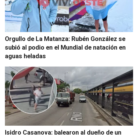
Orgullo de La Matanza: Rubén González se
subió al podio en el Mundial de natación en
aguas heladas
Isidro Casanova: balearon al dueño de un