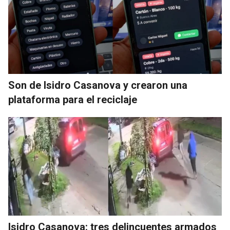
Son de Isidro Casanova y crearon una
plataforma para el reciclaje
Isidro Casanova: tres delincuentes armados