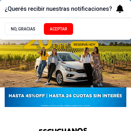
¿Querés recibir nuestras notificaciones?
NO, GRACIAS
ACEPTAR