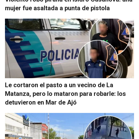
mujer fue asaltada a punta de pistola
Le cortaron el pasto a un vecino de La
Matanza, pero lo mataron para robarle: los
detuvieron en Mar de Ajó