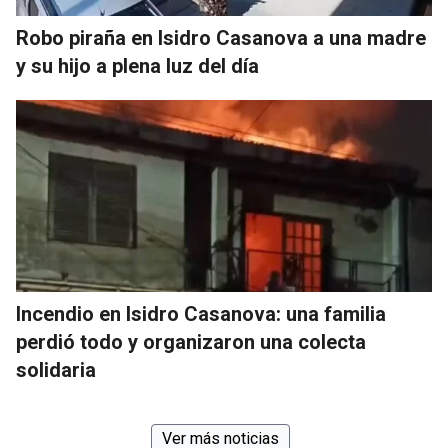
Robo piraña en Isidro Casanova a una madre
y su hijo a plena luz del día
Incendio en Isidro Casanova: una familia
perdió todo y organizaron una colecta
solidaria
Ver más noticias