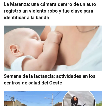
La Matanza: una cámara dentro de un auto
registró un violento robo y fue clave para
identificar a la banda
Semana de la lactancia: actividades en los
centros de salud del Oeste