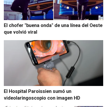
El chofer "buena onda" de una línea del Oeste
que volvió viral
El Hospital Paroissien sumó un
videolaringoscopio con imagen HD