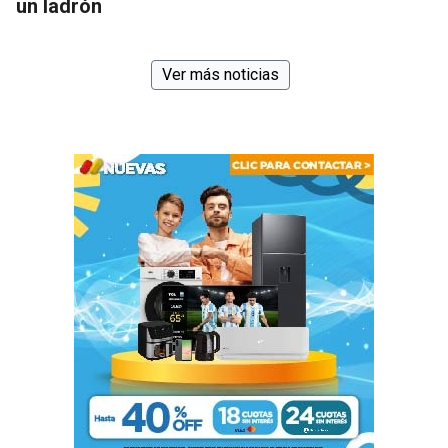
un ladrón
Ver más noticias