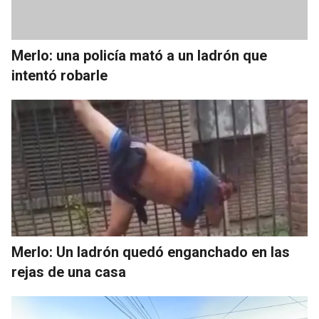
Merlo: una policía mató a un ladrón que
intentó robarle
Merlo: Un ladrón quedó enganchado en las
rejas de una casa