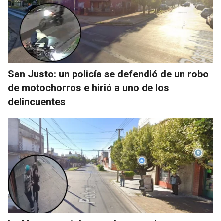
San Justo: un policía se defendió de un robo
de motochorros e hirió a uno de los
delincuentes