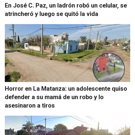
En José C. Paz, un ladrón robó un celular, se
atrincheró y luego se quitó la vida
Horror en La Matanza: un adolescente quiso
defender a su mamá de un robo y lo
asesinaron a tiros