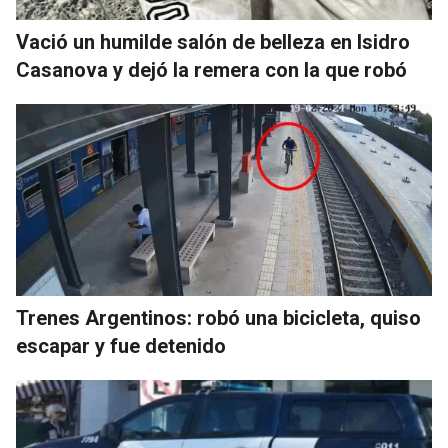
Vació un humilde salón de belleza en Isidro
Casanova y dejó la remera con la que robó
Trenes Argentinos: robó una bicicleta, quiso
escapar y fue detenido