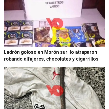
Ladrón goloso en Morón sur: lo atraparon
robando alfajores, chocolates y cigarrillos