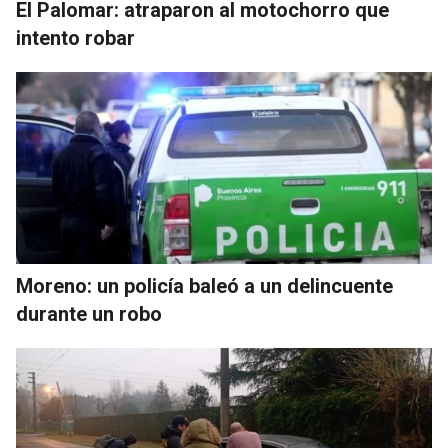
El Palomar: atraparon al motochorro que
intento robar
Moreno: un policía baleó a un delincuente
durante un robo