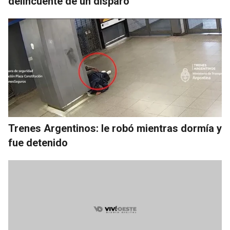
delincuente de un disparo
Trenes Argentinos: le robó mientras dormía y
fue detenido