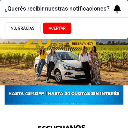
¿Querés recibir nuestras notificaciones?
NO, GRACIAS
ACEPTAR