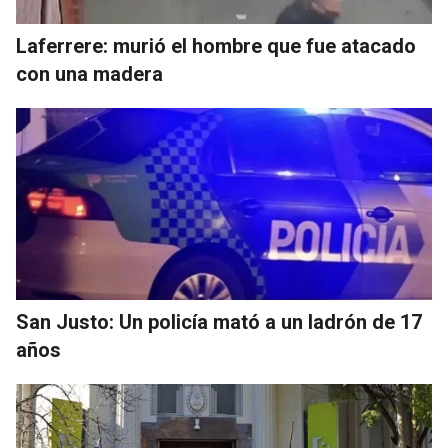
Laferrere: murió el hombre que fue atacado
con una madera
San Justo: Un policía mató a un ladrón de 17
años