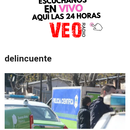
delincuente