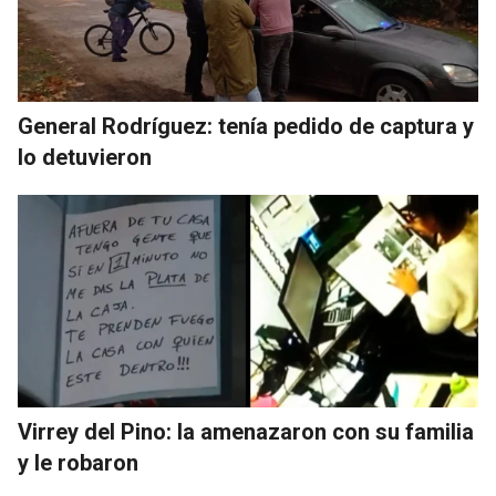
General Rodríguez: tenía pedido de captura y
lo detuvieron
Virrey del Pino: la amenazaron con su familia
y le robaron