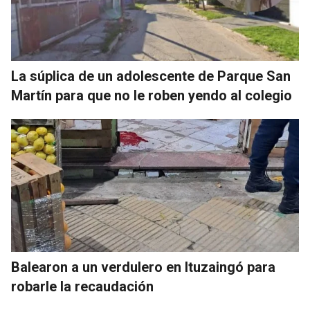
La súplica de un adolescente de Parque San
Martín para que no le roben yendo al colegio
Balearon a un verdulero en Ituzaingó para
robarle la recaudación