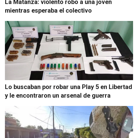
La Matanza: violento robo a una joven
mientras esperaba el colectivo
Lo buscaban por robar una Play 5 en Libertad
y le encontraron un arsenal de guerra