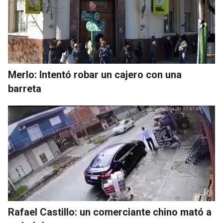
Merlo: Intentó robar un cajero con una
barreta
Rafael Castillo: un comerciante chino mató a