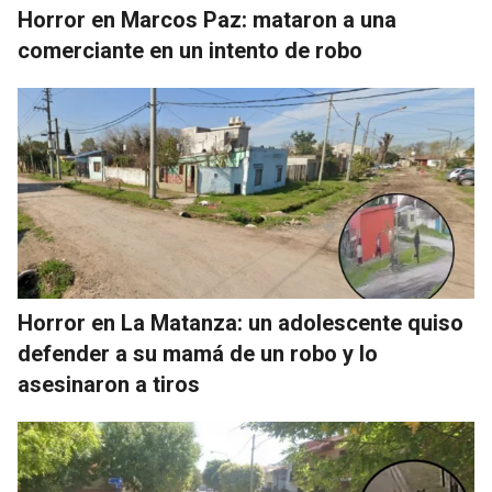
Horror en Marcos Paz: mataron a una
comerciante en un intento de robo
Horror en La Matanza: un adolescente quiso
defender a su mamá de un robo y lo
asesinaron a tiros