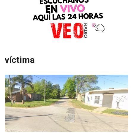
víctima