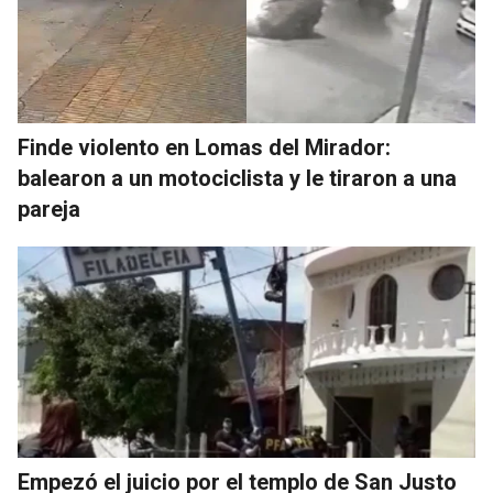
Finde violento en Lomas del Mirador:
balearon a un motociclista y le tiraron a una
pareja
Empezó el juicio por el templo de San Justo