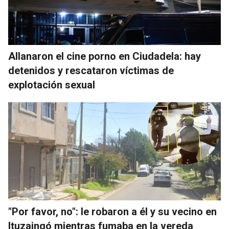
Allanaron el cine porno en Ciudadela: hay
detenidos y rescataron víctimas de
explotación sexual
"Por favor, no": le robaron a él y su vecino en
Ituzaingó mientras fumaba en la vereda