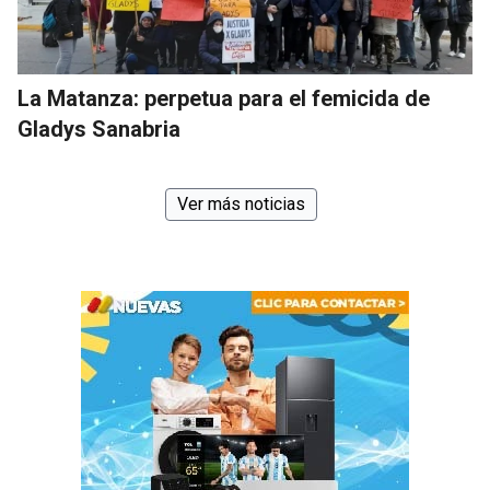
La Matanza: perpetua para el femicida de
Gladys Sanabria
Ver más noticias