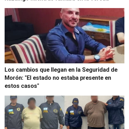
Los cambios que llegan en la Seguridad de
Morón: "El estado no estaba presente en
estos casos"