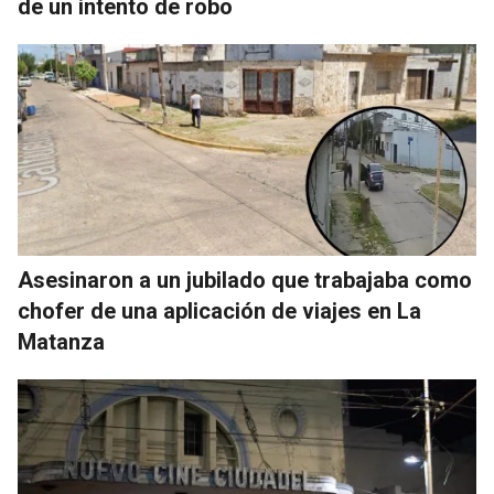
de un intento de robo
Asesinaron a un jubilado que trabajaba como
chofer de una aplicación de viajes en La
Matanza