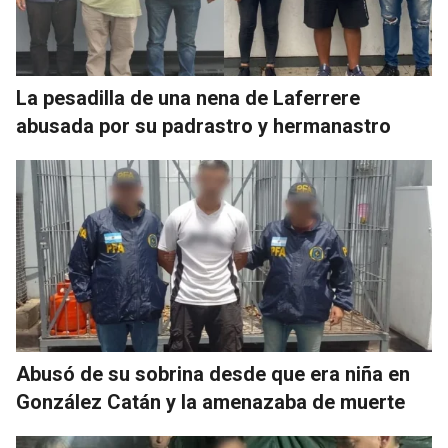
La pesadilla de una nena de Laferrere
abusada por su padrastro y hermanastro
Abusó de su sobrina desde que era niña en
González Catán y la amenazaba de muerte