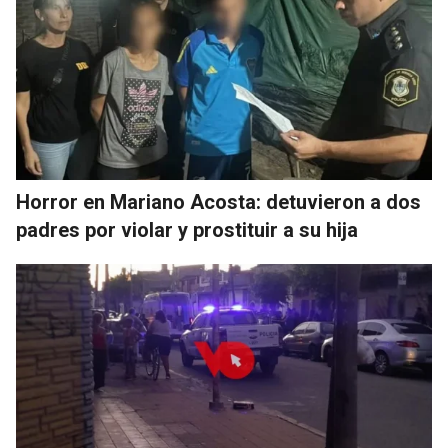
Horror en Mariano Acosta: detuvieron a dos
padres por violar y prostituir a su hija