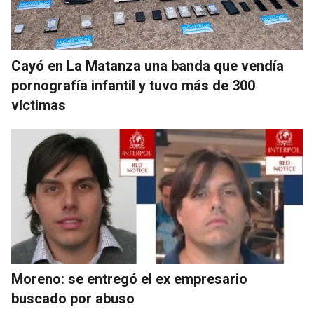
Cayó en La Matanza una banda que vendía
pornografía infantil y tuvo más de 300
víctimas
Moreno: se entregó el ex empresario
buscado por abuso