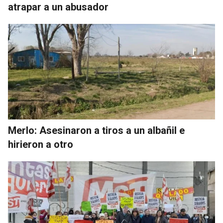
atrapar a un abusador
Merlo: Asesinaron a tiros a un albañil e
hirieron a otro