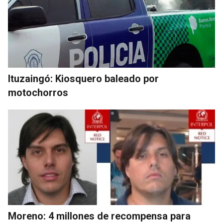
Ituzaingó: Kiosquero baleado por
motochorros
Moreno: 4 millones de recompensa para