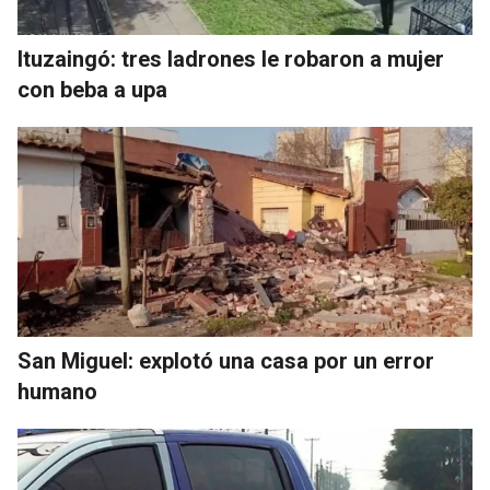
Ituzaingó: tres ladrones le robaron a mujer
con beba a upa
San Miguel: explotó una casa por un error
humano