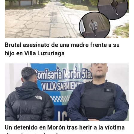
Brutal asesinato de una madre frente a su
hijo en Villa Luzuriaga
Un detenido en Morón tras herir a la víctima