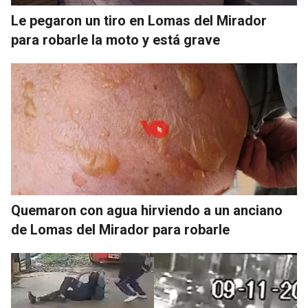
Le pegaron un tiro en Lomas del Mirador
para robarle la moto y está grave
Quemaron con agua hirviendo a un anciano
de Lomas del Mirador para robarle