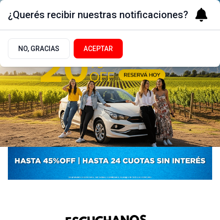
¿Querés recibir nuestras notificaciones?
NO, GRACIAS
ACEPTAR