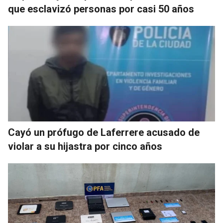
que esclavizó personas por casi 50 años
Cayó un prófugo de Laferrere acusado de
violar a su hijastra por cinco años