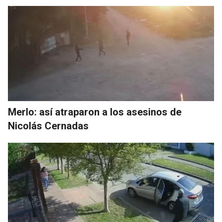
Merlo: así atraparon a los asesinos de
Nicolás Cernadas