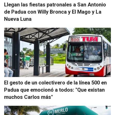
Llegan las fiestas patronales a San Antonio
de Padua con Willy Bronca y El Mago y La
Nueva Luna
El gesto de un colectivero de la línea 500 en
Padua que emocionó a todos: "Que existan
muchos Carlos más"