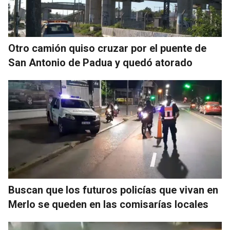
Otro camión quiso cruzar por el puente de
San Antonio de Padua y quedó atorado
Buscan que los futuros policías que vivan en
Merlo se queden en las comisarías locales