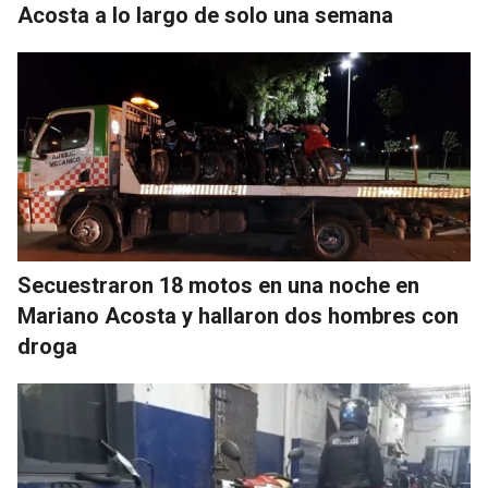
Acosta a lo largo de solo una semana
Secuestraron 18 motos en una noche en
Mariano Acosta y hallaron dos hombres con
droga