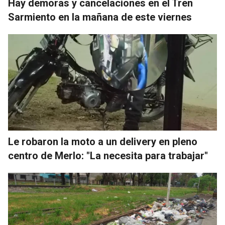
Hay demoras y cancelaciones en el Tren
Sarmiento en la mañana de este viernes
Le robaron la moto a un delivery en pleno
centro de Merlo: "La necesita para trabajar"