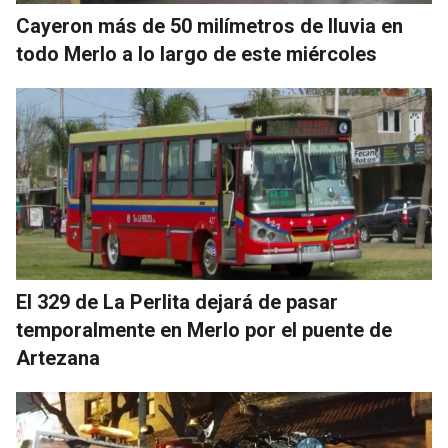
Cayeron más de 50 milímetros de lluvia en
todo Merlo a lo largo de este miércoles
El 329 de La Perlita dejará de pasar
temporalmente en Merlo por el puente de
Artezana