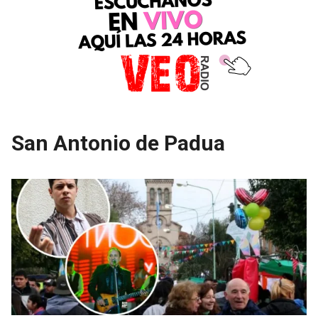
San Antonio de Padua