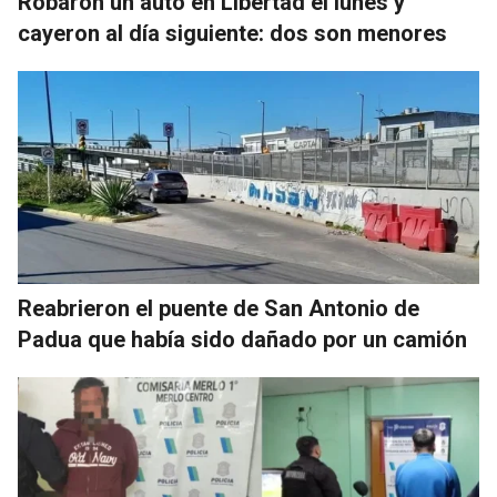
Robaron un auto en Libertad el lunes y
cayeron al día siguiente: dos son menores
Reabrieron el puente de San Antonio de
Padua que había sido dañado por un camión