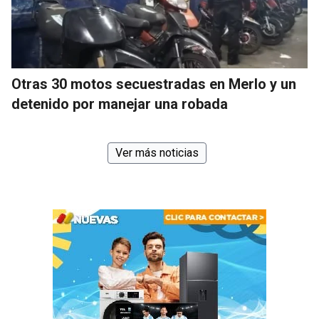
Otras 30 motos secuestradas en Merlo y un
detenido por manejar una robada
Ver más noticias