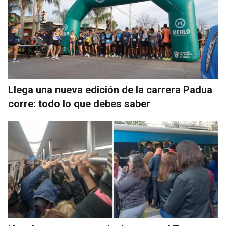
Llega una nueva edición de la carrera Padua
corre: todo lo que debes saber