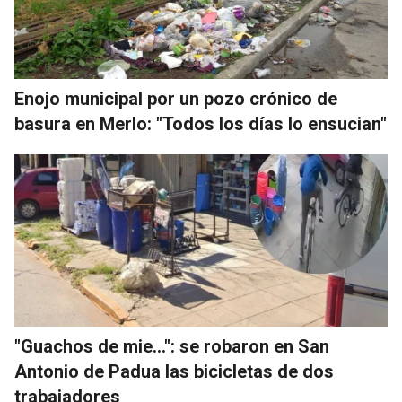
Enojo municipal por un pozo crónico de
basura en Merlo: "Todos los días lo ensucian"
"Guachos de mie...": se robaron en San
Antonio de Padua las bicicletas de dos
trabajadores