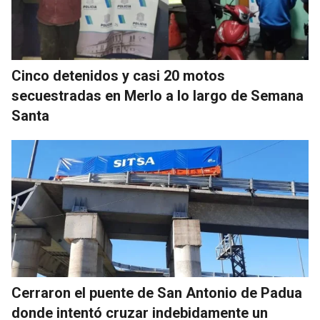
Cinco detenidos y casi 20 motos
secuestradas en Merlo a lo largo de Semana
Santa
Cerraron el puente de San Antonio de Padua
donde intentó cruzar indebidamente un