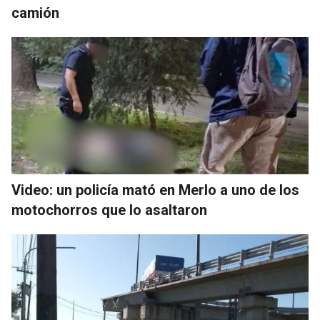
camión
Video: un policía mató en Merlo a uno de los
motochorros que lo asaltaron