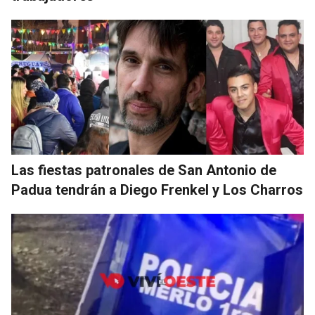
Las fiestas patronales de San Antonio de
Padua tendrán a Diego Frenkel y Los Charros