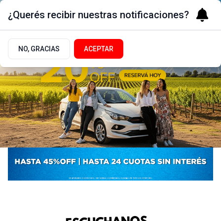
¿Querés recibir nuestras notificaciones?
NO, GRACIAS
ACEPTAR