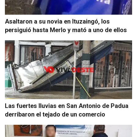
Asaltaron a su novia en Ituzaingó, los
persiguió hasta Merlo y mató a uno de ellos
Las fuertes lluvias en San Antonio de Padua
derribaron el tejado de un comercio