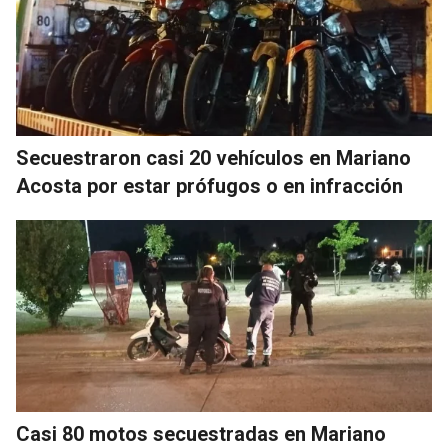
Secuestraron casi 20 vehículos en Mariano
Acosta por estar prófugos o en infracción
Casi 80 motos secuestradas en Mariano