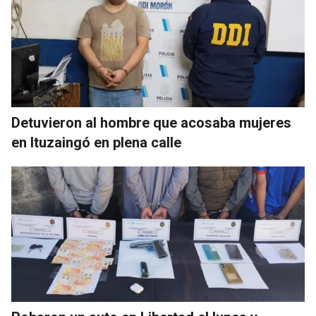
Detuvieron al hombre que acosaba mujeres
en Ituzaingó en plena calle