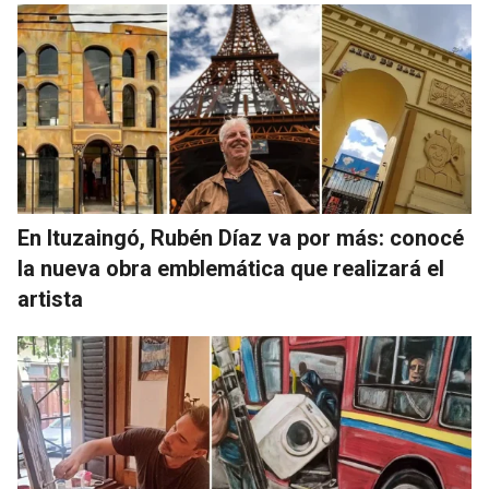
En Ituzaingó, Rubén Díaz va por más: conocé
la nueva obra emblemática que realizará el
artista