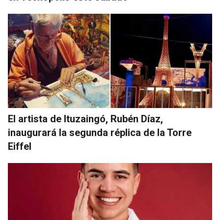
El artista de Ituzaingó, Rubén Díaz,
inaugurará la segunda réplica de la Torre
Eiffel