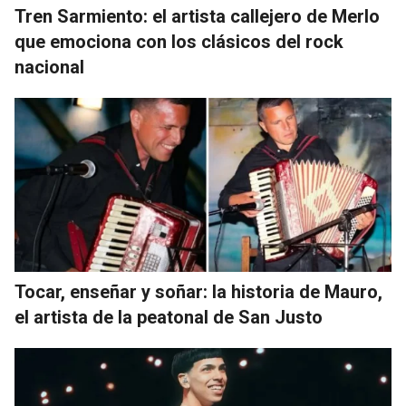
Tren Sarmiento: el artista callejero de Merlo
que emociona con los clásicos del rock
nacional
Tocar, enseñar y soñar: la historia de Mauro,
el artista de la peatonal de San Justo