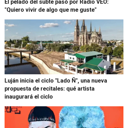
El pelado del subte pasó por Radio VEO:
"Quiero vivir de algo que me guste"
Luján inicia el ciclo "Lado Ñ", una nueva
propuesta de recitales: qué artista
inaugurará el ciclo