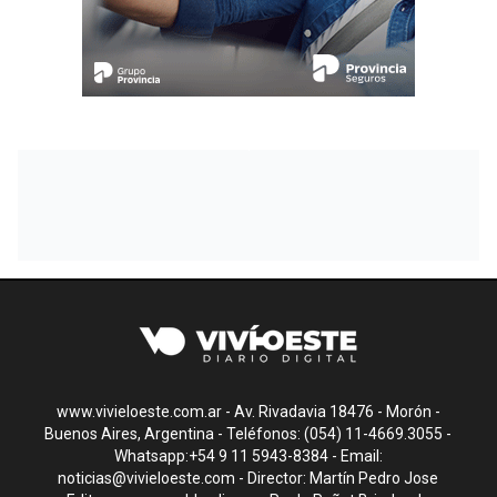
www.vivieloeste.com.ar - Av. Rivadavia 18476 - Morón -
Buenos Aires, Argentina - Teléfonos: (054) 11-4669.3055 -
Whatsapp:+54 9 11 5943-8384 - Email:
noticias@vivieloeste.com
- Director: Martín Pedro Jose