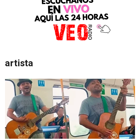
artista