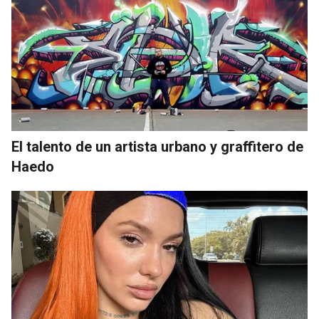
El talento de un artista urbano y graffitero de
Haedo