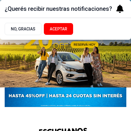
¿Querés recibir nuestras notificaciones?
NO, GRACIAS
ACEPTAR