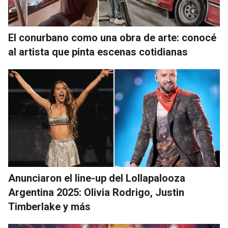
El conurbano como una obra de arte: conocé
al artista que pinta escenas cotidianas
Anunciaron el line-up del Lollapalooza
Argentina 2025: Olivia Rodrigo, Justin
Timberlake y más