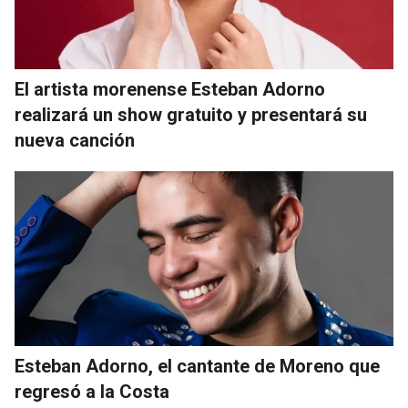
El artista morenense Esteban Adorno
realizará un show gratuito y presentará su
nueva canción
Esteban Adorno, el cantante de Moreno que
regresó a la Costa