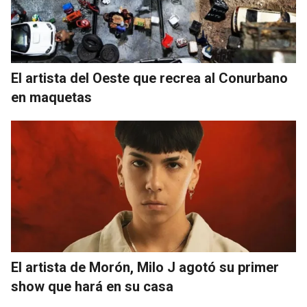
El artista del Oeste que recrea al Conurbano
en maquetas
El artista de Morón, Milo J agotó su primer
show que hará en su casa