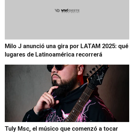
Milo J anunció una gira por LATAM 2025: qué
lugares de Latinoamérica recorrerá
Tuly Msc, el músico que comenzó a tocar