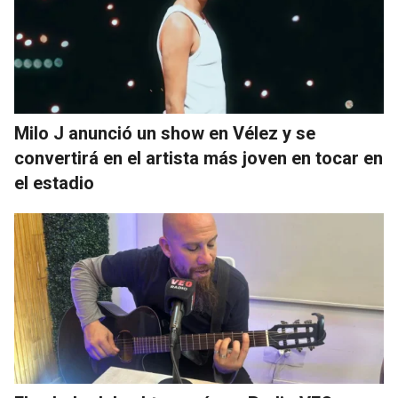
Milo J anunció un show en Vélez y se
convertirá en el artista más joven en tocar en
el estadio