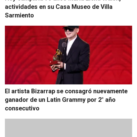
actividades en su Casa Museo de Villa
Sarmiento
El artista Bizarrap se consagró nuevamente
ganador de un Latin Grammy por 2° año
consecutivo