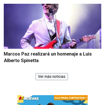
Marcos Paz realizará un homenaje a Luis
Alberto Spinetta
Ver más noticias