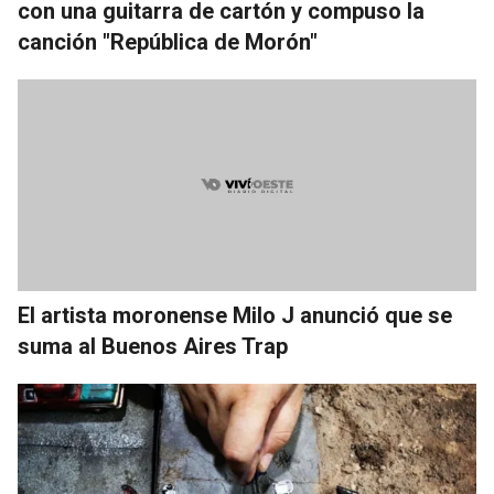
con una guitarra de cartón y compuso la
canción "República de Morón"
El artista moronense Milo J anunció que se
suma al Buenos Aires Trap