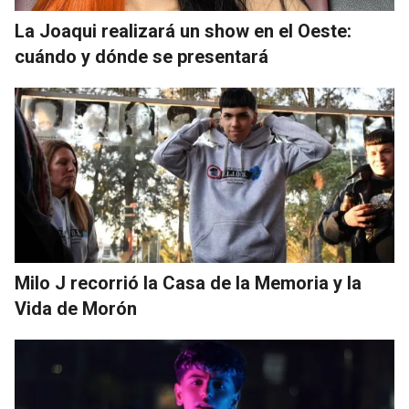
La Joaqui realizará un show en el Oeste:
cuándo y dónde se presentará
Milo J recorrió la Casa de la Memoria y la
Vida de Morón