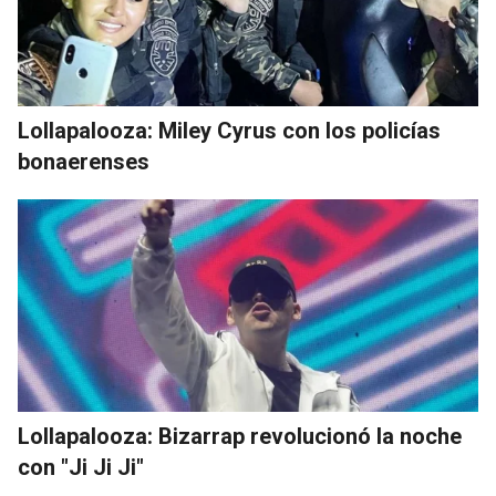
Lollapalooza: Miley Cyrus con los policías
bonaerenses
Lollapalooza: Bizarrap revolucionó la noche
con "Ji Ji Ji"