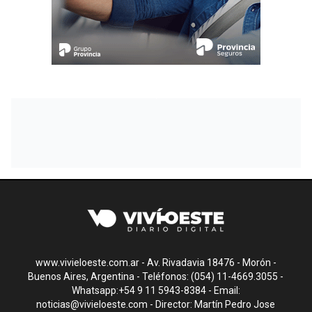
www.vivieloeste.com.ar - Av. Rivadavia 18476 - Morón -
Buenos Aires, Argentina - Teléfonos: (054) 11-4669.3055 -
Whatsapp:+54 9 11 5943-8384 - Email:
noticias@vivieloeste.com
- Director: Martín Pedro Jose