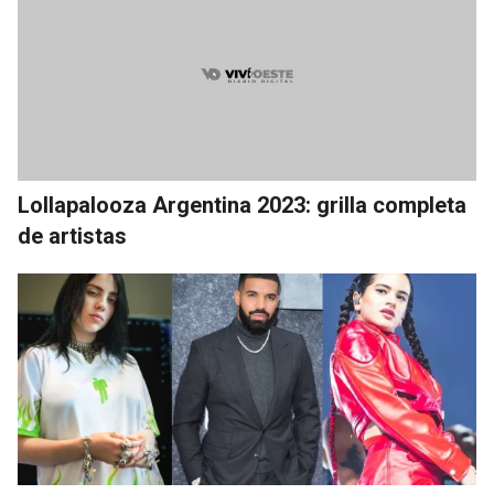
Lollapalooza Argentina 2023: grilla completa
de artistas