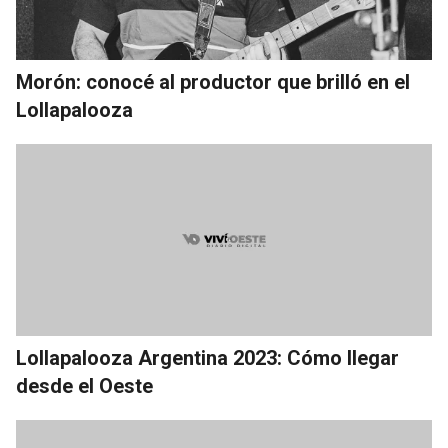
Morón: conocé al productor que brilló en el
Lollapalooza
Lollapalooza Argentina 2023: Cómo llegar
desde el Oeste