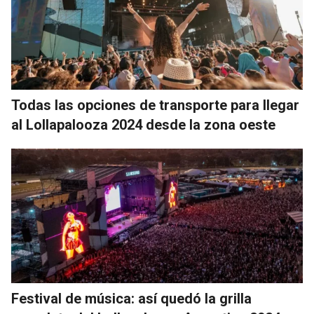
Todas las opciones de transporte para llegar
al Lollapalooza 2024 desde la zona oeste
Festival de música: así quedó la grilla