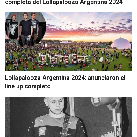
completa del Lollapalooza Argentina 2024
Lollapalooza Argentina 2024: anunciaron el
line up completo