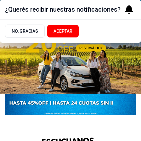
¿Querés recibir nuestras notificaciones?
NO, GRACIAS
ACEPTAR