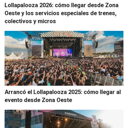
Lollapalooza 2026: cómo llegar desde Zona
Oeste y los servicios especiales de trenes,
colectivos y micros
Arrancó el Lollapalooza 2025: cómo llegar al
evento desde Zona Oeste