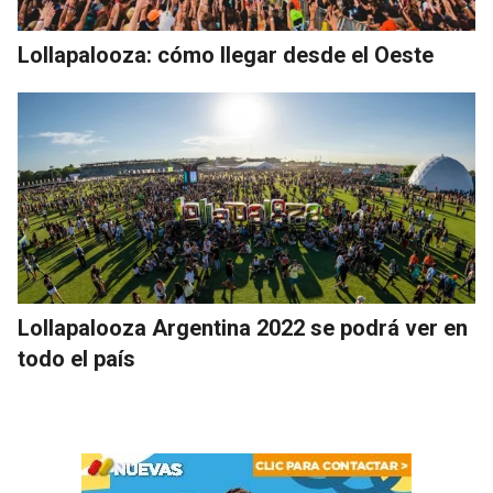
Lollapalooza: cómo llegar desde el Oeste
Lollapalooza Argentina 2022 se podrá ver en
todo el país