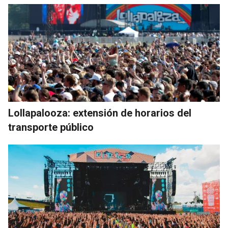
Lollapalooza: extensión de horarios del
transporte público