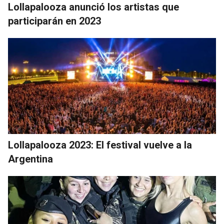
Lollapalooza anunció los artistas que
participarán en 2023
Lollapalooza 2023: El festival vuelve a la
Argentina