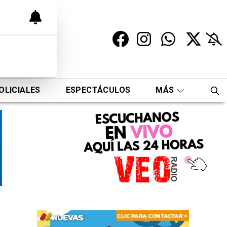
OLICIALES
ESPECTÁCULOS
MÁS