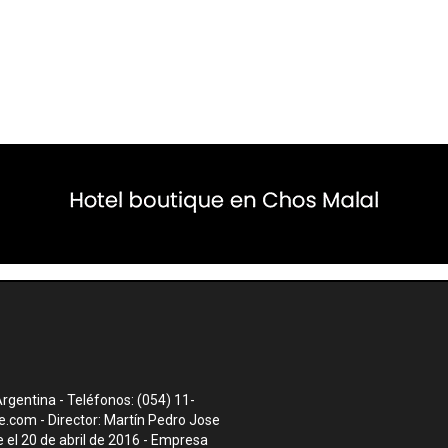
rgentina - Teléfonos: (054) 11-
te.com
- Director: Martín Pedro Jose
el 20 de abril de 2016 - Empresa