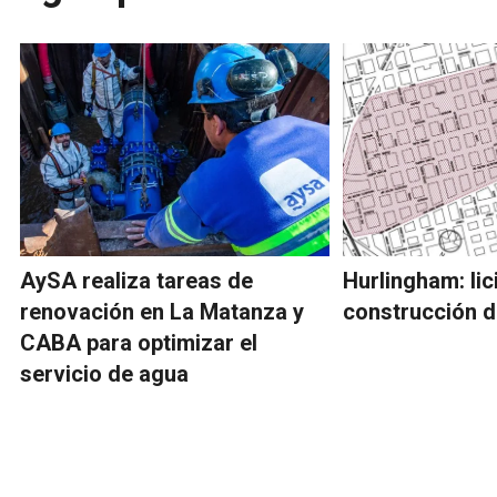
AySA realiza tareas de
Hurlingham: lic
renovación en La Matanza y
construcción d
CABA para optimizar el
servicio de agua