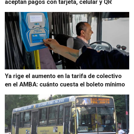
aceptan pagos con tarjeta, celular y QR
Ya rige el aumento en la tarifa de colectivo
en el AMBA: cuánto cuesta el boleto mínimo