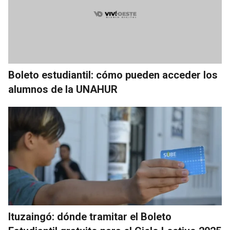
Boleto estudiantil: cómo pueden acceder los
alumnos de la UNAHUR
Ituzaingó: dónde tramitar el Boleto