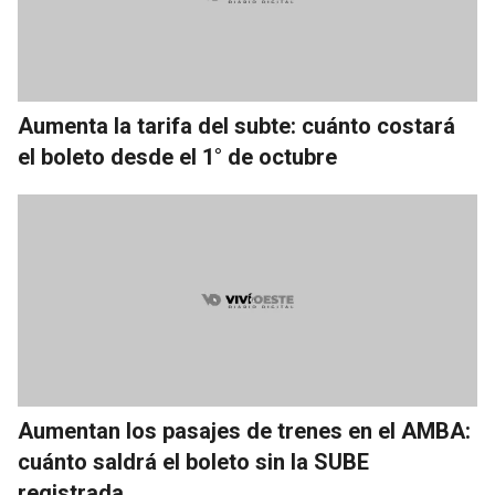
Aumenta la tarifa del subte: cuánto costará
el boleto desde el 1° de octubre
Aumentan los pasajes de trenes en el AMBA:
cuánto saldrá el boleto sin la SUBE
registrada