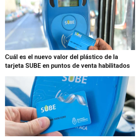
Cuál es el nuevo valor del plástico de la
tarjeta SUBE en puntos de venta habilitados