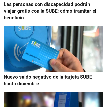
Las personas con discapacidad podrán
viajar gratis con la SUBE: cómo tramitar el
beneficio
Nuevo saldo negativo de la tarjeta SUBE
hasta diciembre