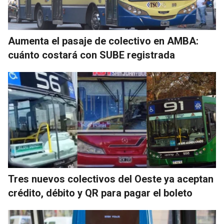
Aumenta el pasaje de colectivo en AMBA:
cuánto costará con SUBE registrada
Tres nuevos colectivos del Oeste ya aceptan
crédito, débito y QR para pagar el boleto