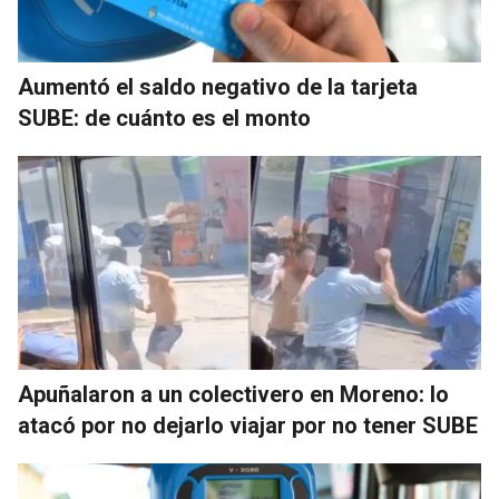
Aumentó el saldo negativo de la tarjeta
SUBE: de cuánto es el monto
Apuñalaron a un colectivero en Moreno: lo
atacó por no dejarlo viajar por no tener SUBE