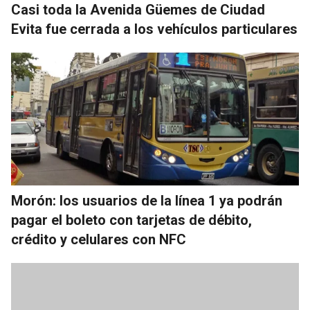
Casi toda la Avenida Güemes de Ciudad
Evita fue cerrada a los vehículos particulares
Morón: los usuarios de la línea 1 ya podrán
pagar el boleto con tarjetas de débito,
crédito y celulares con NFC