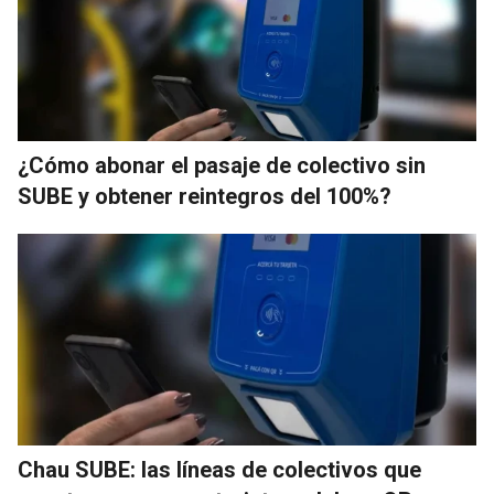
¿Cómo abonar el pasaje de colectivo sin
SUBE y obtener reintegros del 100%?
Chau SUBE: las líneas de colectivos que