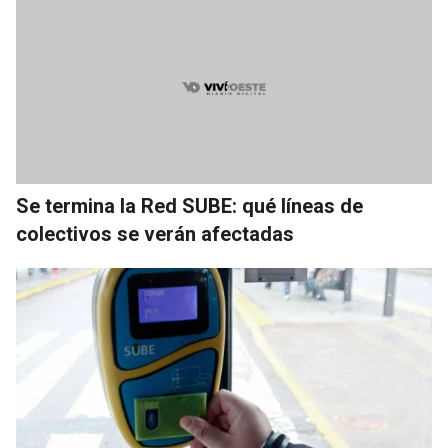
Se termina la Red SUBE: qué líneas de
colectivos se verán afectadas