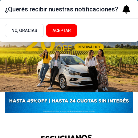
¿Querés recibir nuestras notificaciones?
NO, GRACIAS
ACEPTAR