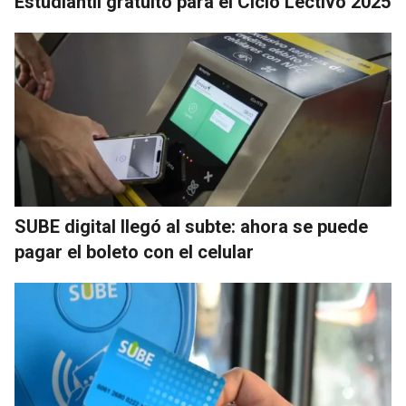
Estudiantil gratuito para el Ciclo Lectivo 2025
SUBE digital llegó al subte: ahora se puede
pagar el boleto con el celular