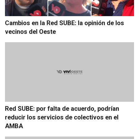
Cambios en la Red SUBE: la opinión de los
vecinos del Oeste
Red SUBE: por falta de acuerdo, podrían
reducir los servicios de colectivos en el
AMBA