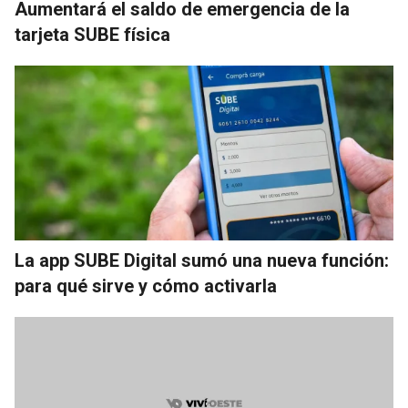
Aumentará el saldo de emergencia de la
tarjeta SUBE física
La app SUBE Digital sumó una nueva función:
para qué sirve y cómo activarla