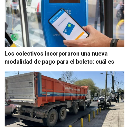
Los colectivos incorporaron una nueva
modalidad de pago para el boleto: cuál es