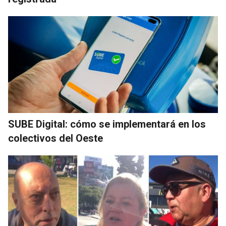
SUBE Digital: cómo se implementará en los
colectivos del Oeste