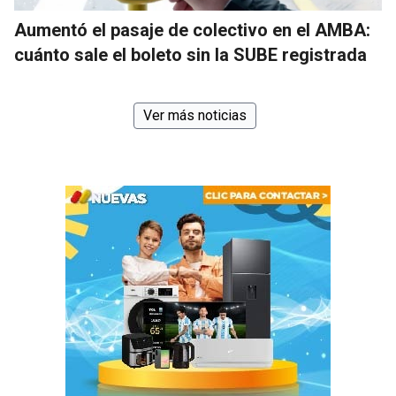
Aumentó el pasaje de colectivo en el AMBA:
cuánto sale el boleto sin la SUBE registrada
Ver más noticias