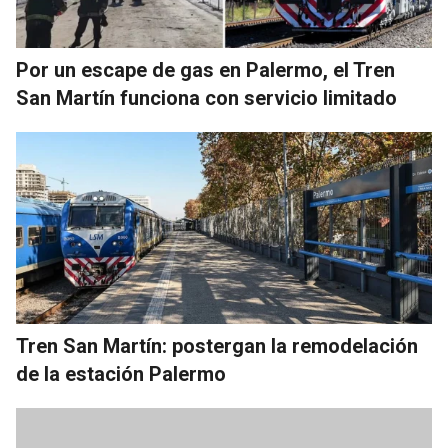
Por un escape de gas en Palermo, el Tren
San Martín funciona con servicio limitado
Tren San Martín: postergan la remodelación
de la estación Palermo