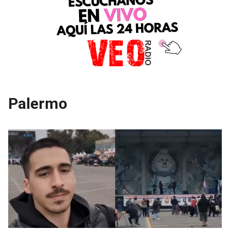
Palermo