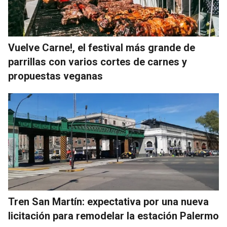
Vuelve Carne!, el festival más grande de
parrillas con varios cortes de carnes y
propuestas veganas
Tren San Martín: expectativa por una nueva
licitación para remodelar la estación Palermo