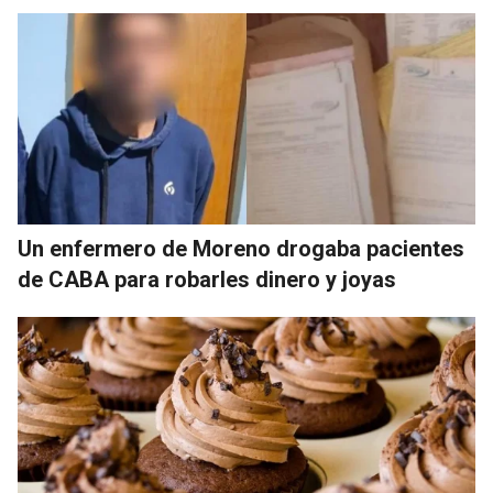
Un enfermero de Moreno drogaba pacientes
de CABA para robarles dinero y joyas