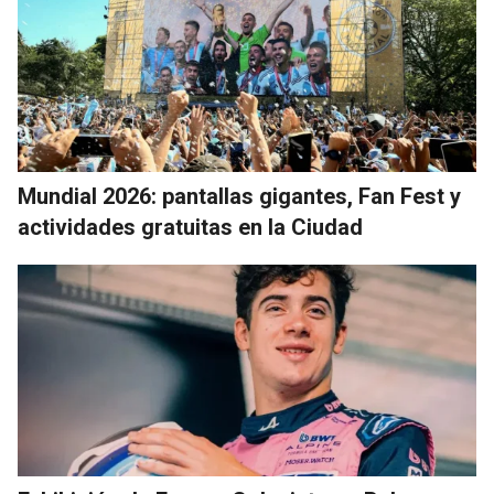
Mundial 2026: pantallas gigantes, Fan Fest y
actividades gratuitas en la Ciudad