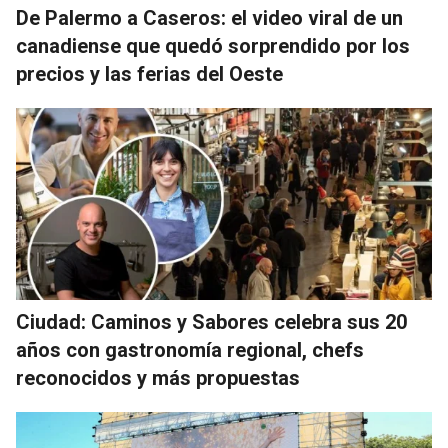
De Palermo a Caseros: el video viral de un
canadiense que quedó sorprendido por los
precios y las ferias del Oeste
Ciudad: Caminos y Sabores celebra sus 20
años con gastronomía regional, chefs
reconocidos y más propuestas