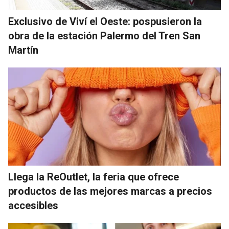
Exclusivo de Viví el Oeste: pospusieron la
obra de la estación Palermo del Tren San
Martín
Llega la ReOutlet, la feria que ofrece
productos de las mejores marcas a precios
accesibles