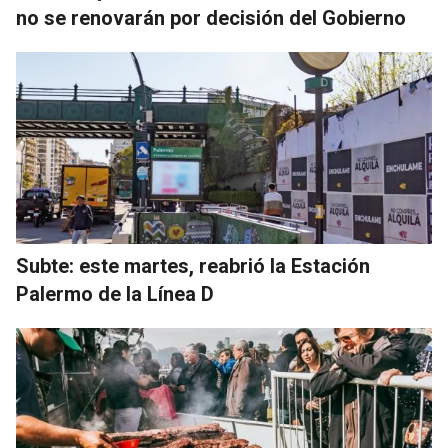
no se renovarán por decisión del Gobierno
Subte: este martes, reabrió la Estación
Palermo de la Línea D