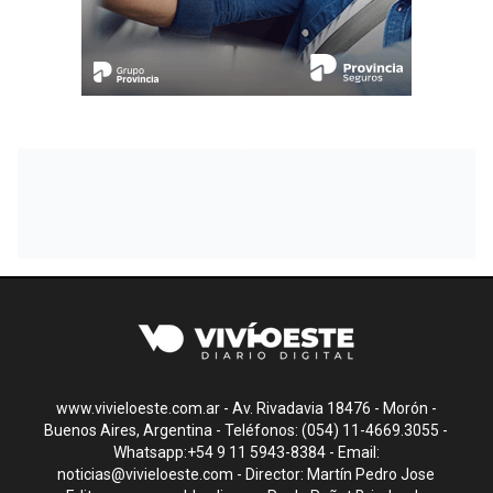
www.vivieloeste.com.ar - Av. Rivadavia 18476 - Morón -
Buenos Aires, Argentina - Teléfonos: (054) 11-4669.3055 -
Whatsapp:+54 9 11 5943-8384 - Email:
noticias@vivieloeste.com
- Director: Martín Pedro Jose