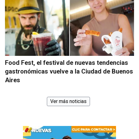
Food Fest, el festival de nuevas tendencias
gastronómicas vuelve a la Ciudad de Buenos
Aires
Ver más noticias