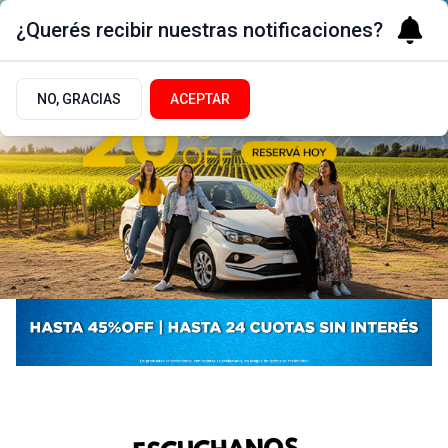
¿Querés recibir nuestras notificaciones?
NO, GRACIAS
ACEPTAR