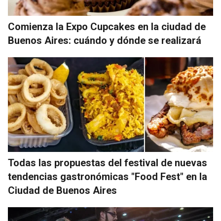
Comienza la Expo Cupcakes en la ciudad de
Buenos Aires: cuándo y dónde se realizará
Todas las propuestas del festival de nuevas
tendencias gastronómicas "Food Fest" en la
Ciudad de Buenos Aires