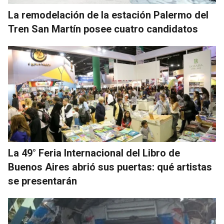
La remodelación de la estación Palermo del
Tren San Martín posee cuatro candidatos
La 49° Feria Internacional del Libro de
Buenos Aires abrió sus puertas: qué artistas
se presentarán