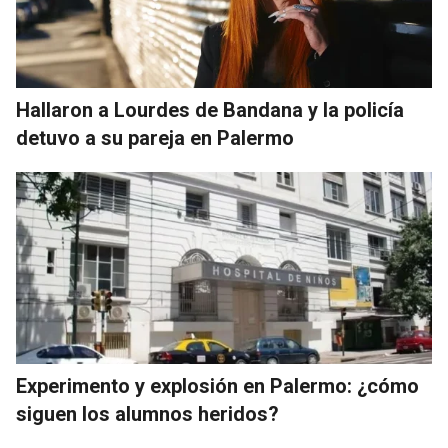
Hallaron a Lourdes de Bandana y la policía
detuvo a su pareja en Palermo
Experimento y explosión en Palermo: ¿cómo
siguen los alumnos heridos?