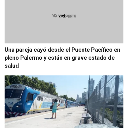
Una pareja cayó desde el Puente Pacífico en
pleno Palermo y están en grave estado de
salud