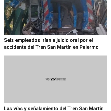
Seis empleados irían a juicio oral por el
accidente del Tren San Martín en Palermo
Las vías y señalamiento del Tren San Martín