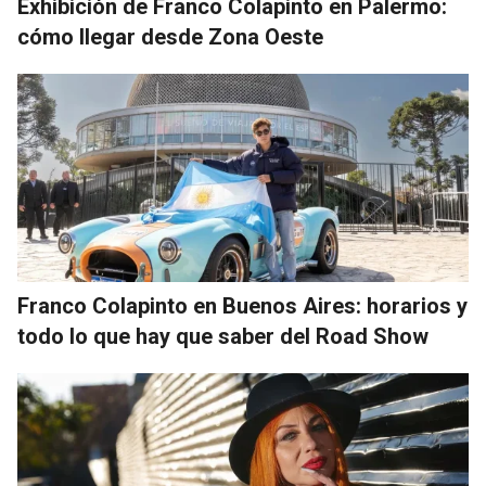
Exhibición de Franco Colapinto en Palermo:
cómo llegar desde Zona Oeste
Franco Colapinto en Buenos Aires: horarios y
todo lo que hay que saber del Road Show