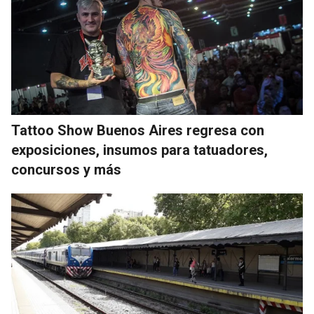
Tattoo Show Buenos Aires regresa con
exposiciones, insumos para tatuadores,
concursos y más