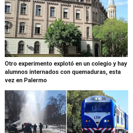
Otro experimento explotó en un colegio y hay
alumnos internados con quemaduras, esta
vez en Palermo