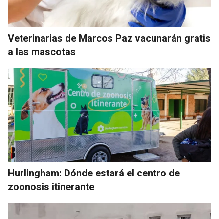
Veterinarias de Marcos Paz vacunarán gratis
a las mascotas
Hurlingham: Dónde estará el centro de
zoonosis itinerante