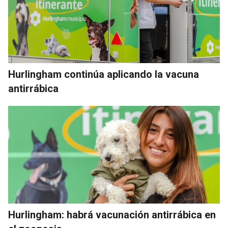
Hurlingham continúa aplicando la vacuna
antirrábica
Hurlingham: habrá vacunación antirrábica en