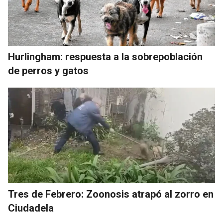
Hurlingham: respuesta a la sobrepoblación
de perros y gatos
Tres de Febrero: Zoonosis atrapó al zorro en
Ciudadela