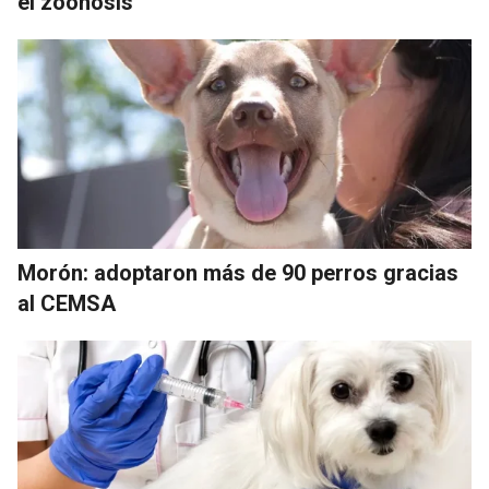
el zoonosis
Morón: adoptaron más de 90 perros gracias
al CEMSA