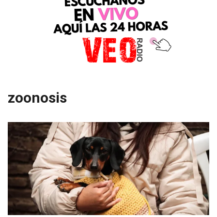
zoonosis