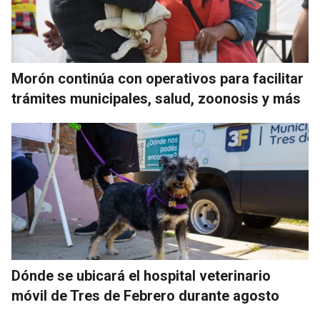
Morón continúa con operativos para facilitar
trámites municipales, salud, zoonosis y más
Dónde se ubicará el hospital veterinario
móvil de Tres de Febrero durante agosto