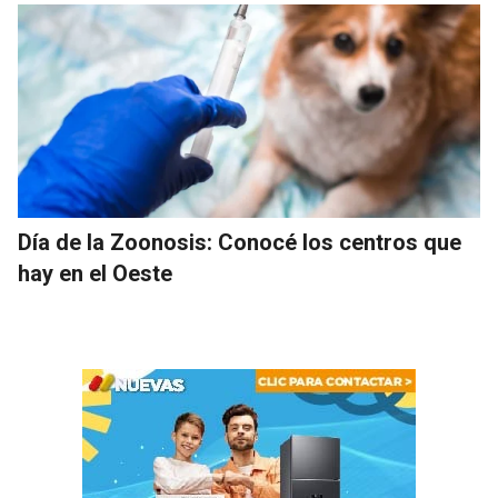
Día de la Zoonosis: Conocé los centros que
hay en el Oeste