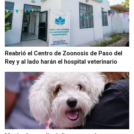
Reabrió el Centro de Zoonosis de Paso del
Rey y al lado harán el hospital veterinario