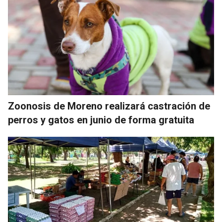
Zoonosis de Moreno realizará castración de
perros y gatos en junio de forma gratuita