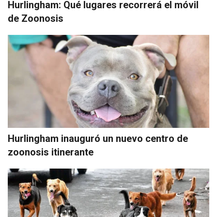
Hurlingham: Qué lugares recorrerá el móvil
de Zoonosis
Hurlingham inauguró un nuevo centro de
zoonosis itinerante