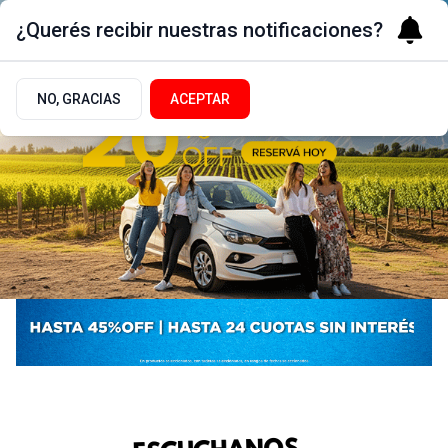
¿Querés recibir nuestras notificaciones?
NO, GRACIAS
ACEPTAR