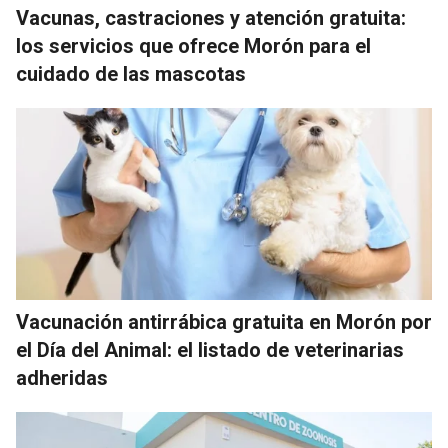
Vacunas, castraciones y atención gratuita:
los servicios que ofrece Morón para el
cuidado de las mascotas
Vacunación antirrábica gratuita en Morón por
el Día del Animal: el listado de veterinarias
adheridas