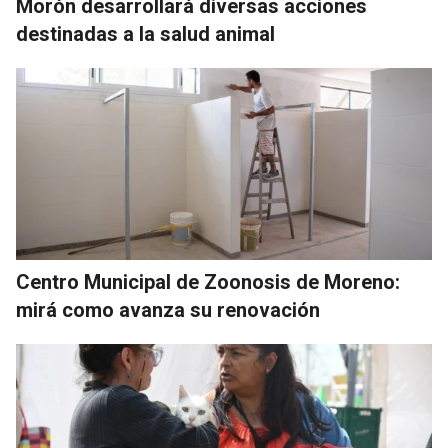
Morón desarrollará diversas acciones
destinadas a la salud animal
Centro Municipal de Zoonosis de Moreno:
mirá como avanza su renovación