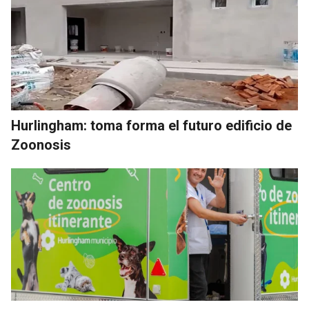
Hurlingham: toma forma el futuro edificio de
Zoonosis