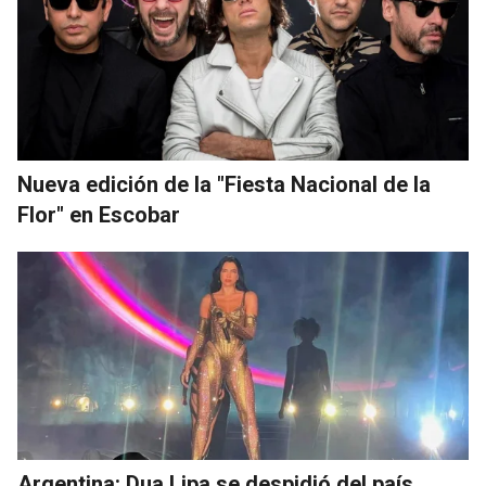
Nueva edición de la "Fiesta Nacional de la
Flor" en Escobar
Argentina: Dua Lipa se despidió del país