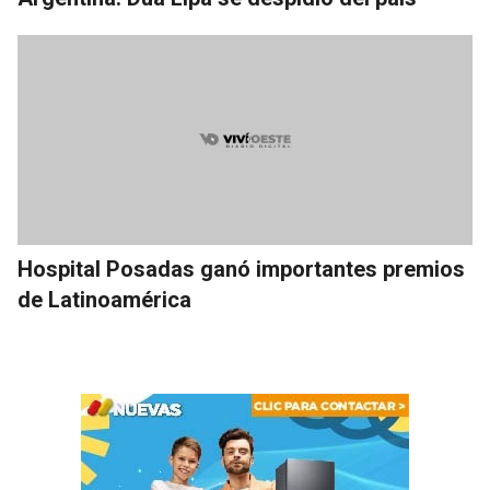
Hospital Posadas ganó importantes premios
de Latinoamérica