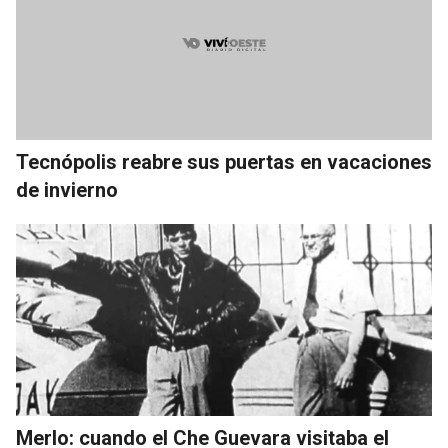
Tecnópolis reabre sus puertas en vacaciones
de invierno
Merlo: cuando el Che Guevara visitaba el