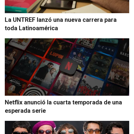
La UNTREF lanzó una nueva carrera para
toda Latinoamérica
Netflix anunció la cuarta temporada de una
esperada serie