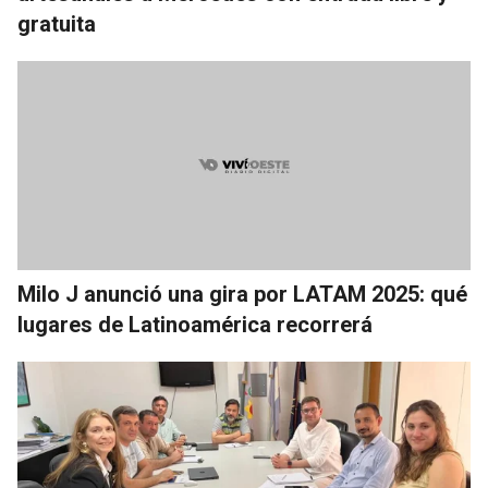
gratuita
Milo J anunció una gira por LATAM 2025: qué
lugares de Latinoamérica recorrerá