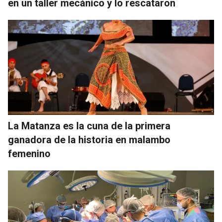
en un taller mecánico y lo rescataron
La Matanza es la cuna de la primera
ganadora de la historia en malambo
femenino