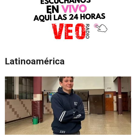
Latinoamérica