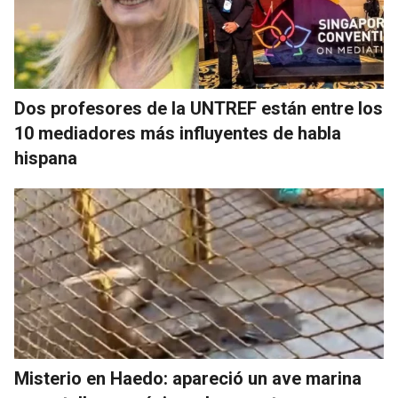
Dos profesores de la UNTREF están entre los
10 mediadores más influyentes de habla
hispana
Misterio en Haedo: apareció un ave marina