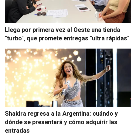
Llega por primera vez al Oeste una tienda
"turbo", que promete entregas "ultra rápidas"
Shakira regresa a la Argentina: cuándo y
dónde se presentará y cómo adquirir las
entradas