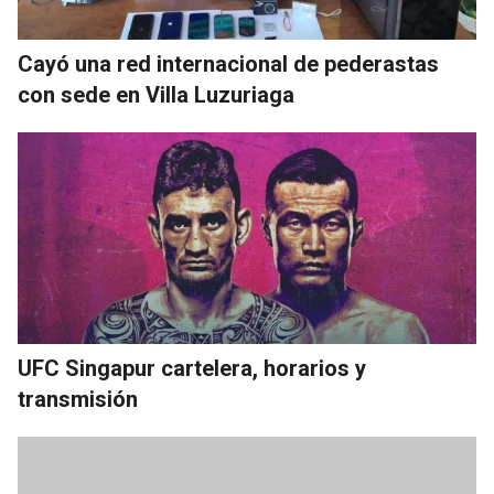
Cayó una red internacional de pederastas
con sede en Villa Luzuriaga
UFC Singapur cartelera, horarios y
transmisión