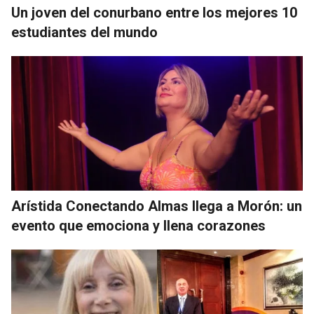
Un joven del conurbano entre los mejores 10
estudiantes del mundo
Arístida Conectando Almas llega a Morón: un
evento que emociona y llena corazones