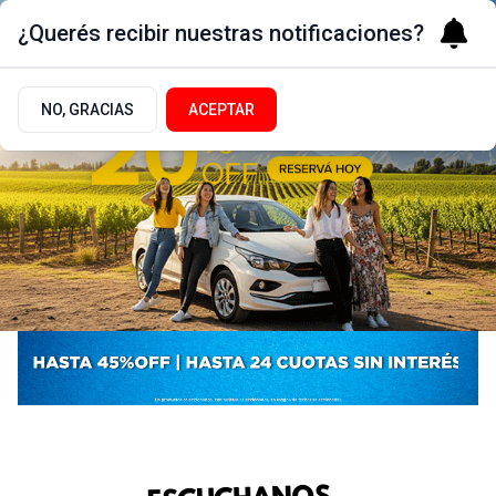
¿Querés recibir nuestras notificaciones?
NO, GRACIAS
ACEPTAR