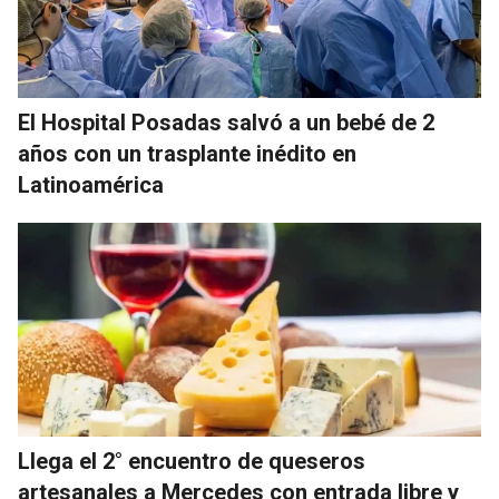
El Hospital Posadas salvó a un bebé de 2
años con un trasplante inédito en
Latinoamérica
Llega el 2° encuentro de queseros
artesanales a Mercedes con entrada libre y