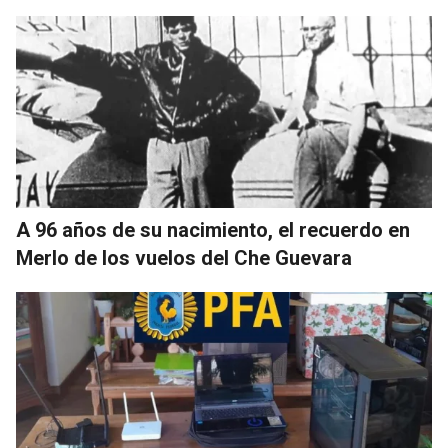
A 96 años de su nacimiento, el recuerdo en
Merlo de los vuelos del Che Guevara