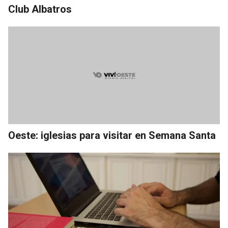
Club Albatros
Oeste: iglesias para visitar en Semana Santa