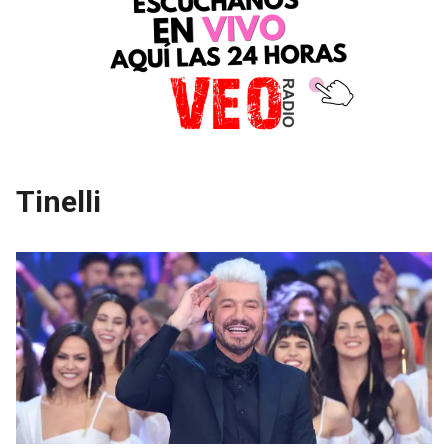
Tinelli