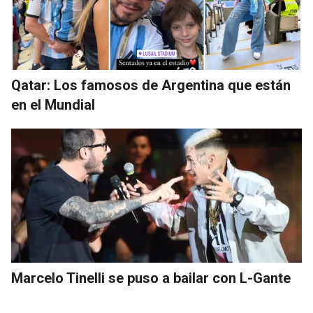
Qatar: Los famosos de Argentina que están
en el Mundial
Marcelo Tinelli se puso a bailar con L-Gante