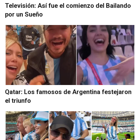
Televisión: Así fue el comienzo del Bailando
por un Sueño
Qatar: Los famosos de Argentina festejaron
el triunfo