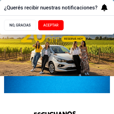
¿Querés recibir nuestras notificaciones?
NO, GRACIAS
ACEPTAR