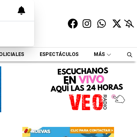
OLICIALES
ESPECTÁCULOS
MÁS