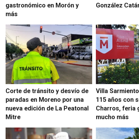
gastronómico en Morón y
González Catá
más
Corte de tránsito y desvío de
Villa Sarmiento
paradas en Moreno por una
115 años con 
nueva edición de La Peatonal
Charros, feria
Mitre
mucho más