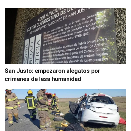
San Justo: empezaron alegatos por
crímenes de lesa humanidad