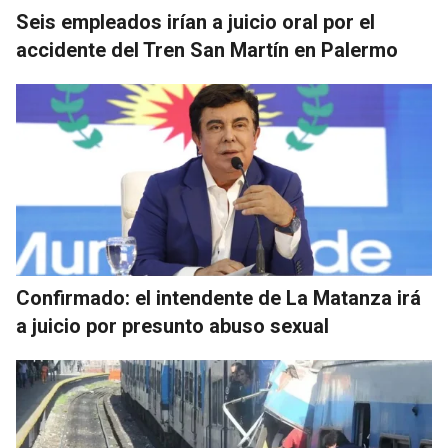
Seis empleados irían a juicio oral por el
accidente del Tren San Martín en Palermo
Confirmado: el intendente de La Matanza irá
a juicio por presunto abuso sexual