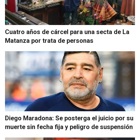
Cuatro años de cárcel para una secta de La
Matanza por trata de personas
Diego Maradona: Se posterga el juicio por su
muerte sin fecha fija y peligro de suspensión