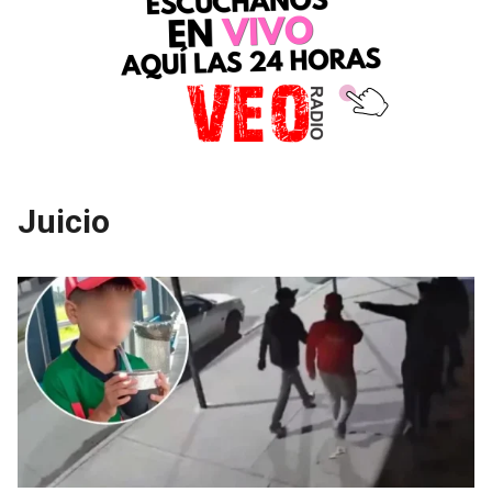
Juicio