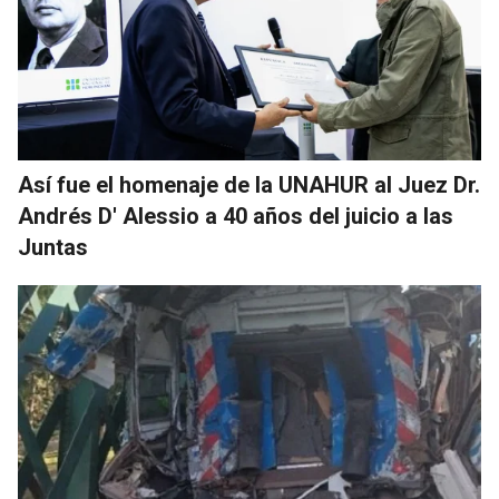
Así fue el homenaje de la UNAHUR al Juez Dr.
Andrés D' Alessio a 40 años del juicio a las
Juntas