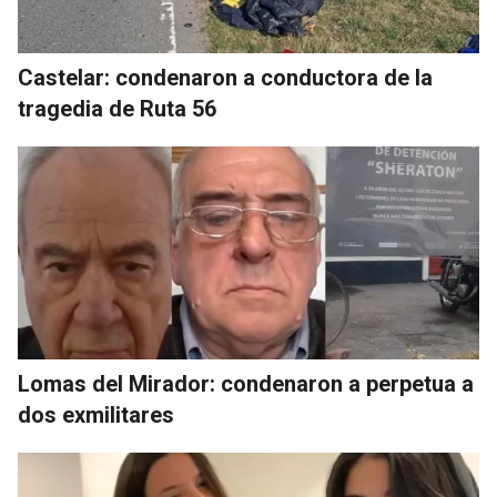
Castelar: condenaron a conductora de la
tragedia de Ruta 56
Lomas del Mirador: condenaron a perpetua a
dos exmilitares