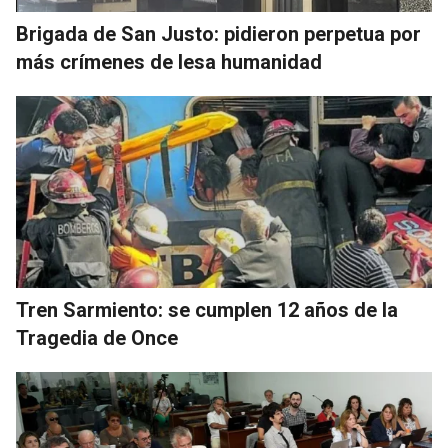
Brigada de San Justo: pidieron perpetua por
más crímenes de lesa humanidad
Tren Sarmiento: se cumplen 12 años de la
Tragedia de Once