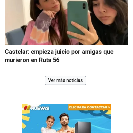
Castelar: empieza juicio por amigas que
murieron en Ruta 56
Ver más noticias