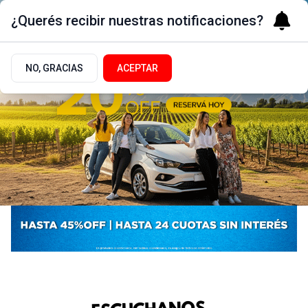
¿Querés recibir nuestras notificaciones?
NO, GRACIAS
ACEPTAR