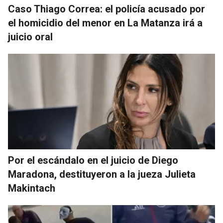
Caso Thiago Correa: el policía acusado por
el homicidio del menor en La Matanza irá a
juicio oral
Por el escándalo en el juicio de Diego
Maradona, destituyeron a la jueza Julieta
Makintach