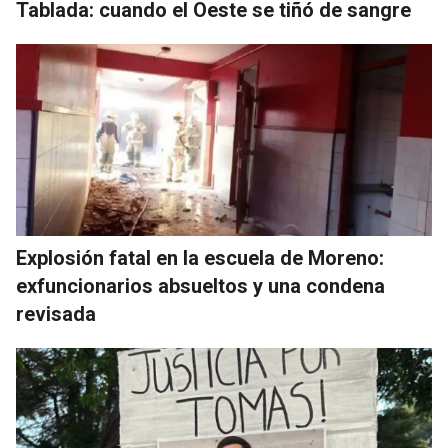
Tablada: cuando el Oeste se tiñó de sangre
Explosión fatal en la escuela de Moreno:
exfuncionarios absueltos y una condena
revisada