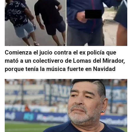
Comienza el jucio contra el ex policía que
mató a un colectivero de Lomas del Mirador,
porque tenía la música fuerte en Navidad