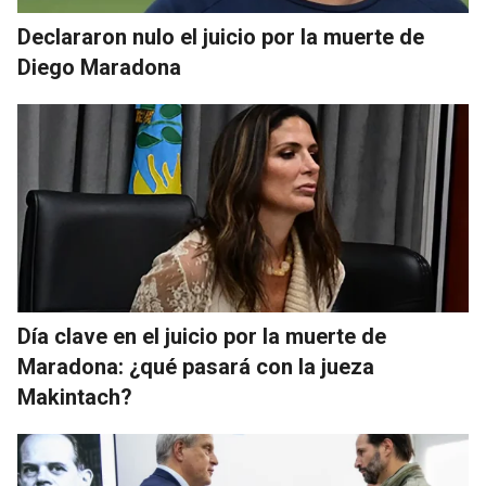
Declararon nulo el juicio por la muerte de
Diego Maradona
Día clave en el juicio por la muerte de
Maradona: ¿qué pasará con la jueza
Makintach?