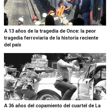
A 13 años de la tragedia de Once: la peor
tragedia ferroviaria de la historia reciente
del país
A 36 años del copamiento del cuartel de La