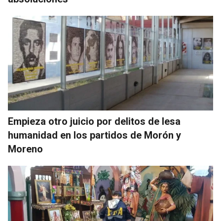
Empieza otro juicio por delitos de lesa
humanidad en los partidos de Morón y
Moreno