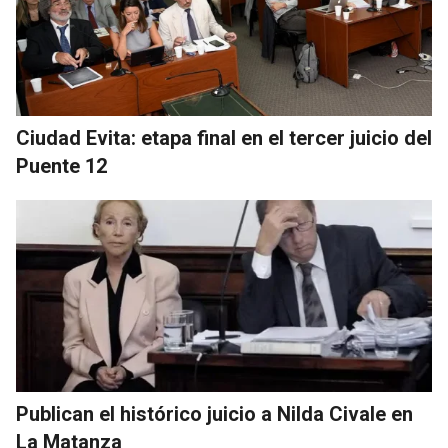
Ciudad Evita: etapa final en el tercer juicio del
Puente 12
Publican el histórico juicio a Nilda Civale en
La Matanza