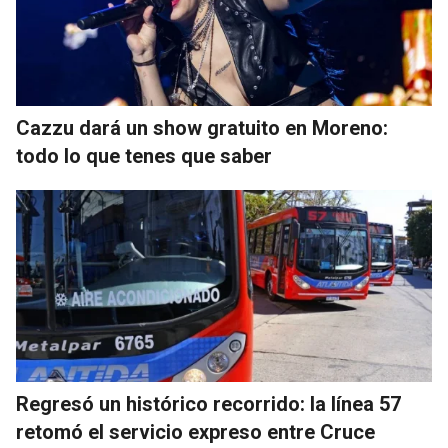
Cazzu dará un show gratuito en Moreno:
todo lo que tenes que saber
Regresó un histórico recorrido: la línea 57
retomó el servicio expreso entre Cruce