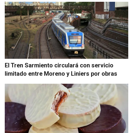
El Tren Sarmiento circulará con servicio
limitado entre Moreno y Liniers por obras