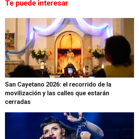
Te puede interesar
San Cayetano 2026: el recorrido de la
movilización y las calles que estarán
cerradas