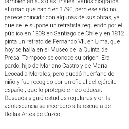
también en sus días finales. Varios biógrafos
afirman que nació en 1790, pero ese año no
parece coincidir con algunas de sus obras, ya
que se le supone un retratista requerido por el
público en 1808 en Santiago de Chile y en 1812
pinta un retrato de Fernando VII, en Lima, que
hoy se halla en el Museo de la Quinta de
Presa. Tampoco se conoce su origen. Era
pardo, hijo de Mariano Castro y de María
Leocadia Morales, pero quedó huérfano de
niño y fue recogido por un oficial del ejército
español, que lo protegió e hizo educar.
Después siguió estudios regulares y en la
adolescencia se incorporó a la escuela de
Bellas Artes de Cuzco.