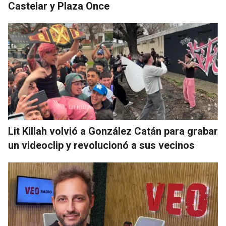
Castelar y Plaza Once
Lit Killah volvió a González Catán para grabar
un videoclip y revolucionó a sus vecinos