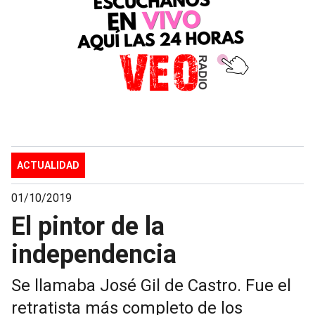
ACTUALIDAD
01/10/2019
El pintor de la
independencia
Se llamaba José Gil de Castro. Fue el
retratista más completo de los