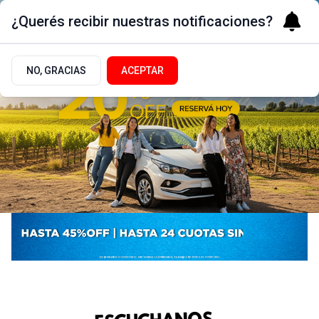
¿Querés recibir nuestras notificaciones?
NO, GRACIAS
ACEPTAR