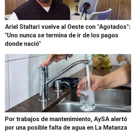
Ariel Staltari vuelve al Oeste con "Agotados":
"Uno nunca se termina de ir de los pagos
donde nació"
Por trabajos de mantenimiento, AySA alertó
por una posible falta de agua en La Matanza