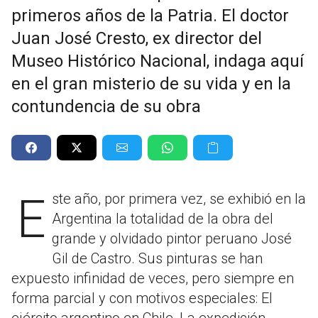
primeros años de la Patria. El doctor
Juan José Cresto, ex director del
Museo Histórico Nacional, indaga aquí
en el gran misterio de su vida y en la
contundencia de su obra
Este año, por primera vez, se exhibió en la
Argentina la totalidad de la obra del
grande y olvidado pintor peruano José
Gil de Castro. Sus pinturas se han
expuesto infinidad de veces, pero siempre en
forma parcial y con motivos especiales: El
ejército argentino en Chile, La expedición