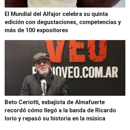
El Mundial del Alfajor celebra su quinta
edición con degustaciones, competencias y
más de 100 expositores
Beto Ceriotti, exbajista de Almafuerte
recordó cómo llegó a la banda de Ricardo
Iorio y repasó su historia en la música