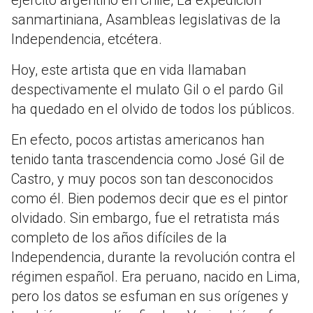
sanmartiniana, Asambleas legislativas de la
Independencia, etcétera.
Hoy, este artista que en vida llamaban
despectivamente el mulato Gil o el pardo Gil
ha quedado en el olvido de todos los públicos.
En efecto, pocos artistas americanos han
tenido tanta trascendencia como José Gil de
Castro, y muy pocos son tan desconocidos
como él. Bien podemos decir que es el pintor
olvidado. Sin embargo, fue el retratista más
completo de los años difíciles de la
Independencia, durante la revolución contra el
régimen español. Era peruano, nacido en Lima,
pero los datos se esfuman en sus orígenes y