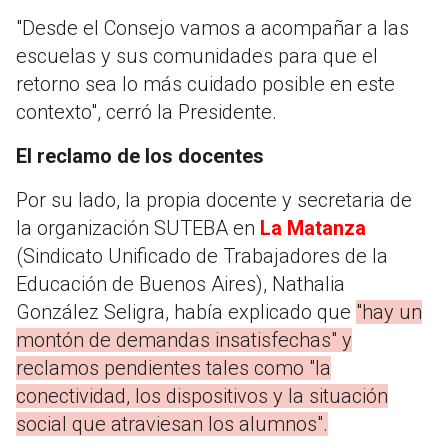
"Desde el Consejo vamos a acompañar a las
escuelas y sus comunidades para que el
retorno sea lo más cuidado posible en este
contexto", cerró la Presidente.
El reclamo de los docentes
Por su lado, la propia docente y secretaria de
la organización SUTEBA en
La Matanza
(Sindicato Unificado de Trabajadores de la
Educación de Buenos Aires), Nathalia
González Seligra, había explicado que
"hay un
montón de demandas insatisfechas" y
reclamos pendientes tales como "la
conectividad, los dispositivos y la situación
social que atraviesan los alumnos".