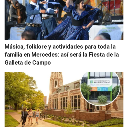
Música, folklore y actividades para toda la
familia en Mercedes: así será la Fiesta de la
Galleta de Campo