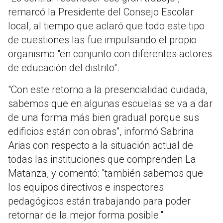
remarcó la Presidente del Consejo Escolar
local, al tiempo que aclaró que todo este tipo
de cuestiones las fue impulsando el propio
organismo "en conjunto con diferentes actores
de educación del distrito".
"Con este retorno a la presencialidad cuidada,
sabemos que en algunas escuelas se va a dar
de una forma más bien gradual porque sus
edificios están con obras", informó Sabrina
Arias con respecto a la situación actual de
todas las instituciones que comprenden La
Matanza, y comentó: "también sabemos que
los equipos directivos e inspectores
pedagógicos están trabajando para poder
retornar de la mejor forma posible."