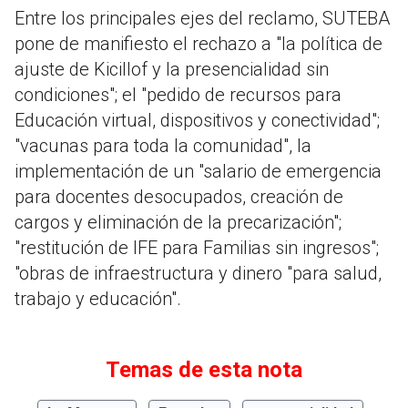
Entre los principales ejes del reclamo, SUTEBA
pone de manifiesto el rechazo a "la política de
ajuste de Kicillof y la presencialidad sin
condiciones"; el "pedido de recursos para
Educación virtual, dispositivos y conectividad";
"vacunas para toda la comunidad", la
implementación de un "salario de emergencia
para docentes desocupados, creación de
cargos y eliminación de la precarización";
"restitución de IFE para Familias sin ingresos";
"obras de infraestructura y dinero "para salud,
trabajo y educación".
Temas de esta nota