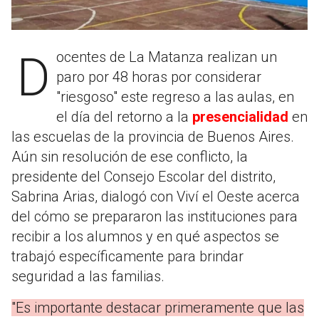
Docentes de La Matanza realizan un
paro por 48 horas por considerar
"riesgoso" este regreso a las aulas, en
el día del retorno a la
presencialidad
en
las escuelas de la provincia de Buenos Aires.
Aún sin resolución de ese conflicto, la
presidente del Consejo Escolar del distrito,
Sabrina Arias, dialogó con Viví el Oeste acerca
del cómo se prepararon las instituciones para
recibir a los alumnos y en qué aspectos se
trabajó específicamente para brindar
seguridad a las familias.
"Es importante destacar primeramente que las