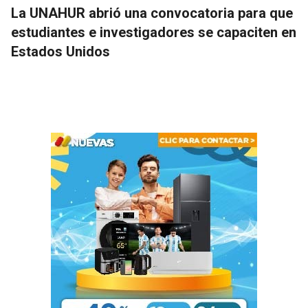
La UNAHUR abrió una convocatoria para que
estudiantes e investigadores se capaciten en
Estados Unidos