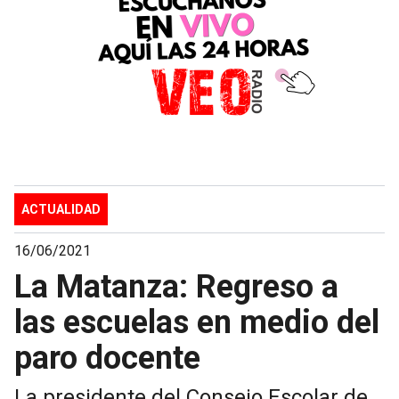
ACTUALIDAD
16/06/2021
La Matanza: Regreso a
las escuelas en medio del
paro docente
La presidente del Consejo Escolar de