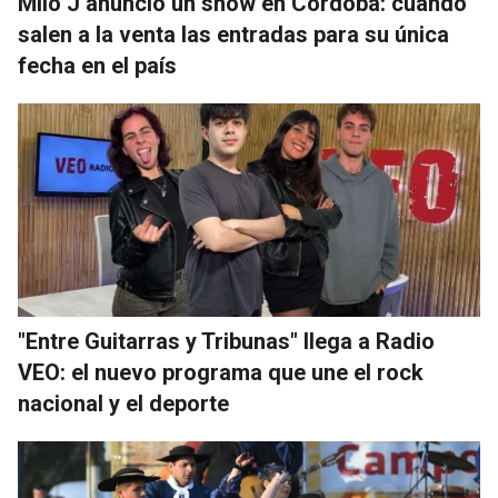
Milo J anunció un show en Córdoba: cuándo
salen a la venta las entradas para su única
fecha en el país
"Entre Guitarras y Tribunas" llega a Radio
VEO: el nuevo programa que une el rock
nacional y el deporte