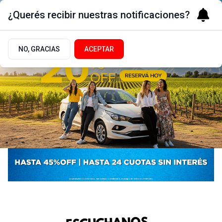
¿Querés recibir nuestras notificaciones?
NO, GRACIAS
ACEPTAR