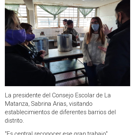
La presidente del Consejo Escolar de La
Matanza, Sabrina Arias, visitando
establecimientos de diferentes barrios del
distrito.
"Es central reconocer ese gran trabajo",