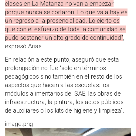
clases en La Matanza no van a empezar
porque nunca se cortaron. Lo que va a hay es
un regreso a la presencialidad. Lo cierto es
que con el esfuerzo de toda la comunidad se
pudo sostener un alto grado de continuidad"
,
expresó Arias.
En relación a este punto, aseguró que esta
prolongación no fue "solo en términos
pedagógicos sino también en el resto de los
aspectos que hacen a las escuelas: los
módulos alimentarios del SAE, las obras de
infraestructura, la pintura, los actos públicos
de auxiliares o los kits de higiene y limpieza".
image.png