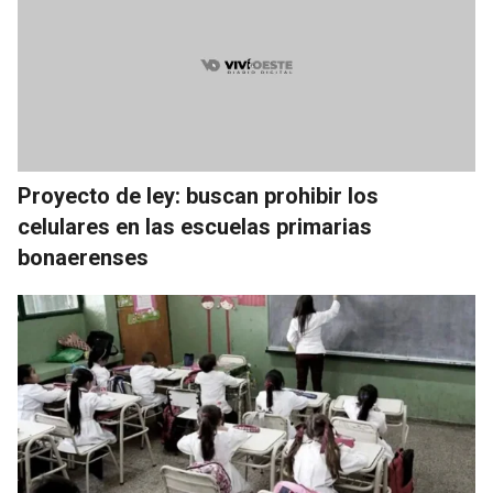
Proyecto de ley: buscan prohibir los
celulares en las escuelas primarias
bonaerenses