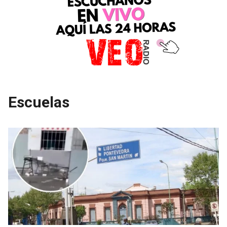
Escuelas