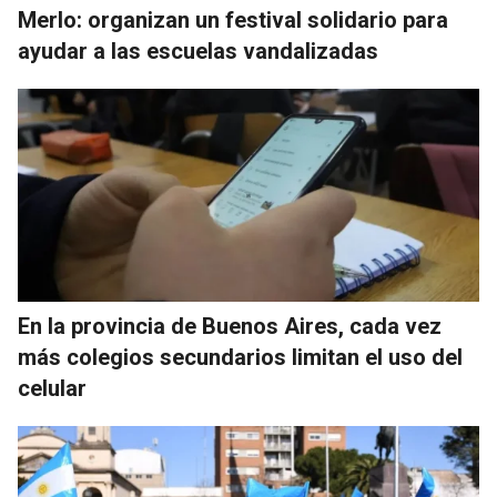
Merlo: organizan un festival solidario para
ayudar a las escuelas vandalizadas
En la provincia de Buenos Aires, cada vez
más colegios secundarios limitan el uso del
celular