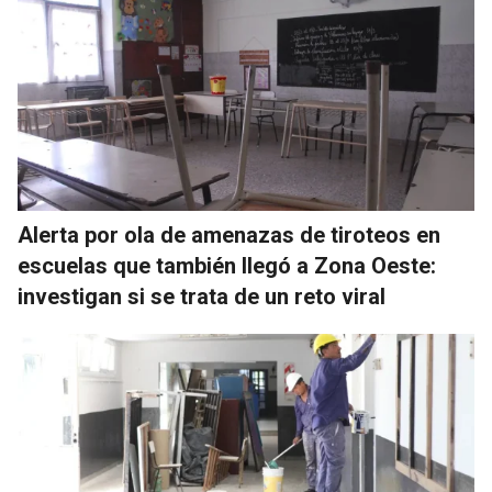
Alerta por ola de amenazas de tiroteos en
escuelas que también llegó a Zona Oeste:
investigan si se trata de un reto viral