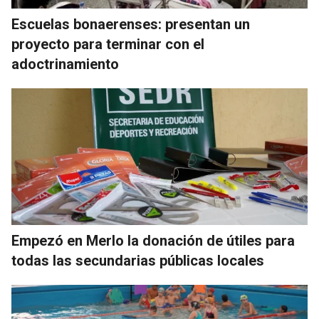
Escuelas bonaerenses: presentan un
proyecto para terminar con el
adoctrinamiento
Empezó en Merlo la donación de útiles para
todas las secundarias públicas locales