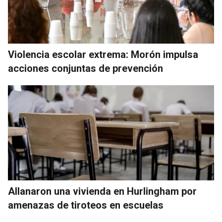
Violencia escolar extrema: Morón impulsa
acciones conjuntas de prevención
Allanaron una vivienda en Hurlingham por
amenazas de tiroteos en escuelas