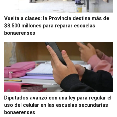
Vuelta a clases: la Provincia destina más de
$8.500 millones para reparar escuelas
bonaerenses
Diputados avanzó con una ley para regular el
uso del celular en las escuelas secundarias
bonaerenses