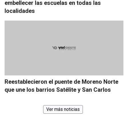
embellecer las escuelas en todas las
localidades
Reestablecieron el puente de Moreno Norte
que une los barrios Satélite y San Carlos
Ver más noticias