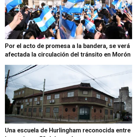
Por el acto de promesa a la bandera, se verá
afectada la circulación del tránsito en Morón
Una escuela de Hurlingham reconocida entre