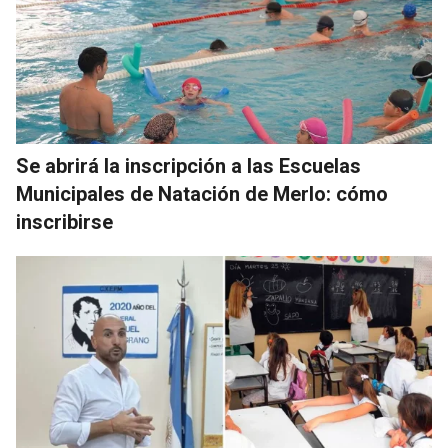
Se abrirá la inscripción a las Escuelas
Municipales de Natación de Merlo: cómo
inscribirse