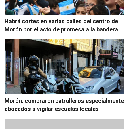
Habrá cortes en varias calles del centro de
Morón por el acto de promesa a la bandera
Morón: compraron patrulleros especialmente
abocados a vigilar escuelas locales