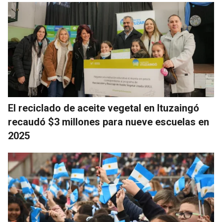
El reciclado de aceite vegetal en Ituzaingó
recaudó $3 millones para nueve escuelas en
2025