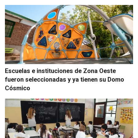
Escuelas e instituciones de Zona Oeste
fueron seleccionadas y ya tienen su Domo
Cósmico