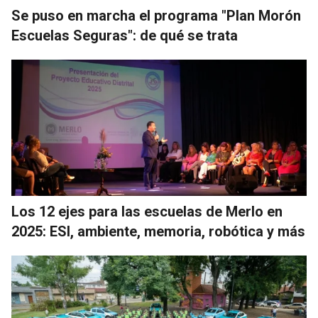
Se puso en marcha el programa "Plan Morón
Escuelas Seguras": de qué se trata
Los 12 ejes para las escuelas de Merlo en
2025: ESI, ambiente, memoria, robótica y más