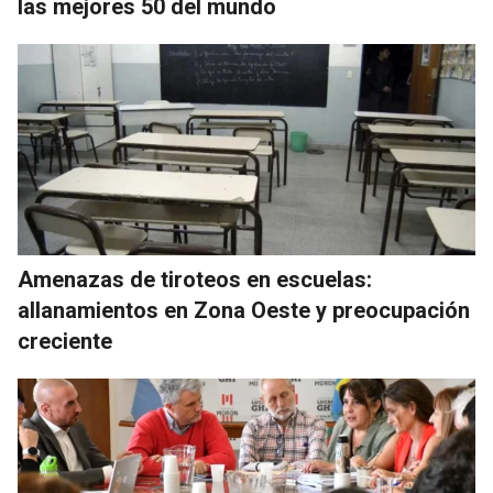
las mejores 50 del mundo
Amenazas de tiroteos en escuelas:
allanamientos en Zona Oeste y preocupación
creciente