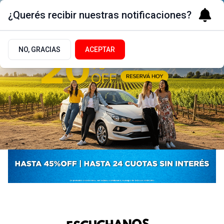
¿Querés recibir nuestras notificaciones?
NO, GRACIAS
ACEPTAR