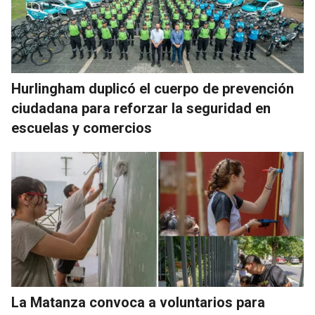
Hurlingham duplicó el cuerpo de prevención
ciudadana para reforzar la seguridad en
escuelas y comercios
La Matanza convoca a voluntarios para