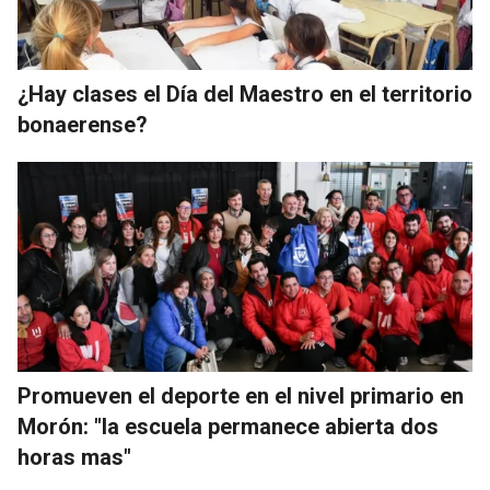
¿Hay clases el Día del Maestro en el territorio
bonaerense?
Promueven el deporte en el nivel primario en
Morón: "la escuela permanece abierta dos
horas mas"