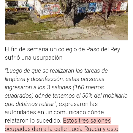
El fin de semana un colegio de Paso del Rey
sufrió una usurpación
"Luego de que se realizaran las tareas de
limpieza y desinfección, estas personas
ingresaron a los 3 salones (160 metros
cuadrados) dónde tenemos el 50% del mobiliario
que debimos retirar"
, expresaron las
autoridades en un comunicado dónde
relataron lo sucedido.
Estos tres salones
ocupados dan a la calle Lucía Rueda y esto