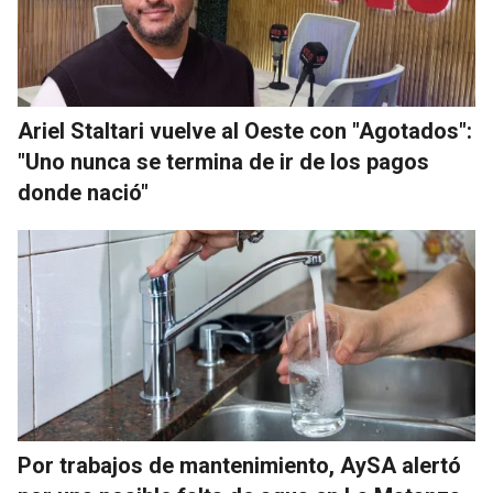
Ariel Staltari vuelve al Oeste con "Agotados":
"Uno nunca se termina de ir de los pagos
donde nació"
Por trabajos de mantenimiento, AySA alertó