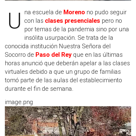
Una escuela de
Moreno
no pudo seguir
con las
clases presenciales
pero no
por temas de la pandemia sino por una
insólita usurpación. Se trata de la
conocida institución Nuestra Señora del
Socorro de
Paso del Rey
que en las últimas
horas anunció que deberán apelar a las clases
virtuales debido a que un grupo de familias
tomó parte de las aulas del establecimiento
durante el fin de semana.
image.png