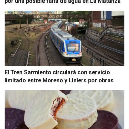
por una posible falta de agua en La Matanza
El Tren Sarmiento circulará con servicio
limitado entre Moreno y Liniers por obras