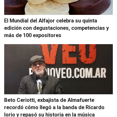
El Mundial del Alfajor celebra su quinta
edición con degustaciones, competencias y
más de 100 expositores
Beto Ceriotti, exbajista de Almafuerte
recordó cómo llegó a la banda de Ricardo
Iorio y repasó su historia en la música