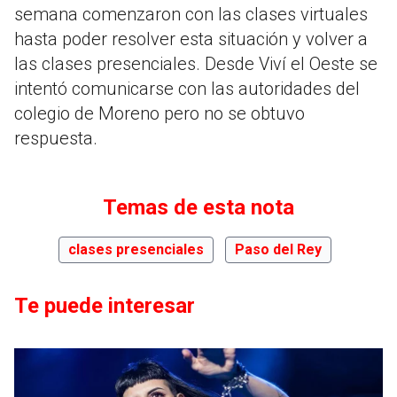
semana comenzaron con las clases virtuales
hasta poder resolver esta situación y volver a
las clases presenciales. Desde Viví el Oeste se
intentó comunicarse con las autoridades del
colegio de Moreno pero no se obtuvo
respuesta.
Temas de esta nota
clases presenciales
Paso del Rey
Te puede interesar