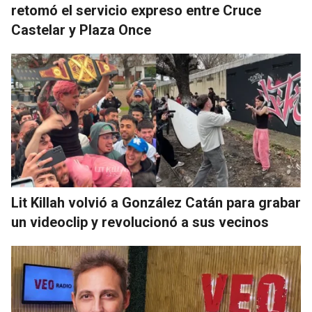
retomó el servicio expreso entre Cruce
Castelar y Plaza Once
Lit Killah volvió a González Catán para grabar
un videoclip y revolucionó a sus vecinos