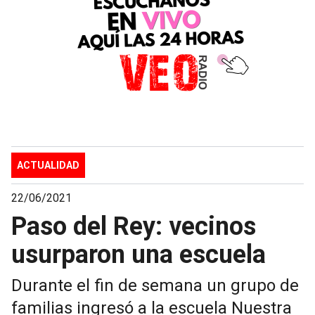
ACTUALIDAD
22/06/2021
Paso del Rey: vecinos
usurparon una escuela
Durante el fin de semana un grupo de
familias ingresó a la escuela Nuestra