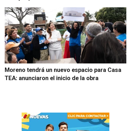
Moreno tendrá un nuevo espacio para Casa
TEA: anunciaron el inicio de la obra