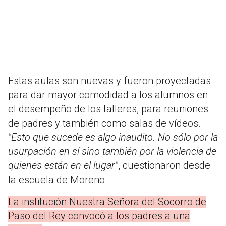
Estas aulas son nuevas y fueron proyectadas
para dar mayor comodidad a los alumnos en
el desempeño de los talleres, para reuniones
de padres y también como salas de vídeos.
"Esto que sucede es algo inaudito. No sólo por la
usurpación en sí sino también por la violencia de
quienes están en el lugar"
, cuestionaron desde
la escuela de Moreno.
La institución Nuestra Señora del Socorro de
Paso del Rey convocó a los padres a una