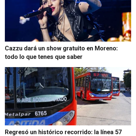
Cazzu dará un show gratuito en Moreno:
todo lo que tenes que saber
Regresó un histórico recorrido: la línea 57