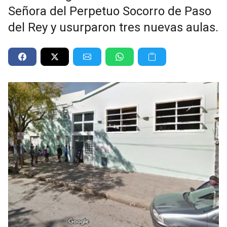
Señora del Perpetuo Socorro de Paso
del Rey y usurparon tres nuevas aulas.