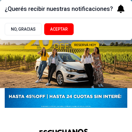
¿Querés recibir nuestras notificaciones?
NO, GRACIAS
ACEPTAR