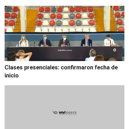
Clases presenciales: confirmaron fecha de
inicio