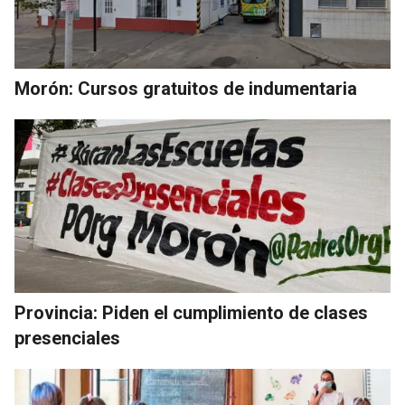
Morón: Cursos gratuitos de indumentaria
Provincia: Piden el cumplimiento de clases
presenciales