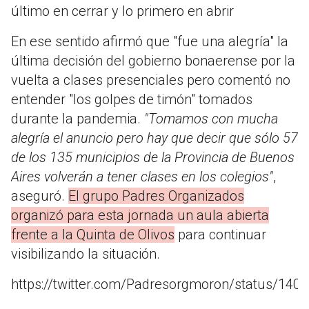
último en cerrar y lo primero en abrir
En ese sentido afirmó que "fue una alegría" la
última decisión del gobierno bonaerense por la
vuelta a clases presenciales pero comentó no
entender "los golpes de timón" tomados
durante la pandemia.
"Tomamos con mucha
alegría el anuncio pero hay que decir que sólo 57
de los 135 municipios de la Provincia de Buenos
Aires volverán a tener clases en los colegios"
,
aseguró.
El grupo Padres Organizados
organizó para esta jornada un aula abierta
frente a la Quinta de Olivos
para continuar
visibilizando la situación.
https://twitter.com/Padresorgmoron/status/14