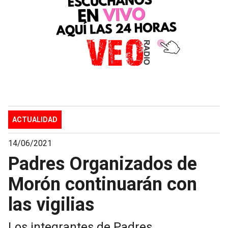
ACTUALIDAD
14/06/2021
Padres Organizados de
Morón continuarán con
las vigilias
Los integrantes de Padres