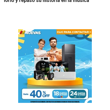
Iorio y repasó su historia en la música