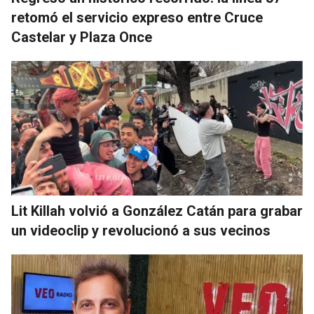
retomó el servicio expreso entre Cruce
Castelar y Plaza Once
Lit Killah volvió a González Catán para grabar
un videoclip y revolucionó a sus vecinos