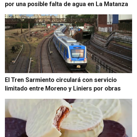
por una posible falta de agua en La Matanza
El Tren Sarmiento circulará con servicio
limitado entre Moreno y Liniers por obras