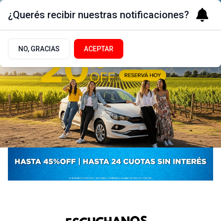
¿Querés recibir nuestras notificaciones?
NO, GRACIAS
ACEPTAR