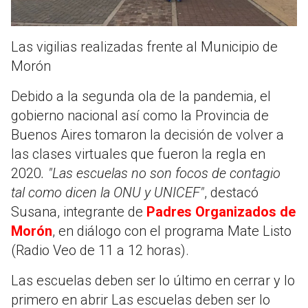
Las vigilias realizadas frente al Municipio de
Morón
Debido a la segunda ola de la pandemia, el
gobierno nacional así como la Provincia de
Buenos Aires tomaron la decisión de volver a
las clases virtuales que fueron la regla en
2020
. "Las escuelas no son focos de contagio
tal como dicen la ONU y UNICEF"
, destacó
Susana, integrante de
Padres Organizados de
Morón
, en diálogo con el programa Mate Listo
(Radio Veo de 11 a 12 horas).
Las escuelas deben ser lo último en cerrar y lo
primero en abrir
Las escuelas deben ser lo