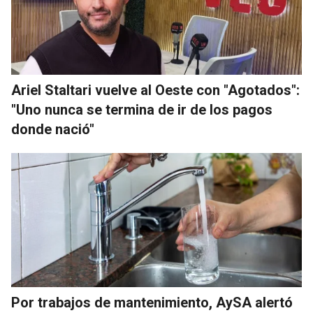
Ariel Staltari vuelve al Oeste con "Agotados":
"Uno nunca se termina de ir de los pagos
donde nació"
Por trabajos de mantenimiento, AySA alertó