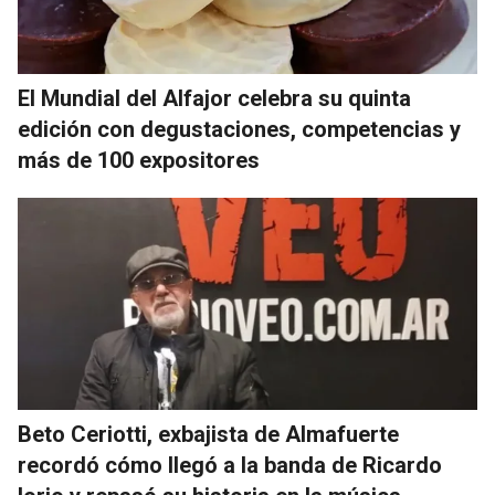
El Mundial del Alfajor celebra su quinta
edición con degustaciones, competencias y
más de 100 expositores
Beto Ceriotti, exbajista de Almafuerte
recordó cómo llegó a la banda de Ricardo