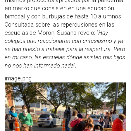
en marzo que consisten en una educación
bimodal y con burbujas de hasta 10 alumnos.
Consultada sobre las repercusiones en las
escuelas de Morón, Susana reveló:
"Hay
colegios que reaccionaron con entusiasmo y ya
se han puesto a trabajar para la reapertura. Pero
en mi caso, las escuelas dónde asisten mis hijos
no nos han informado nada".
image.png