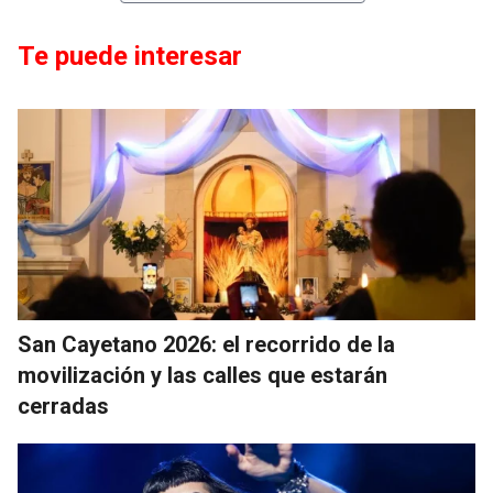
Te puede interesar
San Cayetano 2026: el recorrido de la
movilización y las calles que estarán
cerradas