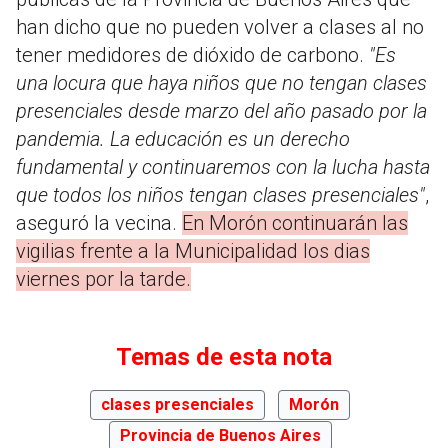
han dicho que no pueden volver a clases al no
tener medidores de dióxido de carbono.
"Es
una locura que haya niños que no tengan clases
presenciales desde marzo del año pasado por la
pandemia. La educación es un derecho
fundamental y continuaremos con la lucha hasta
que todos los niños tengan clases presenciales"
,
aseguró la vecina.
En Morón continuarán las
vigilias frente a la Municipalidad los dias
viernes por la tarde.
Temas de esta nota
clases presenciales
Morón
Provincia de Buenos Aires