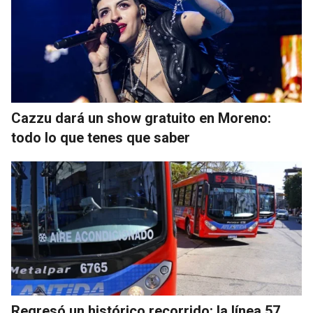
Cazzu dará un show gratuito en Moreno:
todo lo que tenes que saber
Regresó un histórico recorrido: la línea 57