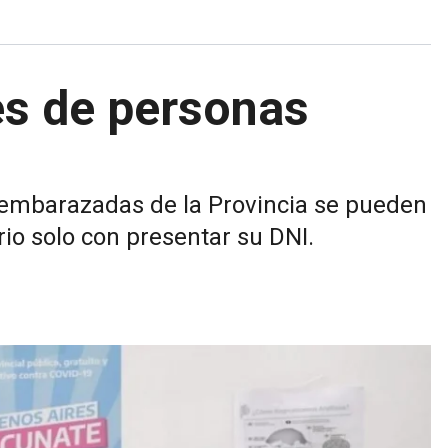
es de personas
 embarazadas de la Provincia se pueden
rio solo con presentar su DNI.