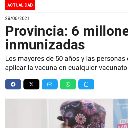
ACTUALIDAD
28/06/2021
Provincia: 6 millon
inmunizadas
Los mayores de 50 años y las personas
aplicar la vacuna en cualquier vacunato