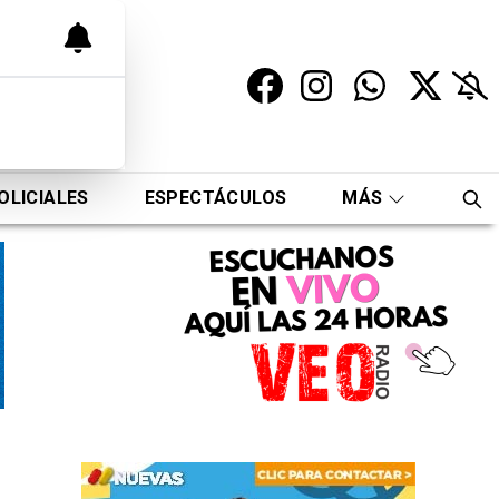
OLICIALES
ESPECTÁCULOS
MÁS