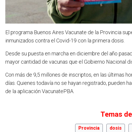
El programa Buenos Aires Vacunate de la Provincia supe
inmunizados contra el Covid-19 con la primera dosis.
Desde su puesta en marcha en diciembre del año pasado,
mayor cantidad de vacunas que el Gobierno Nacional dist
Con más de 9,5 millones de inscriptos, en las últimas h
días. Quienes todavía no se hayan registrado, pueden h
de la aplicación VacunatePBA.
Temas de
Provincia
dosis