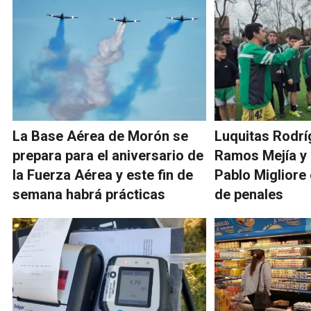
La Base Aérea de Morón se
Luquitas Rodrí
prepara para el aniversario de
Ramos Mejía y 
la Fuerza Aérea y este fin de
Pablo Migliore
semana habrá prácticas
de penales