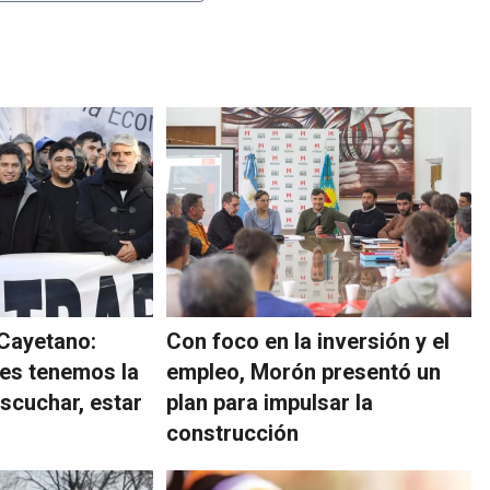
 Cayetano:
Con foco en la inversión y el
es tenemos la
empleo, Morón presentó un
escuchar, estar
plan para impulsar la
construcción