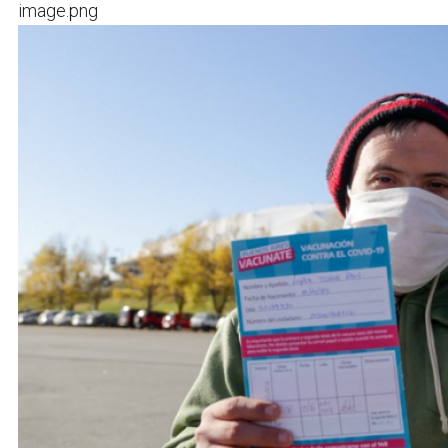
image.png