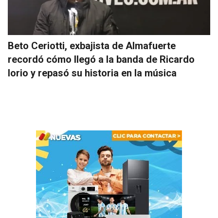
Beto Ceriotti, exbajista de Almafuerte
recordó cómo llegó a la banda de Ricardo
Iorio y repasó su historia en la música