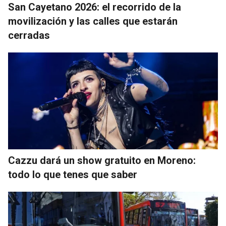
San Cayetano 2026: el recorrido de la
movilización y las calles que estarán
cerradas
Cazzu dará un show gratuito en Moreno:
todo lo que tenes que saber