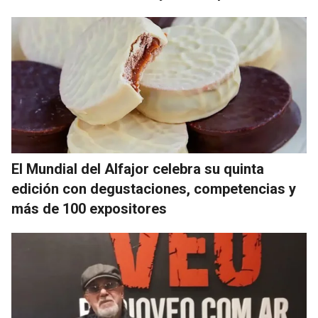
El Mundial del Alfajor celebra su quinta
edición con degustaciones, competencias y
más de 100 expositores