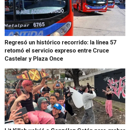
Regresó un histórico recorrido: la línea 57
retomó el servicio expreso entre Cruce
Castelar y Plaza Once