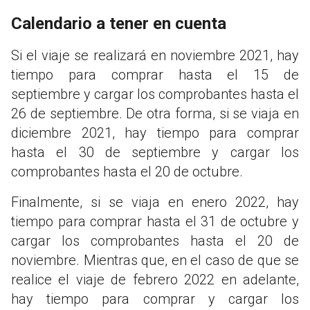
Calendario a tener en cuenta
Si el viaje se realizará en noviembre 2021, hay
tiempo para comprar hasta el 15 de
septiembre y cargar los comprobantes hasta el
26 de septiembre. De otra forma, si se viaja en
diciembre 2021, hay tiempo para comprar
hasta el 30 de septiembre y cargar los
comprobantes hasta el 20 de octubre.
Finalmente, si se viaja en enero 2022, hay
tiempo para comprar hasta el 31 de octubre y
cargar los comprobantes hasta el 20 de
noviembre. Mientras que, en el caso de que se
realice el viaje de febrero 2022 en adelante,
hay tiempo para comprar y cargar los