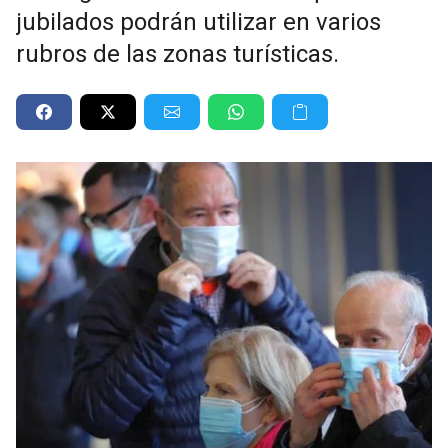
jubilados podrán utilizar en varios
rubros de las zonas turísticas.