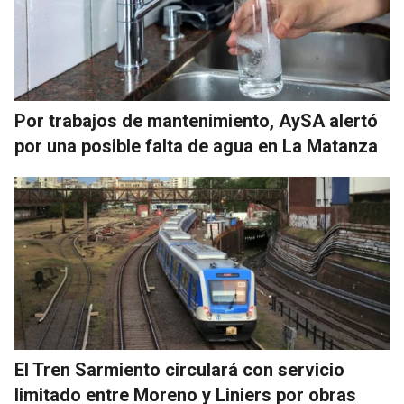
Por trabajos de mantenimiento, AySA alertó
por una posible falta de agua en La Matanza
El Tren Sarmiento circulará con servicio
limitado entre Moreno y Liniers por obras