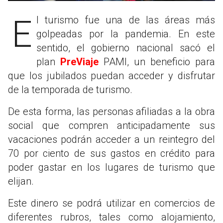
El turismo fue una de las áreas más
golpeadas por la pandemia. En este
sentido, el gobierno nacional sacó el
plan
PreViaje
PAMI, un beneficio para
que los jubilados puedan acceder y disfrutar
de la temporada de turismo.
De esta forma, las personas afiliadas a la obra
social que compren anticipadamente sus
vacaciones podrán acceder a un reintegro del
70 por ciento de sus gastos en crédito para
poder gastar en los lugares de turismo que
elijan.
Este dinero se podrá utilizar en comercios de
diferentes rubros, tales como alojamiento,