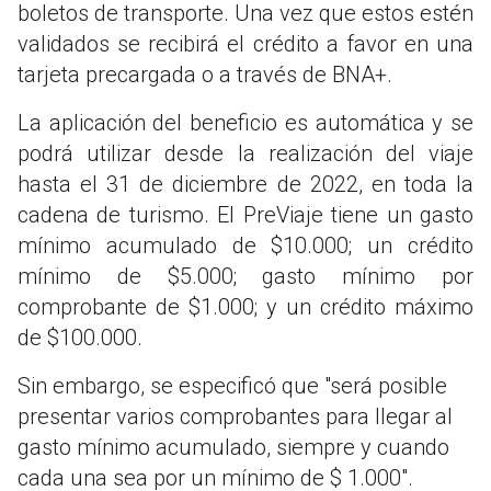
boletos de transporte. Una vez que estos estén
validados se recibirá el crédito a favor en una
tarjeta precargada o a través de BNA+.
La aplicación del beneficio es automática y se
podrá utilizar desde la realización del viaje
hasta el 31 de diciembre de 2022, en toda la
cadena de turismo. El PreViaje tiene un gasto
mínimo acumulado de $10.000; un crédito
mínimo de $5.000; gasto mínimo por
comprobante de $1.000; y un crédito máximo
de $100.000.
Sin embargo, se especificó que "será posible
presentar varios comprobantes para llegar al
gasto mínimo acumulado, siempre y cuando
cada una sea por un mínimo de $ 1.000".