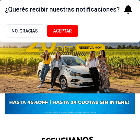
¿Querés recibir nuestras notificaciones?
NO, GRACIAS
ACEPTAR