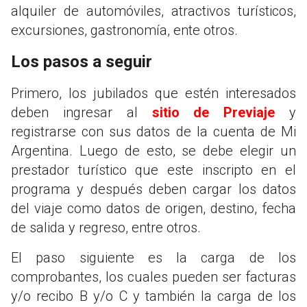
alquiler de automóviles, atractivos turísticos,
excursiones, gastronomía, ente otros.
Los pasos a seguir
Primero, los jubilados que estén interesados
deben ingresar al
sitio de Previaje
y
registrarse con sus datos de la cuenta de Mi
Argentina. Luego de esto, se debe elegir un
prestador turístico que este inscripto en el
programa y después deben cargar los datos
del viaje como datos de origen, destino, fecha
de salida y regreso, entre otros.
El paso siguiente es la carga de los
comprobantes, los cuales pueden ser facturas
y/o recibo B y/o C y también la carga de los