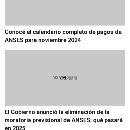
Conocé el calendario completo de pagos de
ANSES para noviembre 2024
El Gobierno anunció la eliminación de la
moratoria previsional de ANSES: qué pasará
en 2025