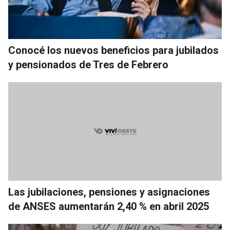
Conocé los nuevos beneficios para jubilados
y pensionados de Tres de Febrero
Las jubilaciones, pensiones y asignaciones
de ANSES aumentarán 2,40 % en abril 2025