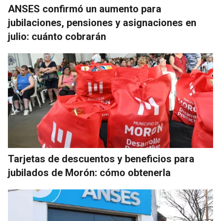
ANSES confirmó un aumento para
jubilaciones, pensiones y asignaciones en
julio: cuánto cobrarán
Tarjetas de descuentos y beneficios para
jubilados de Morón: cómo obtenerla