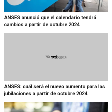
ANSES anunció que el calendario tendrá
cambios a partir de octubre 2024
ANSES: cuál será el nuevo aumento para las
jubilaciones a partir de octubre 2024