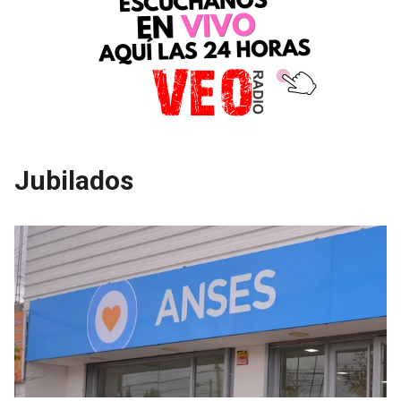
Jubilados