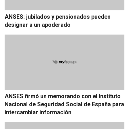
ANSES: jubilados y pensionados pueden
designar a un apoderado
ANSES firmó un memorando con el Instituto
Nacional de Seguridad Social de España para
intercambiar información