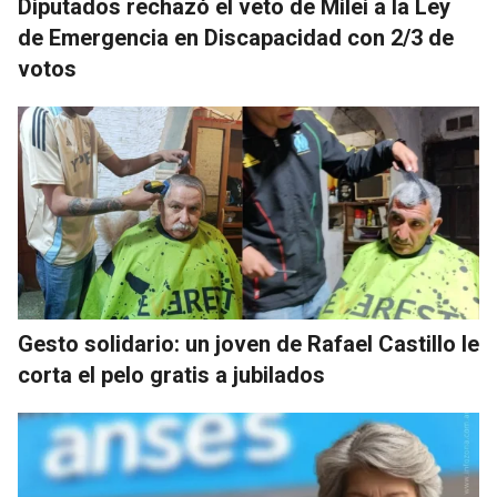
Diputados rechazó el veto de Milei a la Ley
de Emergencia en Discapacidad con 2/3 de
votos
Gesto solidario: un joven de Rafael Castillo le
corta el pelo gratis a jubilados