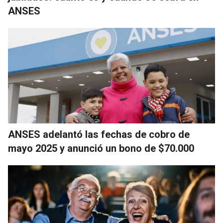
ANSES
ANSES adelantó las fechas de cobro de
mayo 2025 y anunció un bono de $70.000