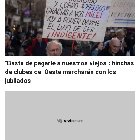
"Basta de pegarle a nuestros viejos": hinchas
de clubes del Oeste marcharán con los
jubilados