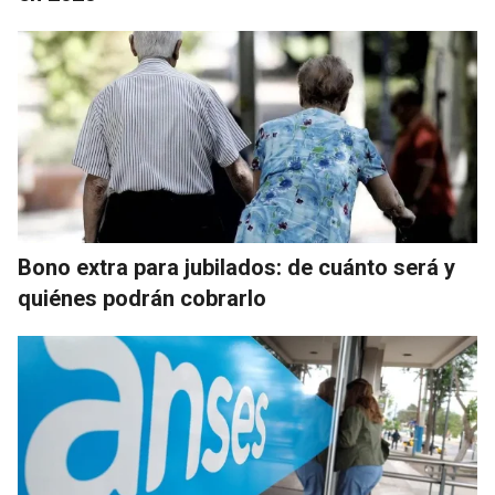
Bono extra para jubilados: de cuánto será y
quiénes podrán cobrarlo