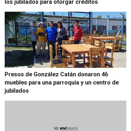
los jubilados para otorgar créditos
Presos de González Catán donaron 46
muebles para una parroquia y un centro de
jubilados