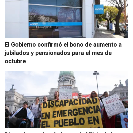
El Gobierno confirmó el bono de aumento a
jubilados y pensionados para el mes de
octubre