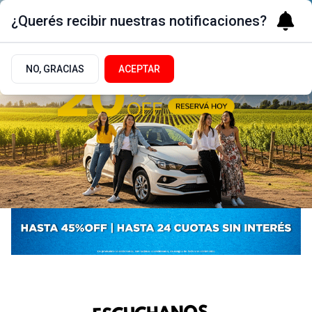
¿Querés recibir nuestras notificaciones?
NO, GRACIAS
ACEPTAR