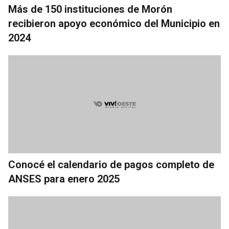
Más de 150 instituciones de Morón
recibieron apoyo económico del Municipio en
2024
Conocé el calendario de pagos completo de
ANSES para enero 2025