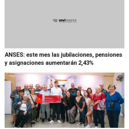
ANSES: este mes las jubilaciones, pensiones
y asignaciones aumentarán 2,43%