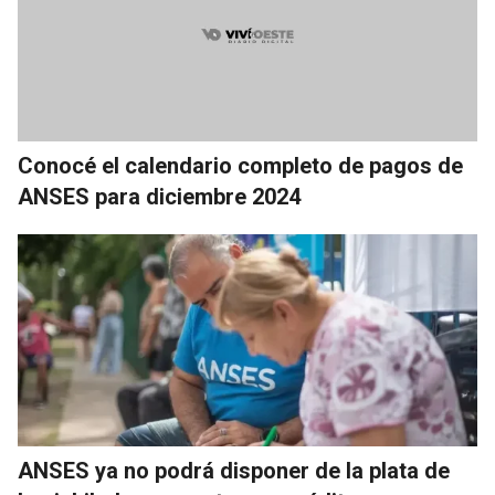
Conocé el calendario completo de pagos de
ANSES para diciembre 2024
ANSES ya no podrá disponer de la plata de