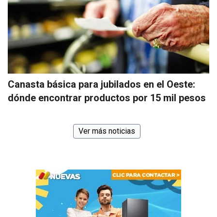
Canasta básica para jubilados en el Oeste:
dónde encontrar productos por 15 mil pesos
Ver más noticias