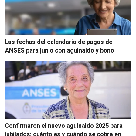
Las fechas del calendario de pagos de
ANSES para junio con aguinaldo y bono
Confirmaron el nuevo aguinaldo 2025 para
jubilados: cuánto es y cuándo se cobra en