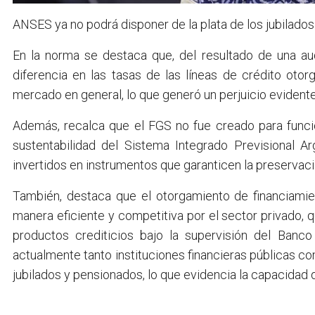
ANSES ya no podrá disponer de la plata de los jubilados
En la norma se destaca que, del resultado de una audi
diferencia en las tasas de las líneas de crédito ot
mercado en general, lo que generó un perjuicio evidente 
Además, recalca que el FGS no fue creado para funcio
sustentabilidad del Sistema Integrado Previsional Ar
invertidos en instrumentos que garanticen la preservaci
También, destaca que el otorgamiento de financiam
manera eficiente y competitiva por el sector privado, 
productos crediticios bajo la supervisión del Banco
actualmente tanto instituciones financieras públicas co
jubilados y pensionados, lo que evidencia la capacidad 