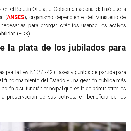
l (
ANSES
), organismo dependiente del Ministerio de
 necesarias para otorgar créditos usando los activos
bilidad (FGS).
 la plata de los jubilados para
s por la Ley N° 27.742 (Bases y puntos de partida para
n el funcionamiento del Estado y una gestión pública más
ación a su función principal que es la de administrar los
 la preservación de sus activos, en beneficio de los