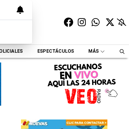
OLICIALES
ESPECTÁCULOS
MÁS