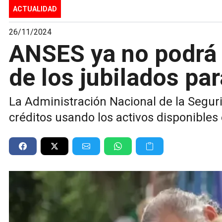
ACTUALIDAD
26/11/2024
ANSES ya no podrá d
de los jubilados par
La Administración Nacional de la Segur
créditos usando los activos disponibles 