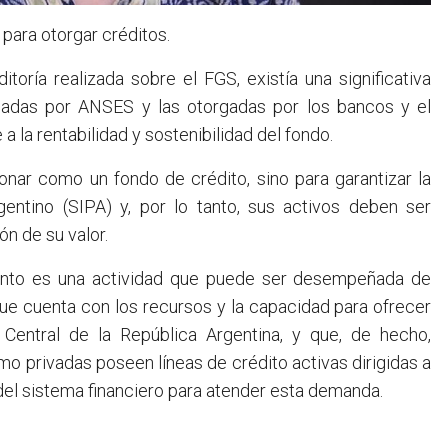
 para otorgar créditos.
toría realizada sobre el FGS, existía una significativa
orgadas por ANSES y las otorgadas por los bancos y el
a la rentabilidad y sostenibilidad del fondo.
nar como un fondo de crédito, sino para garantizar la
gentino (SIPA) y, por lo tanto, sus activos deben ser
ón de su valor.
iento es una actividad que puede ser desempeñada de
que cuenta con los recursos y la capacidad para ofrecer
 Central de la República Argentina, y que, de hecho,
mo privadas poseen líneas de crédito activas dirigidas a
del sistema financiero para atender esta demanda.