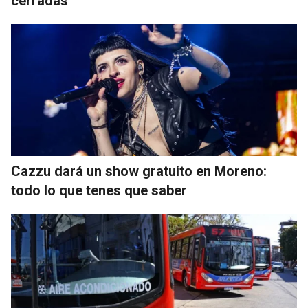
cerradas
Cazzu dará un show gratuito en Moreno:
todo lo que tenes que saber