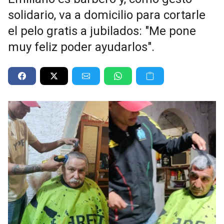
solidario, va a domicilio para cortarle
el pelo gratis a jubilados: "Me pone
muy feliz poder ayudarlos".