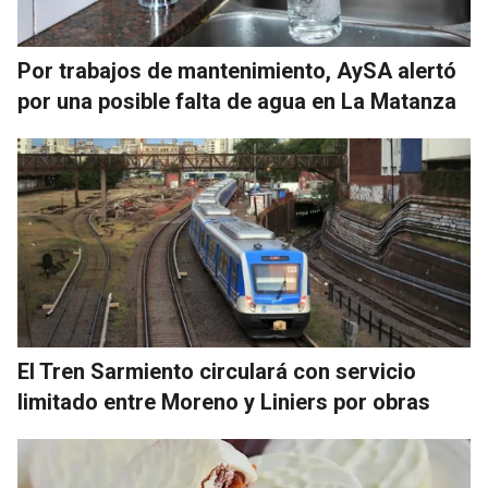
Por trabajos de mantenimiento, AySA alertó
por una posible falta de agua en La Matanza
El Tren Sarmiento circulará con servicio
limitado entre Moreno y Liniers por obras