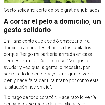
Gesto solidario: corte de pelo gratis a jubilados
A cortar el pelo a domicilio, un
gesto solidario
Emiliano contó que decidió empezar a ir a
domicilio a cortarles el pelo a los jubilados
porque "tengo mi barbería armada en casa,
pero es chiquita". Así, expresó: "Me gusta
ayudar y veo que la gente lo necesita, por
sobre todo la gente mayor que quiere verse
bien y hace falta dar una mano por cómo está
la situación hoy en día".
"Lo hago de todo corazón. Hace rato lo venía
pensando y se me dio la posibilidad y lo