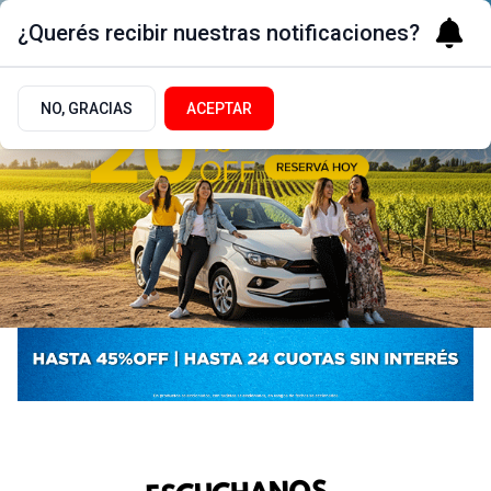
¿Querés recibir nuestras notificaciones?
NO, GRACIAS
ACEPTAR