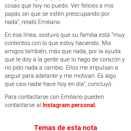
cosas que hoy no puedo. Ver felices a mis
papás sin que se estén preocupando por
nada", relató Emiliano.
En esa línea, sostuvo que su familia está "muy
contentos con lo que estoy haciendo. Mis
amigos también, más que nada, por la ayuda
que le doy a la gente que lo hago de corazón y
no pido nada a cambio. Ellos me impulsan a
seguir para adelante y me motivan. Es algo
que casi nadie hace hoy en día", concluyó.
Para contactarse con Emiliano pueden
contactarse al
Instagram personal.
Temas de esta nota