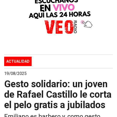
ACTUALIDAD
19/08/2025
Gesto solidario: un joven
de Rafael Castillo le corta
el pelo gratis a jubilados
Emiliano es barbero y, como gesto