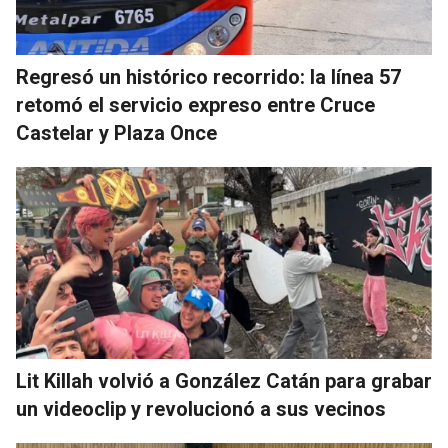
Regresó un histórico recorrido: la línea 57
retomó el servicio expreso entre Cruce
Castelar y Plaza Once
Lit Killah volvió a González Catán para grabar
un videoclip y revolucionó a sus vecinos