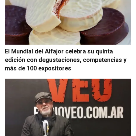
El Mundial del Alfajor celebra su quinta
edición con degustaciones, competencias y
más de 100 expositores