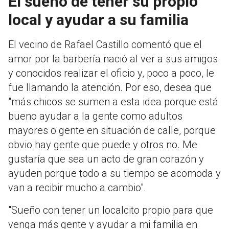
El sueño de tener su propio
local y ayudar a su familia
El vecino de Rafael Castillo comentó que el
amor por la barbería nació al ver a sus amigos
y conocidos realizar el oficio y, poco a poco, le
fue llamando la atención. Por eso, desea que
"más chicos se sumen a esta idea porque está
bueno ayudar a la gente como adultos
mayores o gente en situación de calle, porque
obvio hay gente que puede y otros no. Me
gustaría que sea un acto de gran corazón y
ayuden porque todo a su tiempo se acomoda y
van a recibir mucho a cambio".
"Sueño con tener un localcito propio para que
venga más gente y ayudar a mi familia en