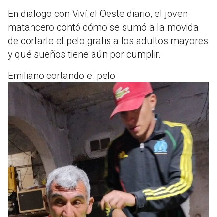
En diálogo con Viví el Oeste diario, el joven
matancero contó cómo se sumó a la movida
de cortarle el pelo gratis a los adultos mayores
y qué sueños tiene aún por cumplir.
Emiliano cortando el pelo