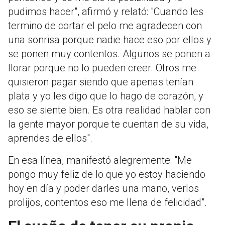
pudimos hacer", afirmó y relató: "Cuando les
termino de cortar el pelo me agradecen con
una sonrisa porque nadie hace eso por ellos y
se ponen muy contentos. Algunos se ponen a
llorar porque no lo pueden creer. Otros me
quisieron pagar siendo que apenas tenían
plata y yo les digo que lo hago de corazón, y
eso se siente bien. Es otra realidad hablar con
la gente mayor porque te cuentan de su vida,
aprendes de ellos".
En esa línea, manifestó alegremente: "Me
pongo muy feliz de lo que yo estoy haciendo
hoy en día y poder darles una mano, verlos
prolijos, contentos eso me llena de felicidad".