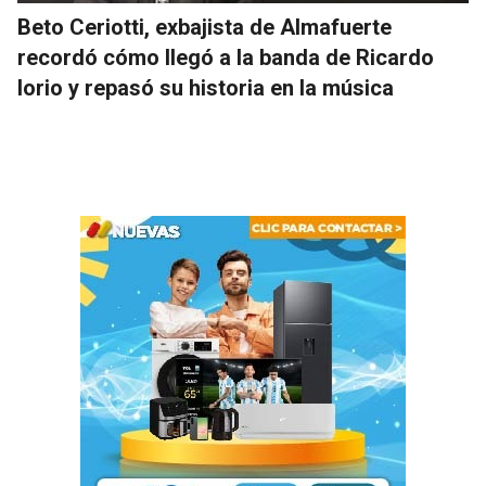
Beto Ceriotti, exbajista de Almafuerte
recordó cómo llegó a la banda de Ricardo
Iorio y repasó su historia en la música