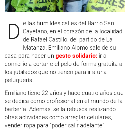
De las humildes calles del Barrio San
Cayetano, en el corazón de la localidad
de Rafael Castillo, del partido de La
Matanza, Emiliano Alomo sale de su
casa para hacer un
gesto solidario:
ir a
domicilio a cortarle el pelo de forma gratuita a
los jubilados que no tienen para ir a una
peluquería.
Emiliano tiene 22 años y hace cuatro años que
se dedica como profesional en el mundo de la
barbería. Además, se la rebusca realizando
otras actividades como arreglar celulares,
vender ropa para "poder salir adelante".