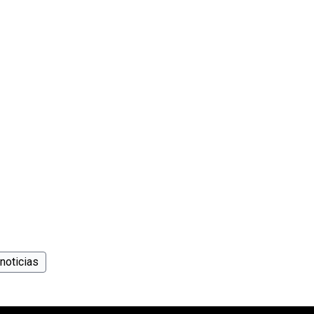
noticias