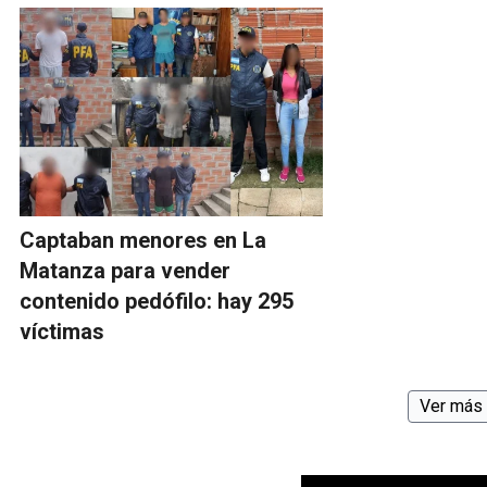
Captaban menores en La
Matanza para vender
contenido pedófilo: hay 295
víctimas
Ver más 