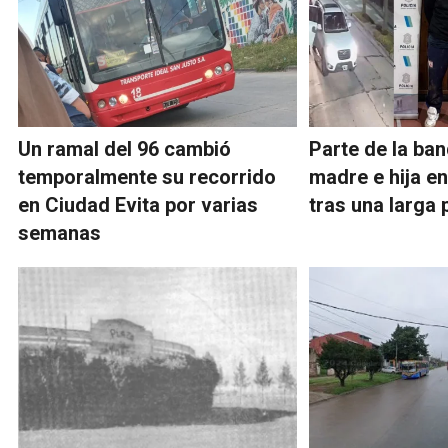
Un ramal del 96 cambió
Parte de la ban
temporalmente su recorrido
madre e hija e
en Ciudad Evita por varias
tras una larga
semanas