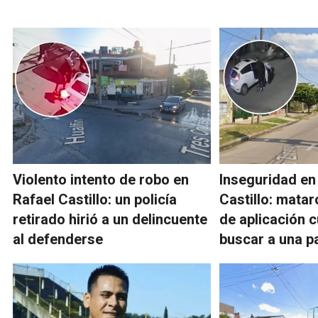
Violento intento de robo en
Inseguridad en
Rafael Castillo: un policía
Castillo: matar
retirado hirió a un delincuente
de aplicación 
al defenderse
buscar a una p