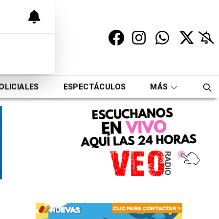
OLICIALES
ESPECTÁCULOS
MÁS