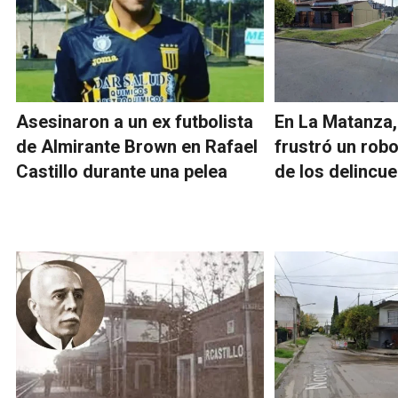
Asesinaron a un ex futbolista
En La Matanza, 
de Almirante Brown en Rafael
frustró un robo
Castillo durante una pelea
de los delincu