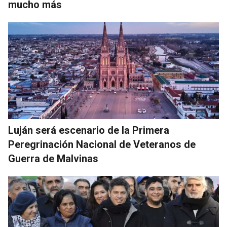
mucho más
Luján será escenario de la Primera
Peregrinación Nacional de Veteranos de
Guerra de Malvinas