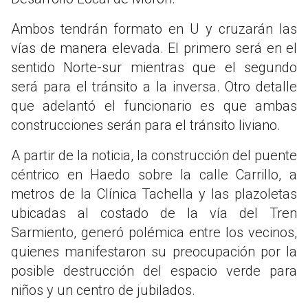
Ambos tendrán formato en U y cruzarán las
vías de manera elevada. El primero será en el
sentido Norte-sur mientras que el segundo
será para el tránsito a la inversa. Otro detalle
que adelantó el funcionario es que ambas
construcciones serán para el tránsito liviano.
A partir de la noticia, la construcción del puente
céntrico en Haedo sobre la calle Carrillo, a
metros de la Clínica Tachella y las plazoletas
ubicadas al costado de la vía del Tren
Sarmiento, generó polémica entre los vecinos,
quienes manifestaron su preocupación por la
posible destrucción del espacio verde para
niños y un centro de jubilados.