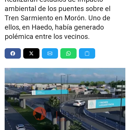
ambiental de los puentes sobre el
Tren Sarmiento en Morón. Uno de
ellos, en Haedo, había generado
polémica entre los vecinos.