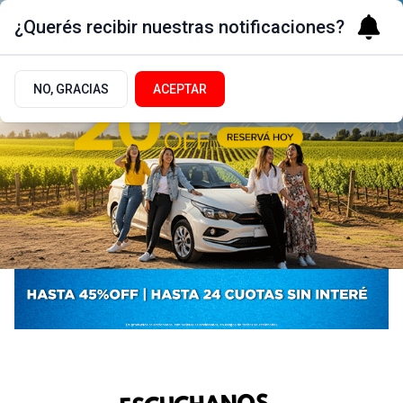
¿Querés recibir nuestras notificaciones?
NO, GRACIAS
ACEPTAR