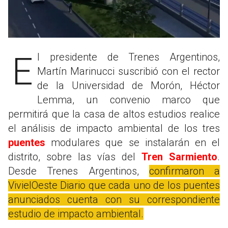
El presidente de Trenes Argentinos,
Martín Marinucci suscribió con el rector
de la Universidad de Morón, Héctor
Lemma, un convenio marco que
permitirá que la casa de altos estudios realice
el análisis de impacto ambiental de los tres
puentes
modulares que se instalarán en el
distrito, sobre las vías del
Tren Sarmiento
.
Desde Trenes Argentinos,
confirmaron a
VivielOeste Diario que cada uno de los puentes
anunciados cuenta con su correspondiente
estudio de impacto ambiental.