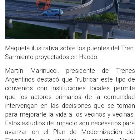
Maqueta ilustrativa sobre los puentes del Tren
Sarmiento proyectados en Haedo.
Martín Marinucci, presidente de Trenes
Argentinos destacó que "rubricar este tipo de
convenios con instituciones locales permite
que los actores primarios de la comunidad
intervengan en las decisiones que se toman
para mejorarle la vida a los vecinos y vecinas.
Estos estudios de impacto son necesarios para
avanzar en el Plan de Modernización del