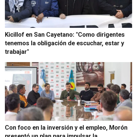
Kicillof en San Cayetano: "Como dirigentes
tenemos la obligación de escuchar, estar y
trabajar"
Con foco en la inversión y el empleo, Morón
presentó un plan para impulsar la