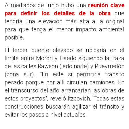
A mediados de junio hubo una
reunión clave
para definir los detalles de la obra
que
tendría una elevación más alta a la original
para que tenga el menor impacto ambiental
posible.
El tercer puente elevado se ubicaría en el
límite entre Morón y Haedo siguiendo la traza
de las calles Rawson (lado norte) y Pueyrredón
(zona sur). "En este si permitiría tránsito
pesado porque por allí circulan camiones. En
el transcurso del año arrancarían las obras de
estos proyectos", reveló Itzcovich. Todas estas
construcciones buscarán agilizar el tránsito y
evitar los pasos a nivel actuales.