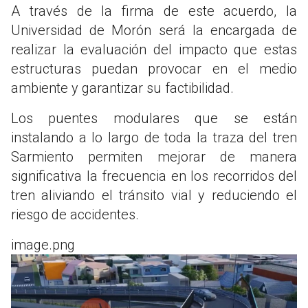
A través de la firma de este acuerdo, la
Universidad de Morón será la encargada de
realizar la evaluación del impacto que estas
estructuras puedan provocar en el medio
ambiente y garantizar su factibilidad.
Los puentes modulares que se están
instalando a lo largo de toda la traza del tren
Sarmiento permiten mejorar de manera
significativa la frecuencia en los recorridos del
tren aliviando el tránsito vial y reduciendo el
riesgo de accidentes.
image.png