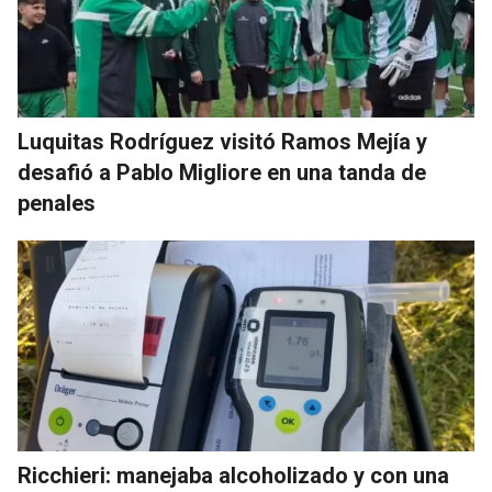
Luquitas Rodríguez visitó Ramos Mejía y
desafió a Pablo Migliore en una tanda de
penales
Ricchieri: manejaba alcoholizado y con una