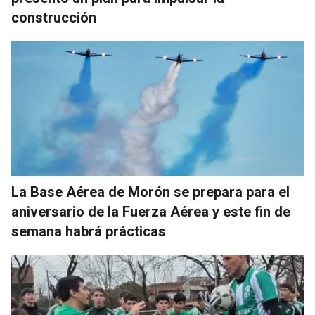
construcción
La Base Aérea de Morón se prepara para el
aniversario de la Fuerza Aérea y este fin de
semana habrá prácticas