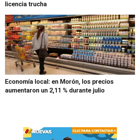
licencia trucha
Economía local: en Morón, los precios
aumentaron un 2,11 % durante julio