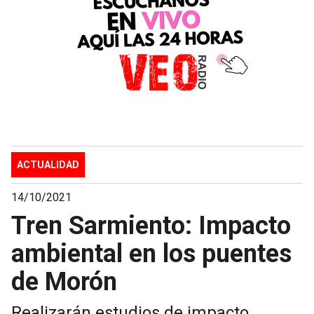
ACTUALIDAD
14/10/2021
Tren Sarmiento: Impacto
ambiental en los puentes
de Morón
Realizarán estudios de impacto