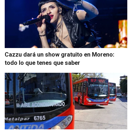
Cazzu dará un show gratuito en Moreno:
todo lo que tenes que saber