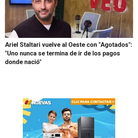
Ariel Staltari vuelve al Oeste con "Agotados":
"Uno nunca se termina de ir de los pagos
donde nació"