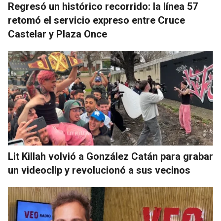
Regresó un histórico recorrido: la línea 57
retomó el servicio expreso entre Cruce
Castelar y Plaza Once
Lit Killah volvió a González Catán para grabar
un videoclip y revolucionó a sus vecinos