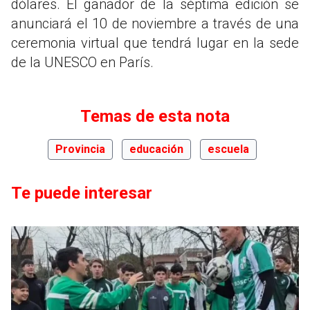
dólares. El ganador de la séptima edición se
anunciará el 10 de noviembre a través de una
ceremonia virtual que tendrá lugar en la sede
de la UNESCO en París.
Temas de esta nota
Provincia
educación
escuela
Te puede interesar