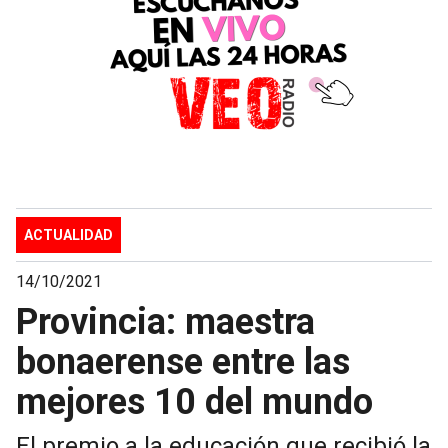
ACTUALIDAD
14/10/2021
Provincia: maestra
bonaerense entre las
mejores 10 del mundo
El premio a la educación que recibió la