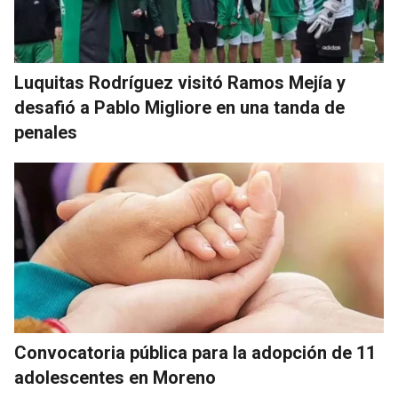
Luquitas Rodríguez visitó Ramos Mejía y
desafió a Pablo Migliore en una tanda de
penales
Convocatoria pública para la adopción de 11
adolescentes en Moreno