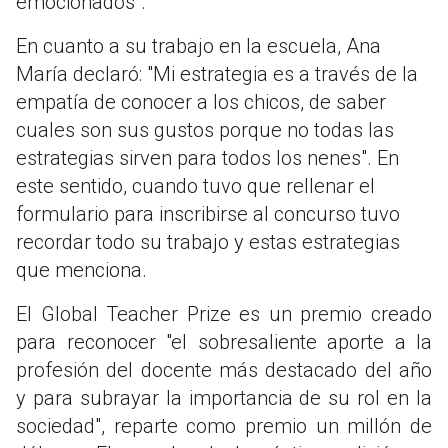
emocionados".
En cuanto a su trabajo en la escuela, Ana
María declaró: "Mi estrategia es a través de la
empatía de conocer a los chicos, de saber
cuales son sus gustos porque no todas las
estrategias sirven para todos los nenes". En
este sentido, cuando tuvo que rellenar el
formulario para inscribirse al concurso tuvo
recordar todo su trabajo y estas estrategias
que menciona.
El Global Teacher Prize es un premio creado
para reconocer "el sobresaliente aporte a la
profesión del docente más destacado del año
y para subrayar la importancia de su rol en la
sociedad", reparte como premio un millón de