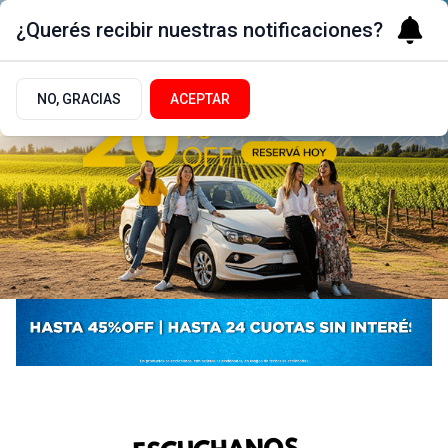
¿Querés recibir nuestras notificaciones?
NO, GRACIAS
ACEPTAR