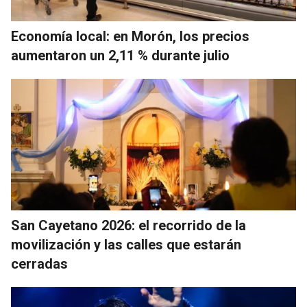
Economía local: en Morón, los precios
aumentaron un 2,11 % durante julio
San Cayetano 2026: el recorrido de la
movilización y las calles que estarán
cerradas