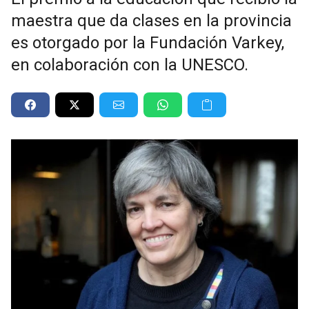
maestra que da clases en la provincia
es otorgado por la Fundación Varkey,
en colaboración con la UNESCO.