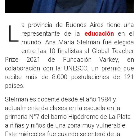
La provincia de Buenos Aires tiene una
representante de la
educación
en el
mundo. Ana María Stelman fue elegida
entre las 10 finalistas al Global Teacher
Prize 2021 de Fundación Varkey, en
colaboración con la UNESCO, un premio que
recibe más de 8.000 postulaciones de 121
países.
Stelman es docente desde el año 1984 y
actualmente da clases en la escuela en la
primaria N°7 del barrio Hipódromo de La Plata
a niñas y niños de una zona muy vulnerable.
Este miércoles fue cuando se enteró de la