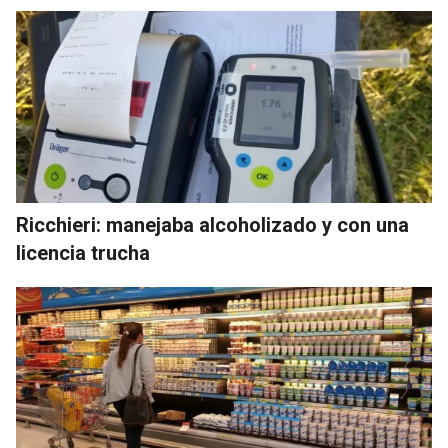
Ricchieri: manejaba alcoholizado y con una
licencia trucha