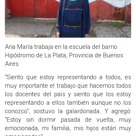
Ana María trabaja en la escuela del barrio
Hipódromo de La Plata, Provincia de Buenos
Aires
"Siento que estoy representando a todos, es
muy importante el trabajo que hacemos todos
los docentes del país y siento que los estoy
representando a ellos también aunque no los
conozco", sostuvo la galardonada. Y agregó:
"Estoy sin dormir pasada de vuelta, muy
emocionada, mi familia, mis hijos están muy