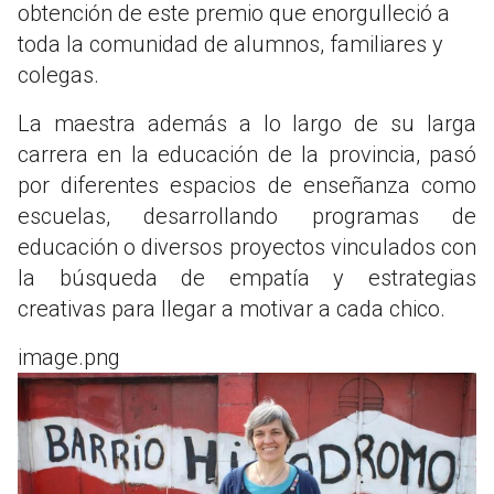
obtención de este premio que enorgulleció a
toda la comunidad de alumnos, familiares y
colegas.
La maestra además a lo largo de su larga
carrera en la educación de la provincia, pasó
por diferentes espacios de enseñanza como
escuelas, desarrollando programas de
educación o diversos proyectos vinculados con
la búsqueda de empatía y estrategias
creativas para llegar a motivar a cada chico.
image.png