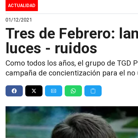
ACTUALIDAD
01/12/2021
Tres de Febrero: la
luces - ruidos
Como todos los años, el grupo de TGD 
campaña de concientización para el no u