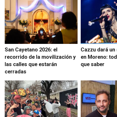
San Cayetano 2026: el
Cazzu dará un 
recorrido de la movilización y
en Moreno: tod
las calles que estarán
que saber
cerradas