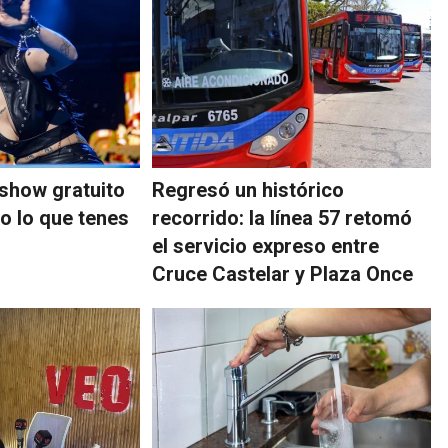
show gratuito
Regresó un histórico
o lo que tenes
recorrido: la línea 57 retomó
el servicio expreso entre
Cruce Castelar y Plaza Once