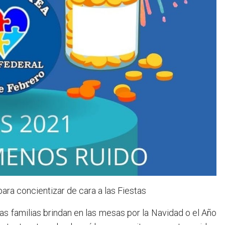
ara concientizar de cara a las Fiestas
s familias brindan en las mesas por la Navidad o el Año