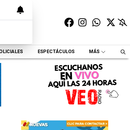
OLICIALES
ESPECTÁCULOS
MÁS