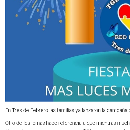
En Tres de Febrero las familias ya lanzaron la campaña p
Otro de los lemas hace referencia a que mientras mucha