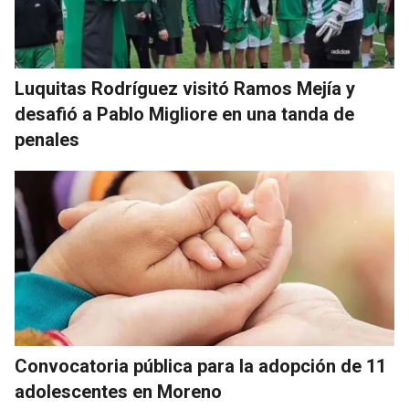
Luquitas Rodríguez visitó Ramos Mejía y
desafió a Pablo Migliore en una tanda de
penales
Convocatoria pública para la adopción de 11
adolescentes en Moreno