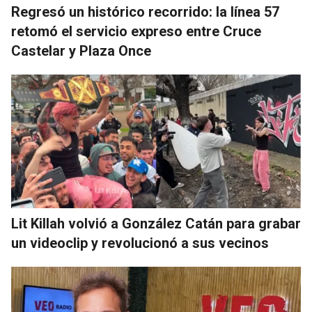
Regresó un histórico recorrido: la línea 57
retomó el servicio expreso entre Cruce
Castelar y Plaza Once
Lit Killah volvió a González Catán para grabar
un videoclip y revolucionó a sus vecinos