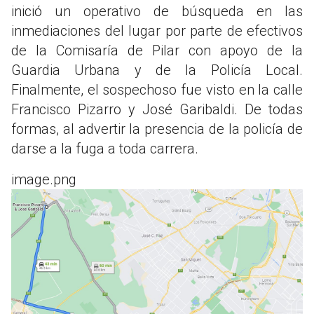
inició un operativo de búsqueda en las
inmediaciones del lugar por parte de efectivos
de la Comisaría de Pilar con apoyo de la
Guardia Urbana y de la Policía Local.
Finalmente, el sospechoso fue visto en la calle
Francisco Pizarro y José Garibaldi. De todas
formas, al advertir la presencia de la policía de
darse a la fuga a toda carrera.
image.png