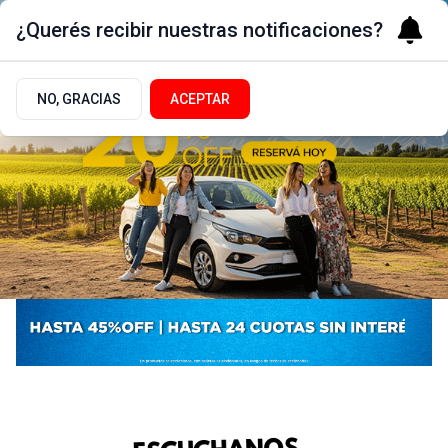
¿Querés recibir nuestras notificaciones?
NO, GRACIAS
ACEPTAR