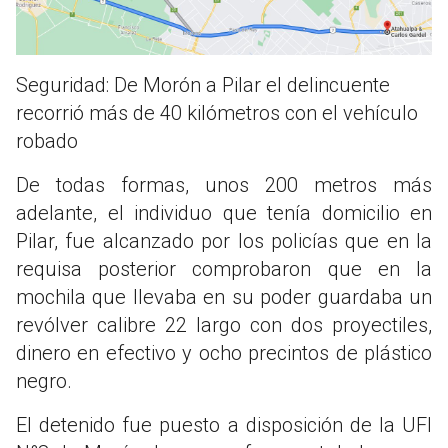
Seguridad: De Morón a Pilar el delincuente
recorrió más de 40 kilómetros con el vehículo
robado
De todas formas, unos 200 metros más
adelante, el individuo que tenía domicilio en
Pilar, fue alcanzado por los policías que en la
requisa posterior comprobaron que en la
mochila que llevaba en su poder guardaba un
revólver calibre 22 largo con dos proyectiles,
dinero en efectivo y ocho precintos de plástico
negro.
El detenido fue puesto a disposición de la UFI