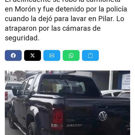
en Morón y fue detenido por la policía
cuando la dejó para lavar en Pilar. Lo
atraparon por las cámaras de
seguridad.