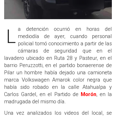
La detención ocurrió en horas del
mediodía de ayer, cuando personal
policial tomó conocimiento a partir de las
cámaras de seguridad que en el
lavadero ubicado en Ruta 28 y Pasteur, en el
barrio Peruzzotti, en el partido bonaerense de
Pilar un hombre había dejado una camioneta
marca Volkswagen Amarok color negra que
había sido robado en la calle Atahualpa y
Carlos Gardel, en el Partido de
Morón
, en la
madrugada del mismo día.
Una vez analizados los videos del local, se