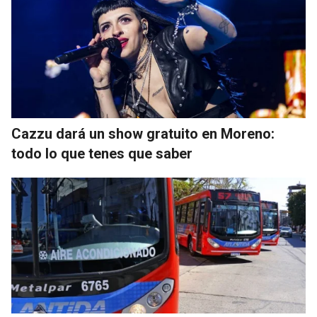
Cazzu dará un show gratuito en Moreno:
todo lo que tenes que saber