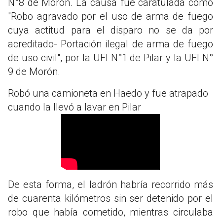
N°8 de Morón. La causa fue caratulada como
"Robo agravado por el uso de arma de fuego
cuya actitud para el disparo no se da por
acreditado- Portación ilegal de arma de fuego
de uso civil", por la UFI N°1 de Pilar y la UFI N°
9 de Morón.
Robó una camioneta en Haedo y fue atrapado
cuando la llevó a lavar en Pilar
De esta forma, el ladrón habría recorrido más
de cuarenta kilómetros sin ser detenido por el
robo que había cometido, mientras circulaba