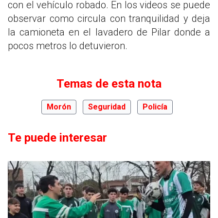
con el vehículo robado. En los videos se puede
observar como circula con tranquilidad y deja
la camioneta en el lavadero de Pilar donde a
pocos metros lo detuvieron.
Temas de esta nota
Morón
Seguridad
Policía
Te puede interesar