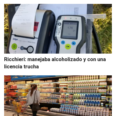
Ricchieri: manejaba alcoholizado y con una
licencia trucha