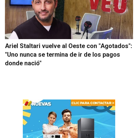
Ariel Staltari vuelve al Oeste con "Agotados":
"Uno nunca se termina de ir de los pagos
donde nació"