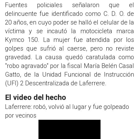
Fuentes policiales señalaron que el
delincuente fue identificado como C. D. O. de
20 años, en cuyo poder se halló el celular de la
víctima y se incautó la motocicleta marca
Kymco 150. La mujer fue atendida por los
golpes que sufrió al caerse, pero no reviste
gravedad. La causa quedó caratulada como
"robo agravado" por la fiscal María Belén Casal
Gatto, de la Unidad Funcional de Instrucción
(UFI) 2 Descentralizada de Laferrere.
El video del hecho
Laferrere: robó, volvió al lugar y fue golpeado
por vecinos