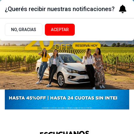
¿Querés recibir nuestras notificaciones?
NO, GRACIAS
ACEPTAR