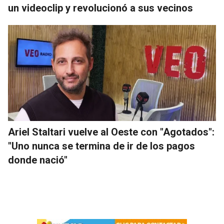
un videoclip y revolucionó a sus vecinos
Ariel Staltari vuelve al Oeste con "Agotados":
"Uno nunca se termina de ir de los pagos
donde nació"