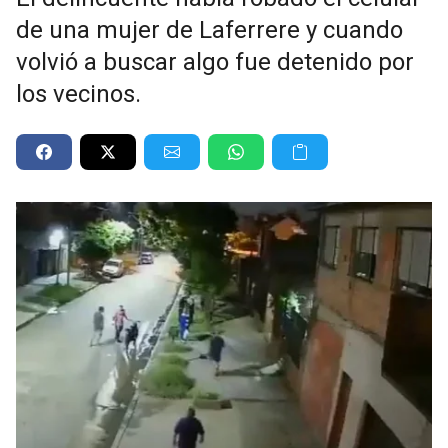
de una mujer de Laferrere y cuando
volvió a buscar algo fue detenido por
los vecinos.