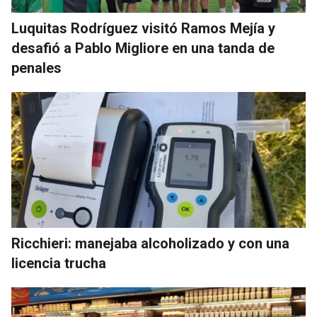
Luquitas Rodríguez visitó Ramos Mejía y
desafió a Pablo Migliore en una tanda de
penales
Ricchieri: manejaba alcoholizado y con una
licencia trucha