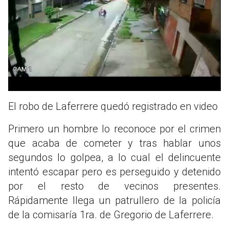
El robo de Laferrere quedó registrado en video
Primero un hombre lo reconoce por el crimen
que acaba de cometer y tras hablar unos
segundos lo golpea, a lo cual el delincuente
intentó escapar pero es perseguido y detenido
por el resto de vecinos presentes.
Rápidamente llega un patrullero de la policía
de la comisaría 1ra. de Gregorio de Laferrere.