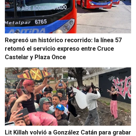
Regresó un histórico recorrido: la línea 57
retomó el servicio expreso entre Cruce
Castelar y Plaza Once
Lit Killah volvió a González Catán para grabar