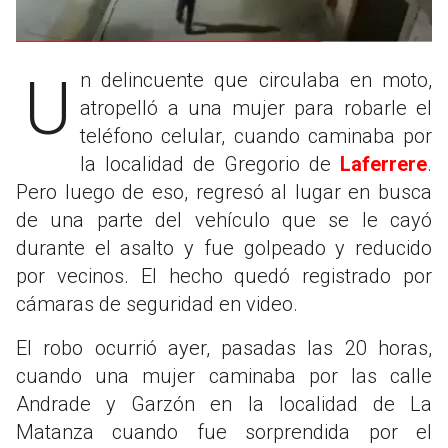
Un delincuente que circulaba en moto,
atropelló a una mujer para robarle el
teléfono celular, cuando caminaba por
la localidad de Gregorio de
Laferrere
.
Pero luego de eso, regresó al lugar en busca
de una parte del vehículo que se le cayó
durante el asalto y fue golpeado y reducido
por vecinos. El hecho quedó registrado por
cámaras de seguridad en video.
El robo ocurrió ayer, pasadas las 20 horas,
cuando una mujer caminaba por las calle
Andrade y Garzón en la localidad de La
Matanza cuando fue sorprendida por el