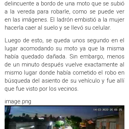
delincuente a bordo de una moto que se subió
a la vereda para robarle, como se puede ver
en las imágenes. El ladrón embistió a la mujer
hacerla caer al suelo y se llevó su celular.
Luego de esto, se queda unos segundo en el
lugar acomodando su moto ya que la misma
había quedado dañada. Sin embargo, menos
de un minuto después vuelve exactamente al
mismo lugar donde había cometido el robo en
búsqueda del asiento de su vehículo y fue allí
que fue visto por los vecinos.
image.png