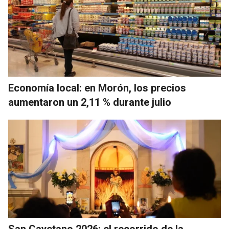
Economía local: en Morón, los precios
aumentaron un 2,11 % durante julio