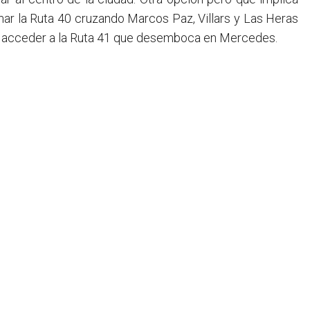
mar la Ruta 40 cruzando Marcos Paz, Villars y Las Heras
ara acceder a la Ruta 41 que desemboca en Mercedes.