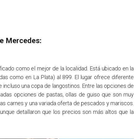
de Mercedes:
icado como el mejor de la localidad. Está ubicado en la
das como en La Plata) al 899. El lugar ofrece diferente
 incluso una copa de langostinos. Entre las opciones de
ariadas opciones de pastas, ollas de guiso que son muy
 las carnes y una variada oferta de pescados y mariscos.
unque detallaron que los precios son más altos que la