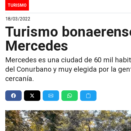
TURISMO
18/03/2022
Turismo bonaerens
Mercedes
Mercedes es una ciudad de 60 mil habit
del Conurbano y muy elegida por la gen
cercanía.