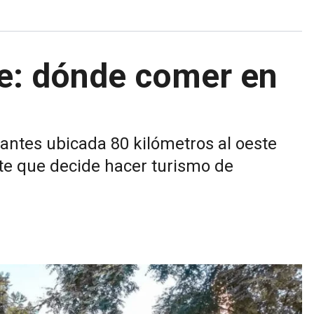
e: dónde comer en
antes ubicada 80 kilómetros al oeste
te que decide hacer turismo de