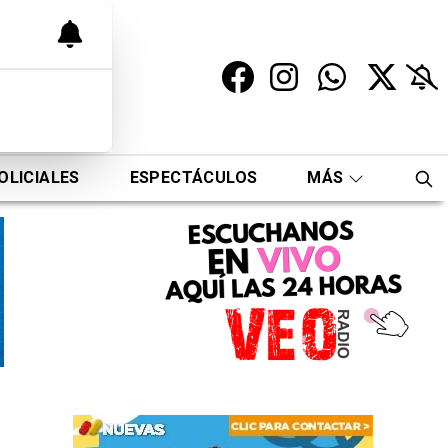
OLICIALES
ESPECTÁCULOS
MÁS