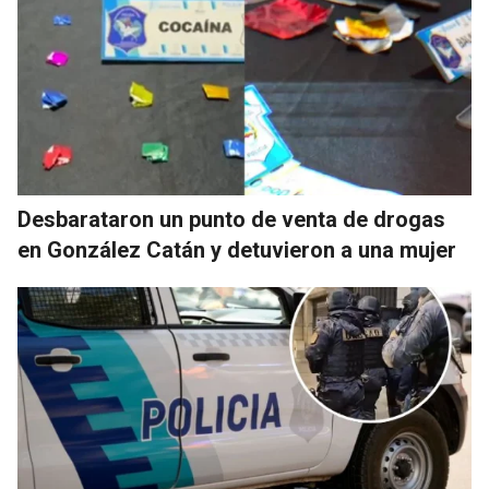
Desbarataron un punto de venta de drogas
en González Catán y detuvieron a una mujer