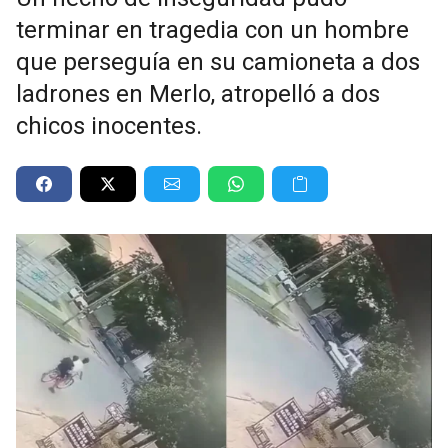
terminar en tragedia con un hombre
que perseguía en su camioneta a dos
ladrones en Merlo, atropelló a dos
chicos inocentes.