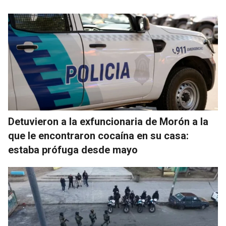
Detuvieron a la exfuncionaria de Morón a la
que le encontraron cocaína en su casa:
estaba prófuga desde mayo