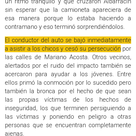
un ritmo tranquilo y que cruzaron Albarracín
sin esperar que la camioneta apareciera de
esa manera porque lo estaba haciendo a
contramano y eso terminó sorprendiéndolos.
El conductor del auto se bajó inmediatamente
a asistir a los chicos y cesó su persecución
por
las calles de Mariano Acosta. Otros vecinos,
alertados por el ruido del impacto también se
acercaron para ayudar a los jóvenes. Entre
ellos primó la conmoción por lo sucedido pero
también la bronca por el hecho de que sean
las propias víctimas de los hechos de
inseguridad, los que terminen persiguiendo a
las víctimas y poniendo en peligro a otras
personas que se encuentran completamente
ajenas.