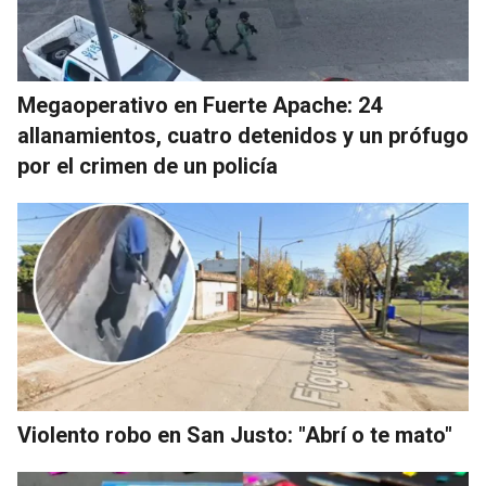
Megaoperativo en Fuerte Apache: 24
allanamientos, cuatro detenidos y un prófugo
por el crimen de un policía
Violento robo en San Justo: "Abrí o te mato"