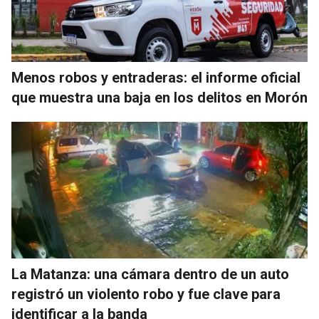
Menos robos y entraderas: el informe oficial
que muestra una baja en los delitos en Morón
La Matanza: una cámara dentro de un auto
registró un violento robo y fue clave para
identificar a la banda