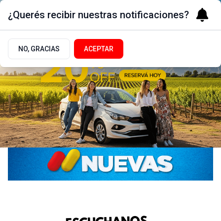
¿Querés recibir nuestras notificaciones?
NO, GRACIAS
ACEPTAR