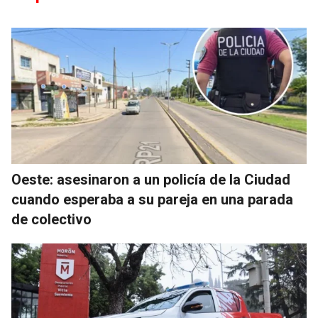
Oeste: asesinaron a un policía de la Ciudad
cuando esperaba a su pareja en una parada
de colectivo