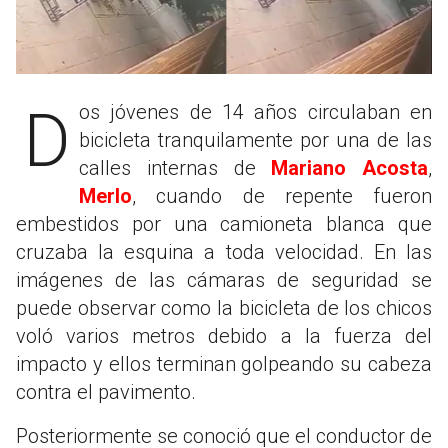
Dos jóvenes de 14 años circulaban en
bicicleta tranquilamente por una de las
calles internas de
Mariano Acosta
,
Merlo
, cuando de repente fueron
embestidos por una camioneta blanca que
cruzaba la esquina a toda velocidad. En las
imágenes de las cámaras de seguridad se
puede observar como la bicicleta de los chicos
voló varios metros debido a la fuerza del
impacto y ellos terminan golpeando su cabeza
contra el pavimento.
Posteriormente se conoció que el conductor de