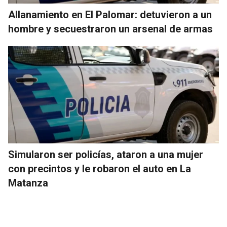
Allanamiento en El Palomar: detuvieron a un
hombre y secuestraron un arsenal de armas
Simularon ser policías, ataron a una mujer
con precintos y le robaron el auto en La
Matanza