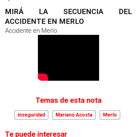
MIRÁ LA SECUENCIA DEL
ACCIDENTE EN MERLO
Accidente en Merlo
Temas de esta nota
inseguridad
Mariano Acosta
Merlo
Te puede interesar