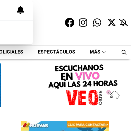
OLICIALES
ESPECTÁCULOS
MÁS