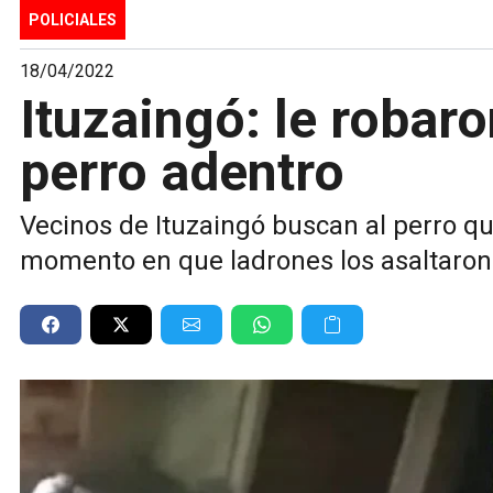
POLICIALES
18/04/2022
Ituzaingó: le robaro
perro adentro
Vecinos de Ituzaingó buscan al perro qu
momento en que ladrones los asaltaron 