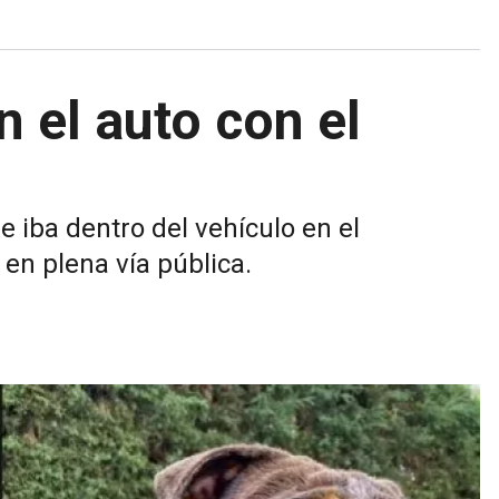
n el auto con el
e iba dentro del vehículo en el
en plena vía pública.