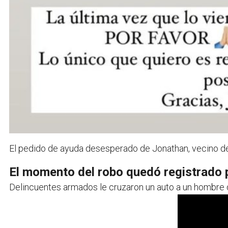
El pedido de ayuda desesperado de Jonathan, vecino de
El momento del robo quedó registrado 
Delincuentes armados le cruzaron un auto a un hombre 