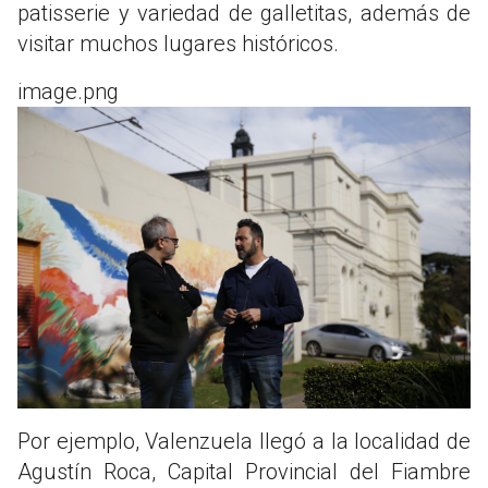
patisserie y variedad de galletitas, además de
visitar muchos lugares históricos.
image.png
Por ejemplo, Valenzuela llegó a la localidad de
Agustín Roca, Capital Provincial del Fiambre