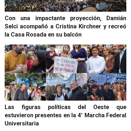
Con una impactante proyección, Damián
Selci acompañó a Cristina Kirchner y recreó
la Casa Rosada en su balcón
Las figuras políticas del Oeste que
estuvieron presentes en la 4° Marcha Federal
Universitaria