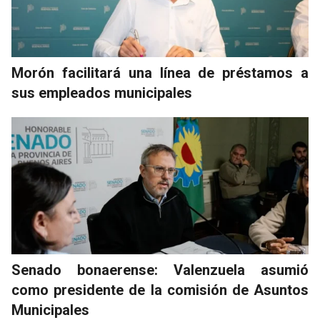
Morón facilitará una línea de préstamos a
sus empleados municipales
Senado bonaerense: Valenzuela asumió
como presidente de la comisión de Asuntos
Municipales