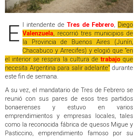
El intendente de
Tres de Febrero
,
Diego
Valenzuela
, recorrió tres municipios de
la Provincia de Buenos Aires (Junín,
Chacabuco y Arrecifes) y elogió que "en
el interior se respira la cultura de
trabajo
que
necesita Argentina para salir adelante"
durante
este fin de semana.
A su vez, el mandatario de Tres de Febrero se
reunió con sus pares de esos tres partidos
bonaerenses y estuvo en varios
emprendimientos y empresas locales, tales
como la reconocida fábrica de quesos Migue y
Pasticcino, emprendimiento famoso por su