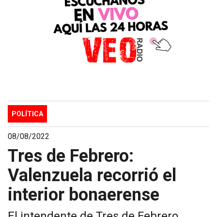
POLÍTICA
08/08/2022
Tres de Febrero:
Valenzuela recorrió el
interior bonaerense
El intendente de Tres de Febrero,