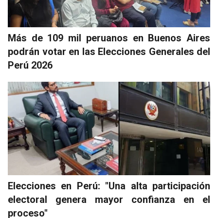
Más de 109 mil peruanos en Buenos Aires
podrán votar en las Elecciones Generales del
Perú 2026
Elecciones en Perú: "Una alta participación
electoral genera mayor confianza en el
proceso"