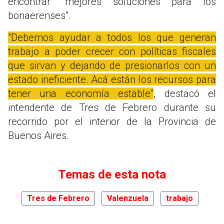
encontrar "mejores soluciones para los
bonaerenses".
"Debemos ayudar a todos los que generan
trabajo a poder crecer con políticas fiscales
que sirvan y dejando de presionarlos con un
estado ineficiente. Acá están los recursos para
tener una economía estable"
, destacó el
intendente de Tres de Febrero durante su
recorrido por el interior de la Provincia de
Buenos Aires.
Temas de esta nota
Tres de Febrero
Valenzuela
trabajo