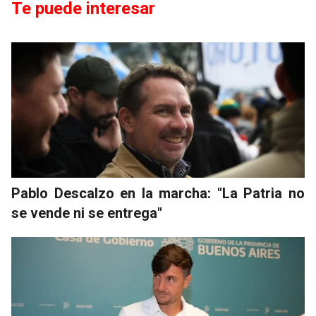
Te puede interesar
Pablo Descalzo en la marcha: "La Patria no
se vende ni se entrega"