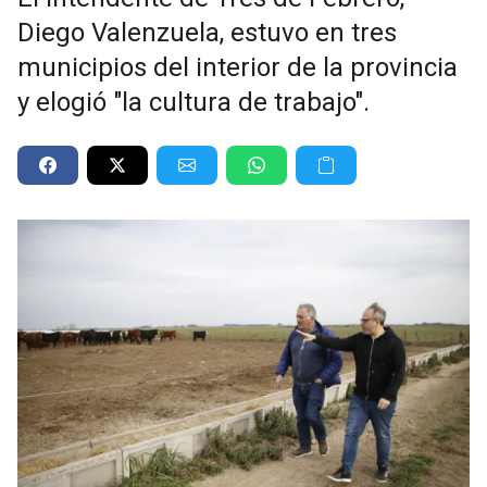
Diego Valenzuela, estuvo en tres
municipios del interior de la provincia
y elogió "la cultura de trabajo".