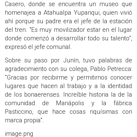
Casero, donde se encuentra un museo que
homenajea a Atahualpa Yupanqui, quien vivió
ahí porque su padre era el jefe de la estación
del tren. "Es muy movilizador estar en el lugar
donde comenzó a desarrollar todo su talento",
expresó el jefe comunal.
Sobre su paso por Junín, tuvo palabras de
agradecimiento con su colega, Pablo Petrecca:
"Gracias por recibirme y permitirnos conocer
lugares que hacen al trabajo y a la identidad
de los bonaerenses. Increíble historia la de la
comunidad de Mariápolis y la fábrica
Pasticcino, que hace cosas riquísimas con
marca propia".
image.png