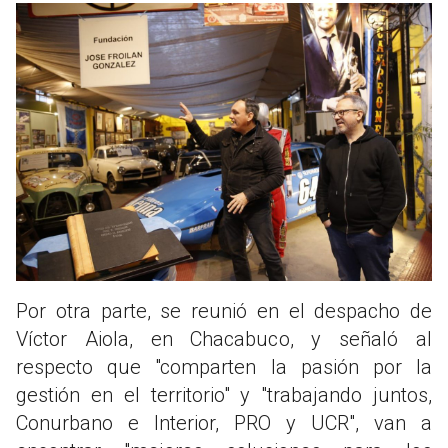
Por otra parte, se reunió en el despacho de
Víctor Aiola, en Chacabuco, y señaló al
respecto que "comparten la pasión por la
gestión en el territorio" y "trabajando juntos,
Conurbano e Interior, PRO y UCR", van a