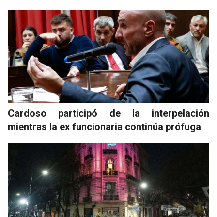
Cardoso participó de la interpelación
mientras la ex funcionaria continúa prófuga