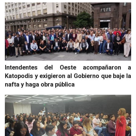
Intendentes del Oeste acompañaron a
Katopodis y exigieron al Gobierno que baje la
nafta y haga obra pública