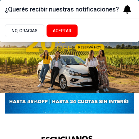
¿Querés recibir nuestras notificaciones?
NO, GRACIAS
ACEPTAR