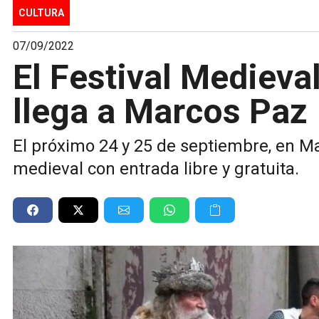
CULTURA
07/09/2022
El Festival Medieva
llega a Marcos Paz
El próximo 24 y 25 de septiembre, en Mar
medieval con entrada libre y gratuita.