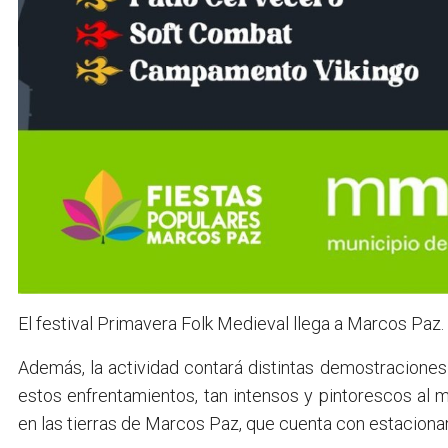
El festival Primavera Folk Medieval llega a Marcos Paz.
Además, la actividad contará distintas demostracione
estos enfrentamientos, tan intensos y pintorescos al
en las tierras de Marcos Paz, que cuenta con estaciona