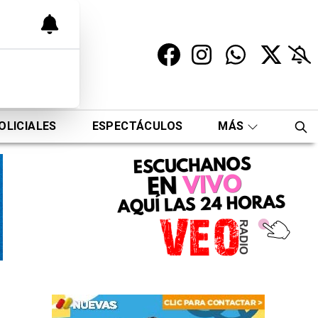
OLICIALES
ESPECTÁCULOS
MÁS