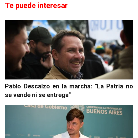
Te puede interesar
Pablo Descalzo en la marcha: "La Patria no
se vende ni se entrega"