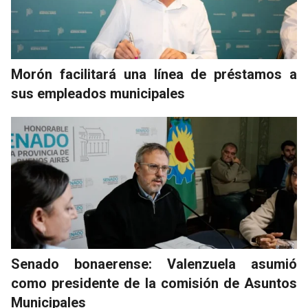
Morón facilitará una línea de préstamos a
sus empleados municipales
Senado bonaerense: Valenzuela asumió
como presidente de la comisión de Asuntos
Municipales