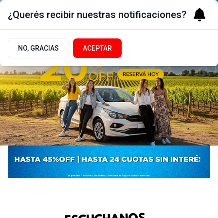
¿Querés recibir nuestras notificaciones?
NO, GRACIAS
ACEPTAR