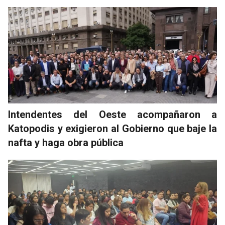
Intendentes del Oeste acompañaron a
Katopodis y exigieron al Gobierno que baje la
nafta y haga obra pública