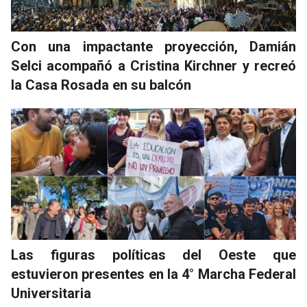
Con una impactante proyección, Damián
Selci acompañó a Cristina Kirchner y recreó
la Casa Rosada en su balcón
Las figuras políticas del Oeste que
estuvieron presentes en la 4° Marcha Federal
Universitaria