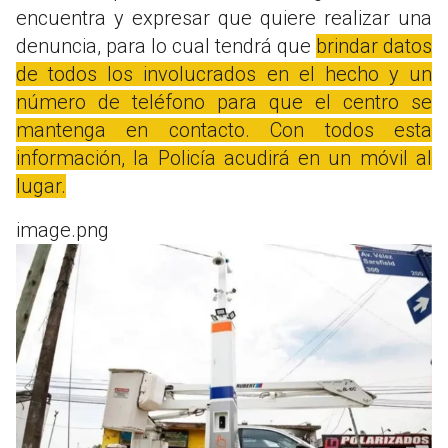
encuentra y expresar que quiere realizar una
denuncia, para lo cual tendrá que
brindar datos
de todos los involucrados en el hecho y un
número de teléfono para que el centro se
mantenga en contacto. Con todos esta
información, la Policía acudirá en un móvil al
lugar.
image.png