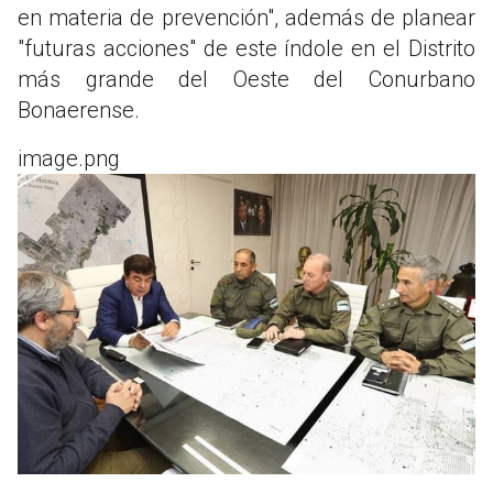
en materia de prevención", además de planear
"futuras acciones" de este índole en el Distrito
más grande del Oeste del Conurbano
Bonaerense.
image.png