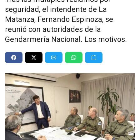
seguridad, el intendente de La
Matanza, Fernando Espinoza, se
reunió con autoridades de la
Gendarmería Nacional. Los motivos.