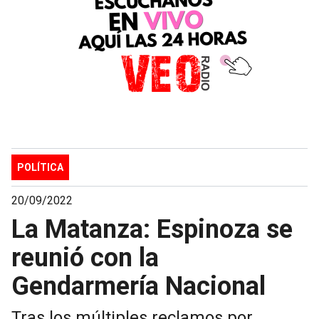
POLÍTICA
20/09/2022
La Matanza: Espinoza se
reunió con la
Gendarmería Nacional
Tras los múltiples reclamos por