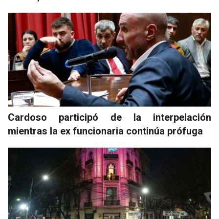
Cardoso participó de la interpelación
mientras la ex funcionaria continúa prófuga