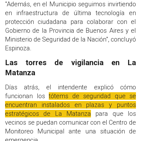
"Además, en el Municipio seguimos invirtiendo
en infraestructura de última tecnología en
protección ciudadana para colaborar con el
Gobierno de la Provincia de Buenos Aires y el
Ministerio de Seguridad de la Nación", concluyó
Espinoza.
Las torres de vigilancia en La
Matanza
Días atrás, el intendente explicó cómo
funcionan los
tótems de seguridad que se
encuentran instalados en plazas y puntos
estratégicos de La Matanza
para que los
vecinos se puedan comunicar con el Centro de
Monitoreo Municipal ante una situación de
emergencia.