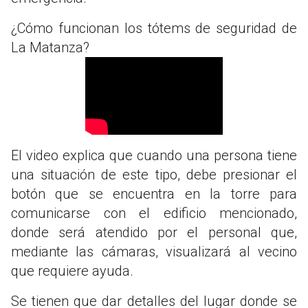
¿Cómo funcionan los tótems de seguridad de
La Matanza?
El video explica que cuando una persona tiene
una situación de este tipo, debe presionar el
botón que se encuentra en la torre para
comunicarse con el edificio mencionado,
donde será atendido por el personal que,
mediante las cámaras, visualizará al vecino
que requiere ayuda.
Se tienen que dar detalles del lugar donde se