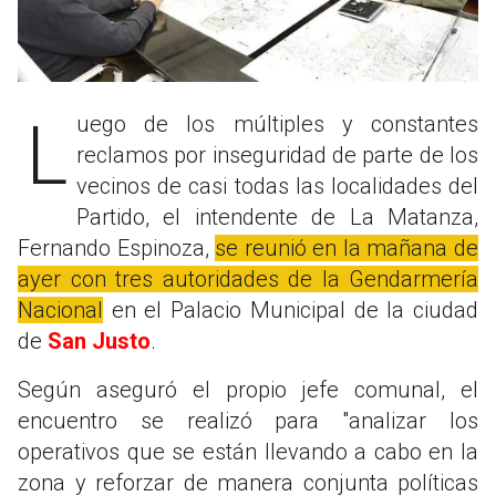
Luego de los múltiples y constantes
reclamos por inseguridad de parte de los
vecinos de casi todas las localidades del
Partido, el intendente de La Matanza,
Fernando Espinoza,
se reunió en la mañana de
ayer con tres autoridades de la Gendarmería
Nacional
en el Palacio Municipal de la ciudad
de
San Justo
.
Según aseguró el propio jefe comunal, el
encuentro se realizó para "analizar los
operativos que se están llevando a cabo en la
zona y reforzar de manera conjunta políticas