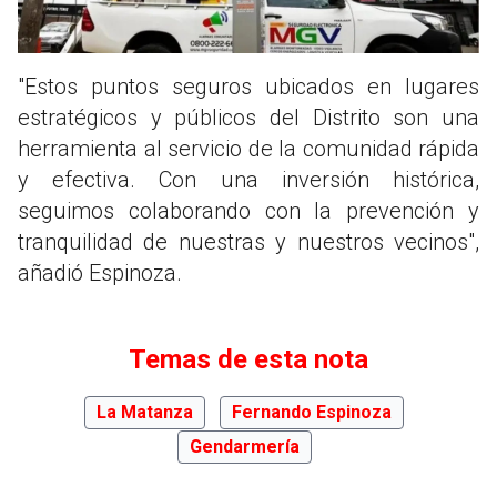
"Estos puntos seguros ubicados en lugares
estratégicos y públicos del Distrito son una
herramienta al servicio de la comunidad rápida
y efectiva. Con una inversión histórica,
seguimos colaborando con la prevención y
tranquilidad de nuestras y nuestros vecinos",
añadió Espinoza.
Temas de esta nota
La Matanza
Fernando Espinoza
Gendarmería