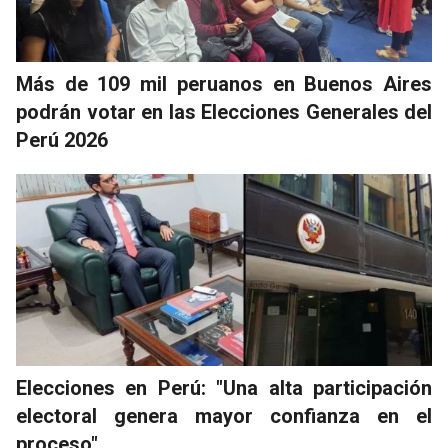
Más de 109 mil peruanos en Buenos Aires
podrán votar en las Elecciones Generales del
Perú 2026
Elecciones en Perú: "Una alta participación
electoral genera mayor confianza en el
proceso"