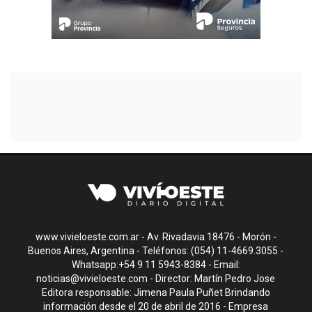
www.vivieloeste.com.ar - Av. Rivadavia 18476 - Morón -
Buenos Aires, Argentina - Teléfonos: (054) 11-4669.3055 -
Whatsapp:+54 9 11 5943-8384 - Email:
noticias@vivieloeste.com
- Director: Martín Pedro Jose
Editora responsable: Jimena Paula Puñet Brindando
información desde el 20 de abril de 2016 - Empresa