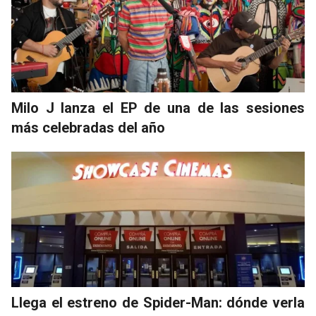
Milo J lanza el EP de una de las sesiones
más celebradas del año
Llega el estreno de Spider-Man: dónde verla