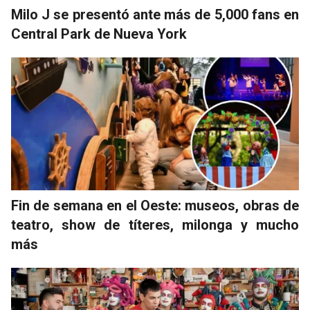
Milo J se presentó ante más de 5,000 fans en
Central Park de Nueva York
Fin de semana en el Oeste: museos, obras de
teatro, show de títeres, milonga y mucho
más