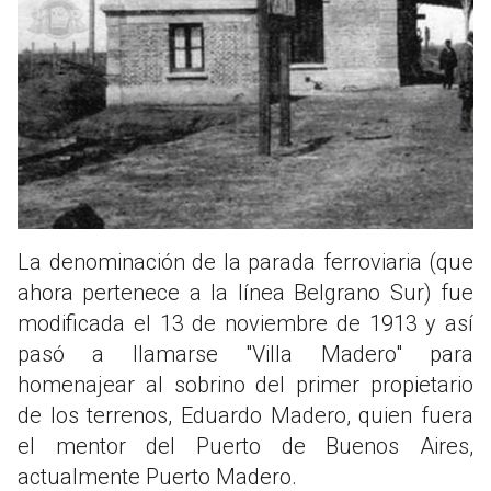
La denominación de la parada ferroviaria (que
ahora pertenece a la línea Belgrano Sur) fue
modificada el 13 de noviembre de 1913 y así
pasó a llamarse "Villa Madero" para
homenajear al sobrino del primer propietario
de los terrenos, Eduardo Madero, quien fuera
el mentor del Puerto de Buenos Aires,
actualmente Puerto Madero.