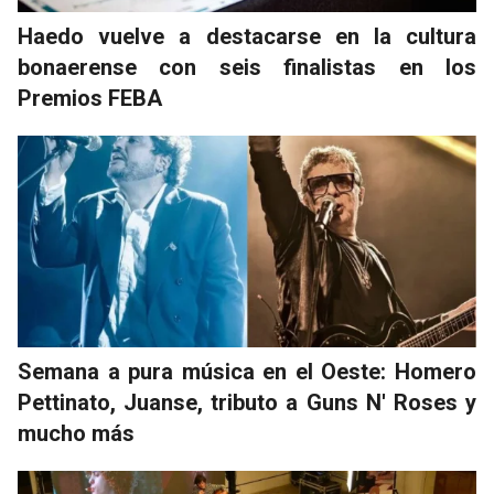
Haedo vuelve a destacarse en la cultura
bonaerense con seis finalistas en los
Premios FEBA
Semana a pura música en el Oeste: Homero
Pettinato, Juanse, tributo a Guns N' Roses y
mucho más