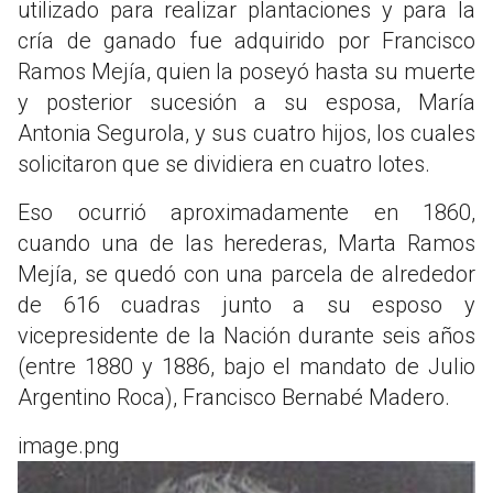
utilizado para realizar plantaciones y para la
cría de ganado fue adquirido por Francisco
Ramos Mejía, quien la poseyó hasta su muerte
y posterior sucesión a su esposa, María
Antonia Segurola, y sus cuatro hijos, los cuales
solicitaron que se dividiera en cuatro lotes.
Eso ocurrió aproximadamente en 1860,
cuando una de las herederas, Marta Ramos
Mejía, se quedó con una parcela de alrededor
de 616 cuadras junto a su esposo y
vicepresidente de la Nación durante seis años
(entre 1880 y 1886, bajo el mandato de Julio
Argentino Roca), Francisco Bernabé Madero.
image.png