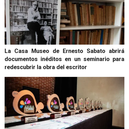
La Casa Museo de Ernesto Sabato abrirá
documentos inéditos en un seminario para
redescubrir la obra del escritor