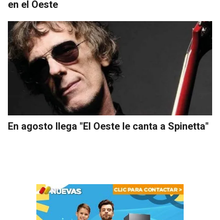
en el Oeste
En agosto llega "El Oeste le canta a Spinetta"