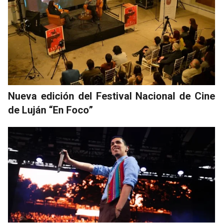
Nueva edición del Festival Nacional de Cine
de Luján “En Foco”