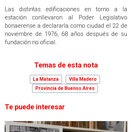
Las distintas edificaciones en torno a la
estación conllevaron al Poder Legislativo
bonaerense a declararla como ciudad el 22 de
noviembre de 1976, 68 años después de su
fundación no oficial.
Temas de esta nota
La Matanza
Villa Madero
Provincia de Buenos Aires
Te puede interesar