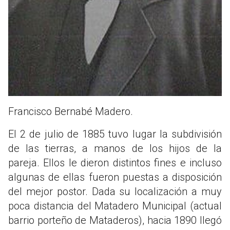
Francisco Bernabé Madero.
El 2 de julio de 1885 tuvo lugar la subdivisión
de las tierras, a manos de los hijos de la
pareja. Ellos le dieron distintos fines e incluso
algunas de ellas fueron puestas a disposición
del mejor postor. Dada su localización a muy
poca distancia del Matadero Municipal (actual
barrio porteño de Mataderos), hacia 1890 llegó