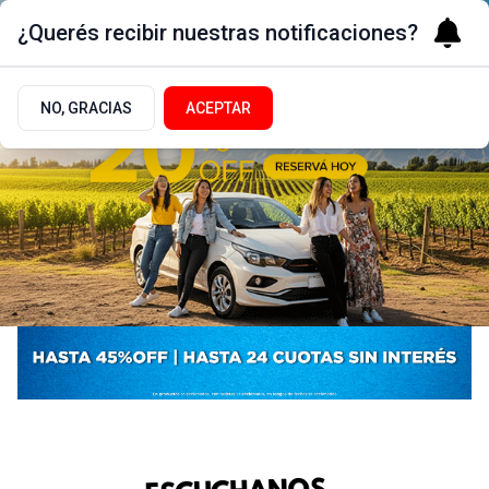
¿Querés recibir nuestras notificaciones?
NO, GRACIAS
ACEPTAR