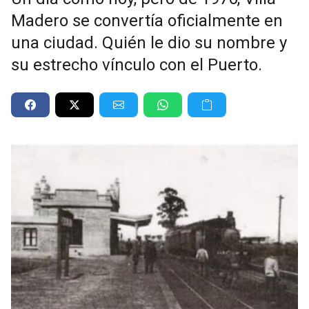
Madero se convertía oficialmente en
una ciudad. Quién le dio su nombre y
su estrecho vínculo con el Puerto.