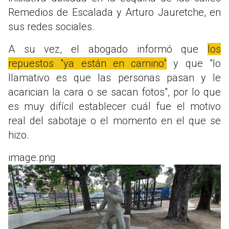
Remedios de Escalada y Arturo Jauretche, en
sus redes sociales.
A su vez, el abogado informó que
los
repuestos "ya están en camino"
y que "lo
llamativo es que las personas pasan y le
acarician la cara o se sacan fotos", por lo que
es muy difícil establecer cuál fue el motivo
real del sabotaje o el momento en el que se
hizo.
image.png