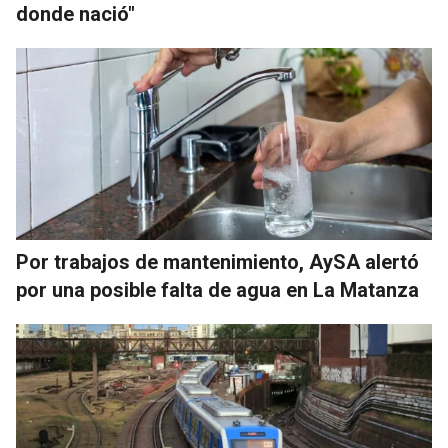
donde nació"
Por trabajos de mantenimiento, AySA alertó
por una posible falta de agua en La Matanza