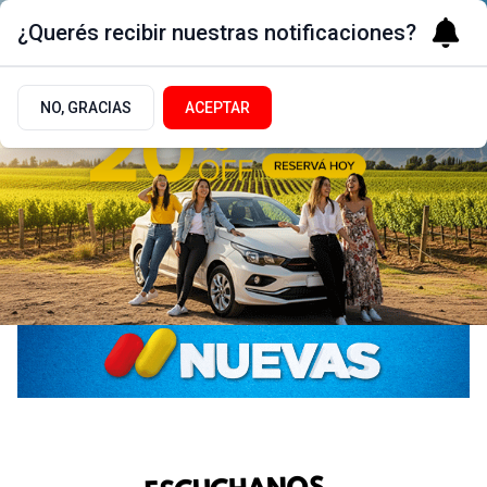
¿Querés recibir nuestras notificaciones?
NO, GRACIAS
ACEPTAR