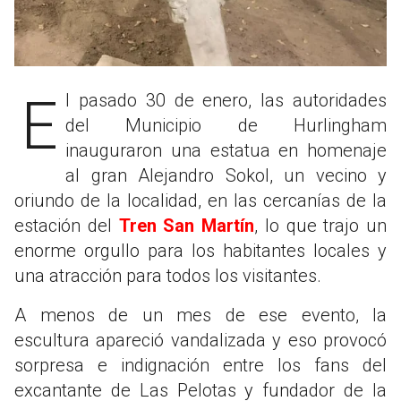
El pasado 30 de enero, las autoridades
del Municipio de Hurlingham
inauguraron una estatua en homenaje
al gran Alejandro Sokol, un vecino y
oriundo de la localidad, en las cercanías de la
estación del
Tren San Martín
, lo que trajo un
enorme orgullo para los habitantes locales y
una atracción para todos los visitantes.
A menos de un mes de ese evento, la
escultura apareció vandalizada y eso provocó
sorpresa e indignación entre los fans del
excantante de Las Pelotas y fundador de la