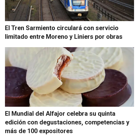
El Tren Sarmiento circulará con servicio
limitado entre Moreno y Liniers por obras
El Mundial del Alfajor celebra su quinta
edición con degustaciones, competencias y
más de 100 expositores