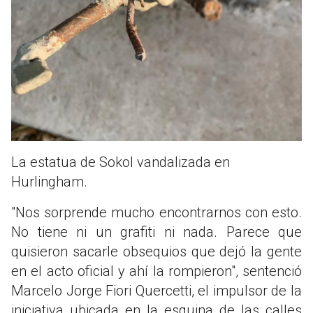
La estatua de Sokol vandalizada en
Hurlingham.
"Nos sorprende mucho encontrarnos con esto.
No tiene ni un grafiti ni nada. Parece que
quisieron sacarle obsequios que dejó la gente
en el acto oficial y ahí la rompieron", sentenció
Marcelo Jorge Fiori Quercetti, el impulsor de la
iniciativa ubicada en la esquina de las calles