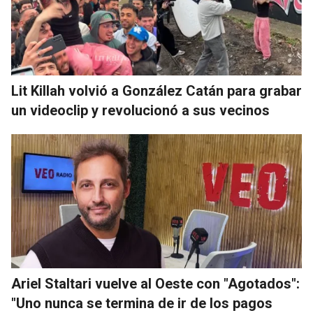
Lit Killah volvió a González Catán para grabar
un videoclip y revolucionó a sus vecinos
Ariel Staltari vuelve al Oeste con "Agotados":
"Uno nunca se termina de ir de los pagos