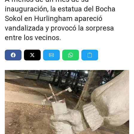
inauguración, la estatua del Bocha
Sokol en Hurlingham apareció
vandalizada y provocó la sorpresa
entre los vecinos.