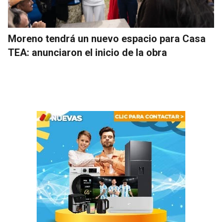
Moreno tendrá un nuevo espacio para Casa
TEA: anunciaron el inicio de la obra