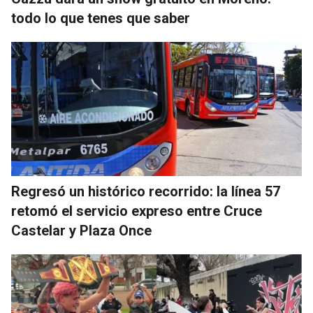
todo lo que tenes que saber
Regresó un histórico recorrido: la línea 57
retomó el servicio expreso entre Cruce
Castelar y Plaza Once