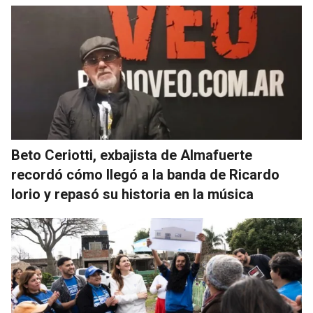
Beto Ceriotti, exbajista de Almafuerte
recordó cómo llegó a la banda de Ricardo
Iorio y repasó su historia en la música