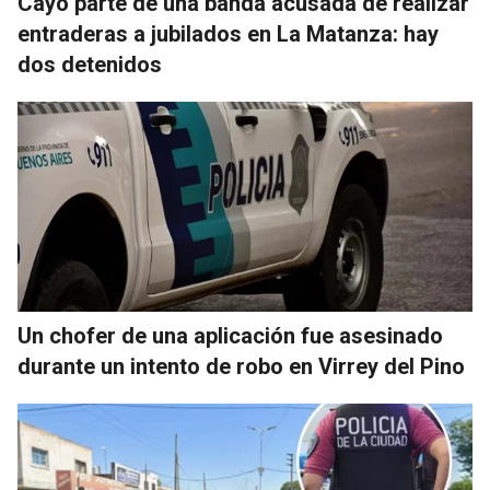
Cayó parte de una banda acusada de realizar
entraderas a jubilados en La Matanza: hay
dos detenidos
Un chofer de una aplicación fue asesinado
durante un intento de robo en Virrey del Pino