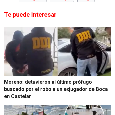
Te puede interesar
Moreno: detuvieron al último prófugo
buscado por el robo a un exjugador de Boca
en Castelar