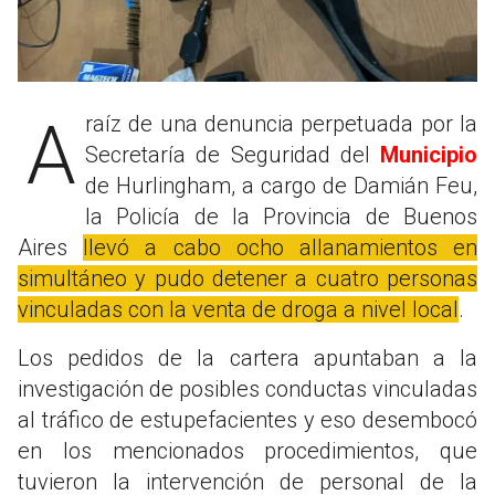
A raíz de una denuncia perpetuada por la
Secretaría de Seguridad del
Municipio
de Hurlingham, a cargo de Damián Feu,
la Policía de la Provincia de Buenos
Aires
llevó a cabo ocho allanamientos en
simultáneo y pudo detener a cuatro personas
vinculadas con la venta de droga a nivel local
.
Los pedidos de la cartera apuntaban a la
investigación de posibles conductas vinculadas
al tráfico de estupefacientes y eso desembocó
en los mencionados procedimientos, que
tuvieron la intervención de personal de la