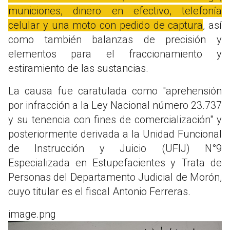
municiones, dinero en efectivo, telefonía
celular y una moto con pedido de captura
, así
como también balanzas de precisión y
elementos para el fraccionamiento y
estiramiento de las sustancias.
La causa fue caratulada como "aprehensión
por infracción a la Ley Nacional número 23.737
y su tenencia con fines de comercialización" y
posteriormente derivada a la Unidad Funcional
de Instrucción y Juicio (UFIJ) N°9
Especializada en Estupefacientes y Trata de
Personas del Departamento Judicial de Morón,
cuyo titular es el fiscal Antonio Ferreras.
image.png