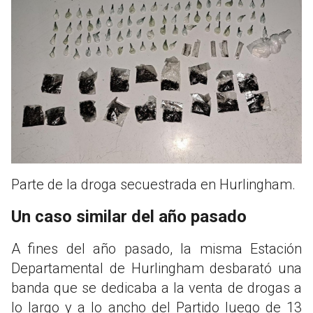
Parte de la droga secuestrada en Hurlingham.
Un caso similar del año pasado
A fines del año pasado, la misma Estación
Departamental de Hurlingham desbarató una
banda que se dedicaba a la venta de drogas a
lo largo y a lo ancho del Partido luego de 13