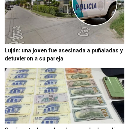
Luján: una joven fue asesinada a puñaladas y
detuvieron a su pareja