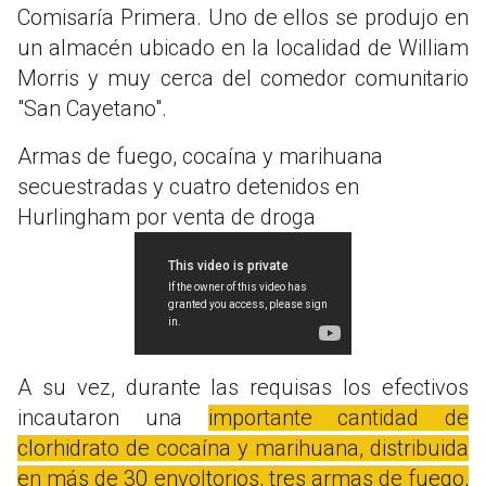
Comisaría Primera. Uno de ellos se produjo en
un almacén ubicado en la localidad de William
Morris y muy cerca del comedor comunitario
"San Cayetano".
Armas de fuego, cocaína y marihuana
secuestradas y cuatro detenidos en
Hurlingham por venta de droga
A su vez, durante las requisas los efectivos
incautaron una
importante cantidad de
clorhidrato de cocaína y marihuana, distribuida
en más de 30 envoltorios, tres armas de fuego,