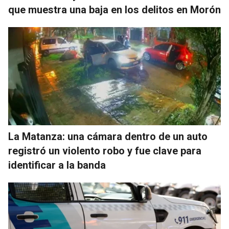
que muestra una baja en los delitos en Morón
La Matanza: una cámara dentro de un auto
registró un violento robo y fue clave para
identificar a la banda