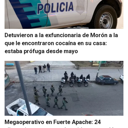
Detuvieron a la exfuncionaria de Morón a la
que le encontraron cocaína en su casa:
estaba prófuga desde mayo
Megaoperativo en Fuerte Apache: 24