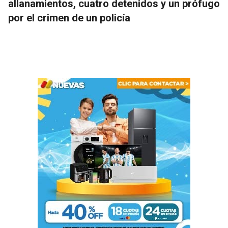
allanamientos, cuatro detenidos y un prófugo
por el crimen de un policía