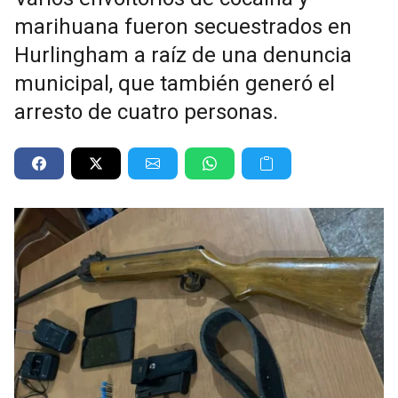
marihuana fueron secuestrados en
Hurlingham a raíz de una denuncia
municipal, que también generó el
arresto de cuatro personas.