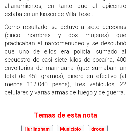
allanamientos, en tanto que el epicentro
estaba en un kiosco de Villa Tesei.
Como resultado, se detuvo a siete personas
(cinco hombres y dos mujeres) que
practicaban el narcomenudeo y se descubrió
que uno de ellos era policía, sumado al
secuestro de casi siete kilos de cocaína, 400
envoltorios de marihuana (que sumaban un
total de 451 gramos), dinero en efectivo (al
menos 112.040 pesos), tres vehículos, 22
celulares y varias armas de fuego y de guerra.
Temas de esta nota
Hurlingham
Municipio
droga