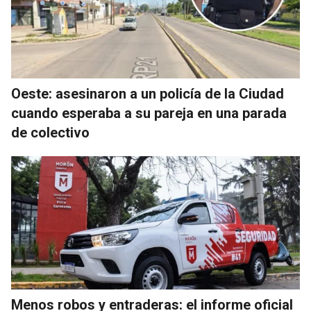
Oeste: asesinaron a un policía de la Ciudad
cuando esperaba a su pareja en una parada
de colectivo
Menos robos y entraderas: el informe oficial