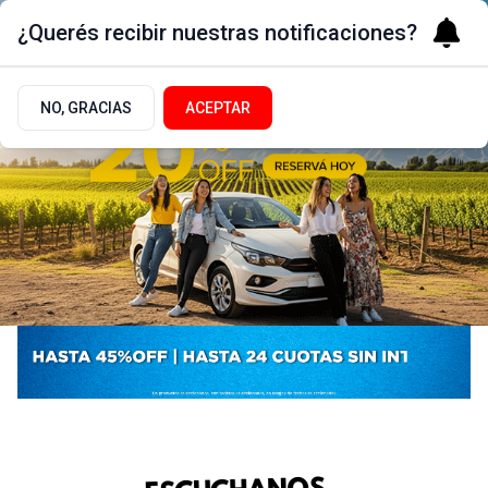
¿Querés recibir nuestras notificaciones?
NO, GRACIAS
ACEPTAR