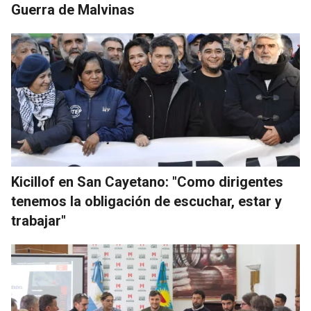
Guerra de Malvinas
Kicillof en San Cayetano: "Como dirigentes
tenemos la obligación de escuchar, estar y
trabajar"