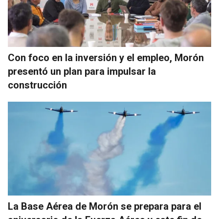
Con foco en la inversión y el empleo, Morón
presentó un plan para impulsar la
construcción
La Base Aérea de Morón se prepara para el