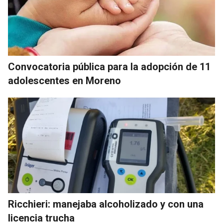
Convocatoria pública para la adopción de 11
adolescentes en Moreno
Ricchieri: manejaba alcoholizado y con una
licencia trucha