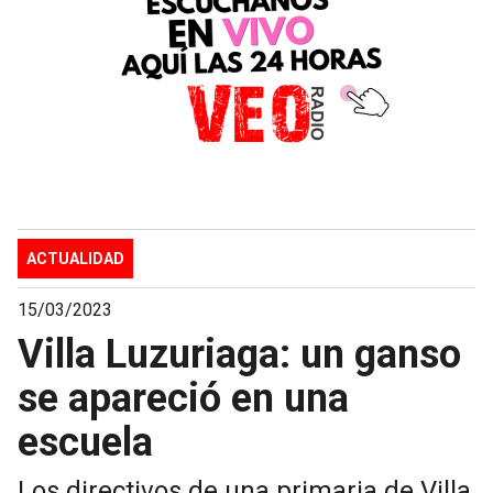
ACTUALIDAD
15/03/2023
Villa Luzuriaga: un ganso
se apareció en una
escuela
Los directivos de una primaria de Villa