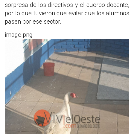
sorpresa de los directivos y el cuerpo docente,
por lo que tuvieron que evitar que los alumnos
pasen por ese sector.
image.png