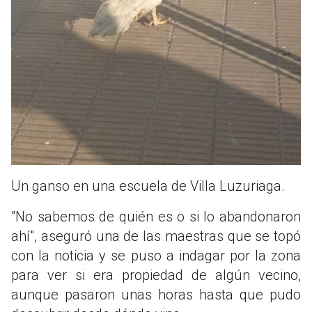
Un ganso en una escuela de Villa Luzuriaga.
"No sabemos de quién es o si lo abandonaron
ahí", aseguró una de las maestras que se topó
con la noticia y se puso a indagar por la zona
para ver si era propiedad de algún vecino,
aunque pasaron unas horas hasta que pudo