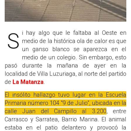
Si hay algo que le faltaba al Oeste en
medio de la histórica ola de calor es que
un ganso blanco se aparezca en el
medio de un colegio. Sin embargo, esto
pasó durante la mañana de ayer en la
localidad de Villa Luzuriaga, al norte del partido
de
La Matanza
.
El insólito hallazgo tuvo lugar en la Escuela
Primaria número 104 "9 de Julio", ubicada en la
calle Juan del Campillo al 3.200
, entre
Carrasco y Sarratea, Barrio Marina. El animal
estaba en el patio delantero y provocó la