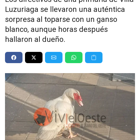
Luzuriaga se llevaron una auténtica
sorpresa al toparse con un ganso
blanco, aunque horas después
hallaron al dueño.