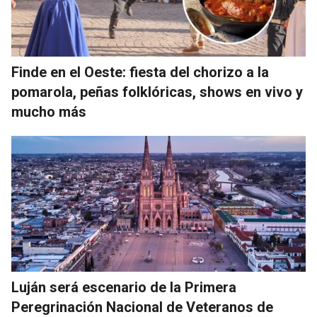
Finde en el Oeste: fiesta del chorizo a la
pomarola, peñas folklóricas, shows en vivo y
mucho más
Luján será escenario de la Primera
Peregrinación Nacional de Veteranos de