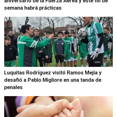
aniversario de la Fuerza Aérea y este fin de
semana habrá prácticas
Luquitas Rodríguez visitó Ramos Mejía y
desafió a Pablo Migliore en una tanda de
penales