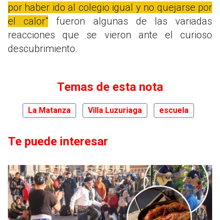
por haber ido al colegio igual y no quejarse por
el calor"
fueron algunas de las variadas
reacciones que se vieron ante el curioso
descubrimiento.
Temas de esta nota
La Matanza
Villa Luzuriaga
escuela
Te puede interesar