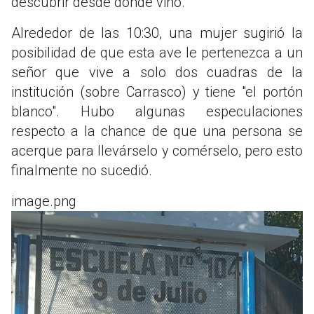
descubrir desde dónde vino.
Alrededor de las 10:30, una mujer sugirió la
posibilidad de que esta ave le pertenezca a un
señor que vive a solo dos cuadras de la
institución (sobre Carrasco) y tiene "el portón
blanco". Hubo algunas especulaciones
respecto a la chance de que una persona se
acerque para llevárselo y comérselo, pero esto
finalmente no sucedió.
image.png