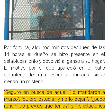
Por fortuna, algunos minutos después de las
14 horas el dueño se hizo presente en el
establecimiento y devolvió al ganso a su hogar.
El motivo por el que apareció en el patio
delantero de una escuela primaria sigue
siendo un misterio.
"Seguro en busca de agua", "lo mandaron a
marzo", "quiere estudiar y no lo dejan", "¿pudo
rendir las previas que tenía?" y "felicitaciones