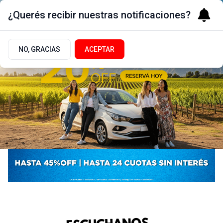
¿Querés recibir nuestras notificaciones?
NO, GRACIAS
ACEPTAR