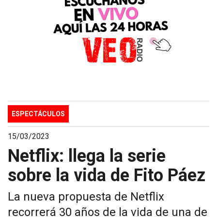
ESPECTÁCULOS
15/03/2023
Netflix: llega la serie
sobre la vida de Fito Páez
La nueva propuesta de Netflix
recorrerá 30 años de la vida de una de