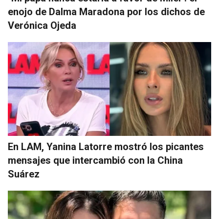
enojo de Dalma Maradona por los dichos de
Verónica Ojeda
En LAM, Yanina Latorre mostró los picantes
mensajes que intercambió con la China
Suárez