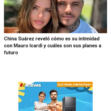
China Suárez reveló cómo es su intimidad
con Mauro Icardi y cuáles son sus planes a
futuro