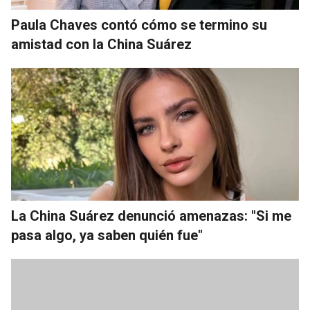
Paula Chaves contó cómo se termino su
amistad con la China Suárez
La China Suárez denunció amenazas: "Si me
pasa algo, ya saben quién fue"