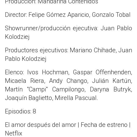
Producción: Mandarina Contenidos
Director: Felipe Gómez Aparicio, Gonzalo Tobal
Showrunner/producción ejecutiva: Juan Pablo
Kolodziej
Productores ejecutivos: Mariano Chihade, Juan
Pablo Kolodziej
Elenco: Ivos Hochman, Gaspar Offenhenden,
Micaela Riera, Andy Chango, Julián Kartún,
Martín "Campi" Campilongo, Daryna Butryk,
Joaquín Baglietto, Mirella Pascual.
Episodios: 8
El amor después del amor | Fecha de estreno |
Netflix