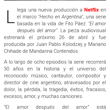
Llega una nueva producción a
Netflix
en
el marco
"Hecho en Argentina"
, una serie
basada en la vida de Fito Páez:
"El amor
después del amor"
. La pieza audiovisual
estrenará el próximo 26 de abril y fue
producida por Juan Pablo Kolodziej y Mariano
Chihade de Mandarina Contenidos.
A lo largo de ocho episodios la serie recorrerá
30 años en la historia y el universo del
reconocido músico, cantautor, compositor y
director de cine argentino, atravesados por el
dolor, la pérdida, la tragedia, éxitos, fracasos,
excesos, amor, y muchas canciones.
"El amor después del amor" está