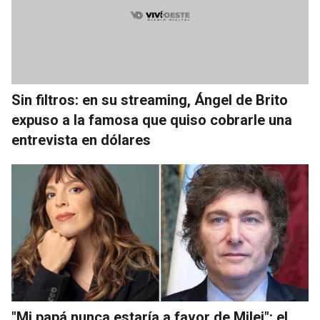
Sin filtros: en su streaming, Ángel de Brito
expuso a la famosa que quiso cobrarle una
entrevista en dólares
"Mi papá nunca estaría a favor de Milei": el