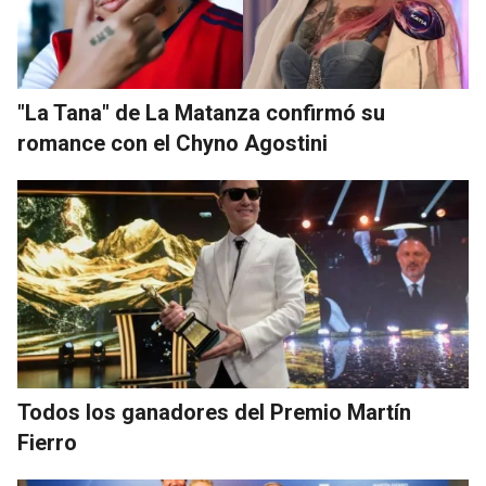
"La Tana" de La Matanza confirmó su
romance con el Chyno Agostini
Todos los ganadores del Premio Martín
Fierro