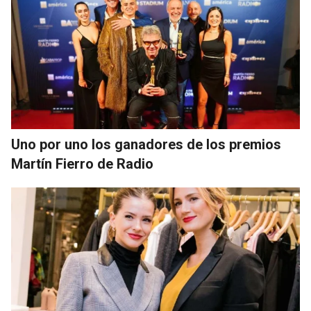
Uno por uno los ganadores de los premios
Martín Fierro de Radio