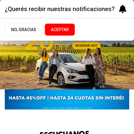
¿Querés recibir nuestras notificaciones?
NO, GRACIAS
ACEPTAR