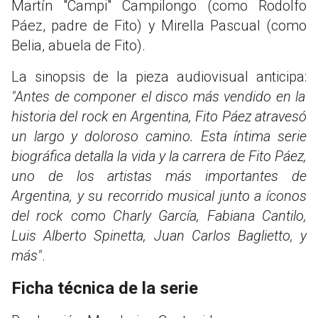
Martín "Campi" Campilongo (como Rodolfo
Páez, padre de Fito) y Mirella Pascual (como
Belia, abuela de Fito).
La sinopsis de la pieza audiovisual anticipa:
"Antes de componer el disco más vendido en la
historia del rock en Argentina, Fito Páez atravesó
un largo y doloroso camino. Esta íntima serie
biográfica detalla la vida y la carrera de Fito Páez,
uno de los artistas más importantes de
Argentina, y su recorrido musical junto a íconos
del rock como Charly García, Fabiana Cantilo,
Luis Alberto Spinetta, Juan Carlos Baglietto, y
más"
.
Ficha técnica de la serie