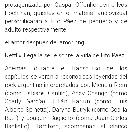
protagonizada por Gaspar Offenhenden e Ivos
Hochman, quienes en el material audiovisual
personificarán a Fito Páez de pequeño y de
adulto respectivamente.
el amor despues del amor.png
Netflix: llega la serie sobre la vida de Fito Páez.
Además, durante el transcurso de los
capítulos se verán a reconocidas leyendas del
rock argentino interpretadas por: Micaela Riera
(como Fabiana Cantilo), Andy Chango (como
Charly García), Julián Kartún (como Luis
Alberto Spinetta), Daryna Butryk (como Cecilia
Roth) y Joaquín Baglietto (como Juan Carlos
Baglietto). También, acompañan al elenco