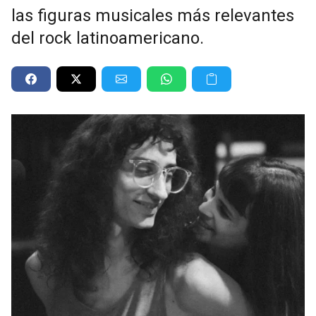
las figuras musicales más relevantes
del rock latinoamericano.