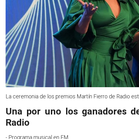
La ceremonia de los premios Martín Fierro de Radio es
Una por uno los ganadores de
Radio
- Programa musical en FM