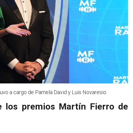
tuvo a cargo de Pamela David y Luis Novaresio.
 los premios Martín Fierro de