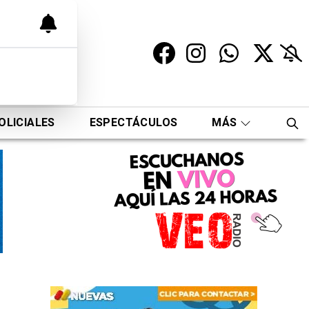
OLICIALES
ESPECTÁCULOS
MÁS