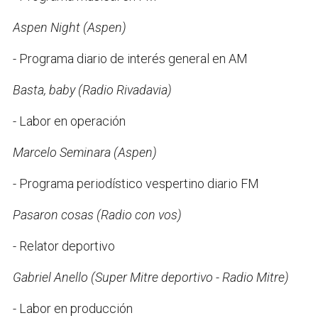
Aspen Night (Aspen)
- Programa diario de interés general en AM
Basta, baby (Radio Rivadavia)
- Labor en operación
Marcelo Seminara (Aspen)
- Programa periodístico vespertino diario FM
Pasaron cosas (Radio con vos)
- Relator deportivo
Gabriel Anello (Super Mitre deportivo - Radio Mitre)
- Labor en producción