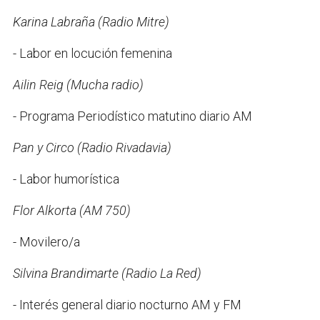
Karina Labraña (Radio Mitre)
- Labor en locución femenina
Ailin Reig (Mucha radio)
- Programa Periodístico matutino diario AM
Pan y Circo (Radio Rivadavia)
- Labor humorística
Flor Alkorta (AM 750)
- Movilero/a
Silvina Brandimarte (Radio La Red)
- Interés general diario nocturno AM y FM