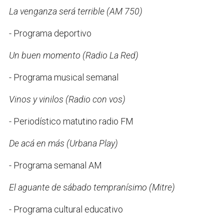
La venganza será terrible (AM 750)
- Programa deportivo
Un buen momento (Radio La Red)
- Programa musical semanal
Vinos y vinilos (Radio con vos)
- Periodístico matutino radio FM
De acá en más (Urbana Play)
- Programa semanal AM
El aguante de sábado tempranísimo (Mitre)
- Programa cultural educativo