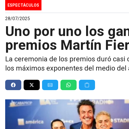
ESPECTÁCULOS
28/07/2025
Uno por uno los ga
premios Martín Fie
La ceremonia de los premios duró casi 
los máximos exponentes del medio del 